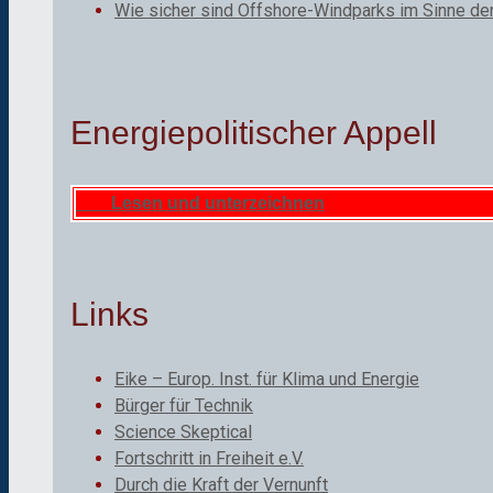
Wie sicher sind Offshore-Windparks im Sinne de
Energiepolitischer Appell
Lesen und unterzeichnen
Links
Eike – Europ. Inst. für Klima und Energie
Bürger für Technik
Science Skeptical
Fortschritt in Freiheit e.V.
Durch die Kraft der Vernunft