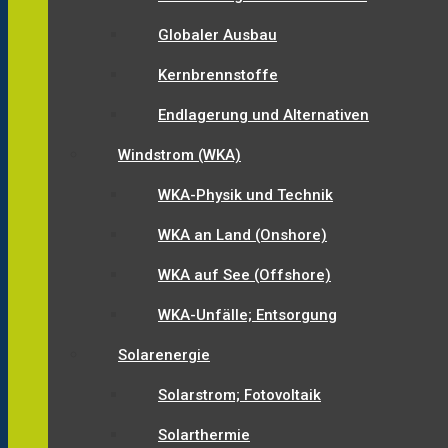
Globaler Ausbau
Kernbrennstoffe
Endlagerung und Alternativen
Windstrom (WKA)
WKA-Physik und Technik
WKA an Land (Onshore)
WKA auf See (Offshore)
WKA-Unfälle; Entsorgung
Solarenergie
Solarstrom; Fotovoltaik
Solarthermie