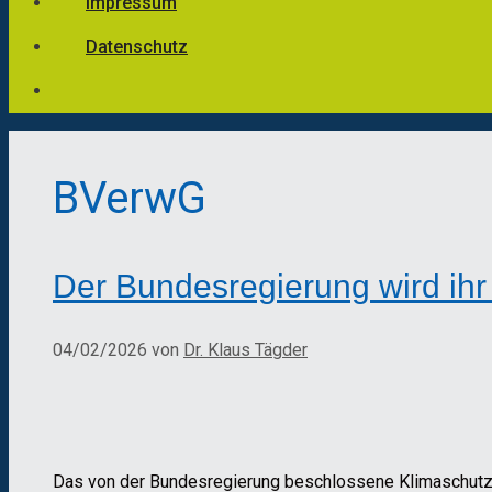
Impressum
Datenschutz
BVerwG
Der Bundesregierung wird ih
04/02/2026
von
Dr. Klaus Tägder
Das von der Bundesregierung beschlossene Klimaschutz