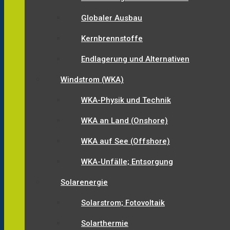
Globaler Ausbau
Kernbrennstoffe
Endlagerung und Alternativen
Windstrom (WKA)
WKA-Physik und Technik
WKA an Land (Onshore)
WKA auf See (Offshore)
WKA-Unfälle; Entsorgung
Solarenergie
Solarstrom; Fotovoltaik
Solarthermie