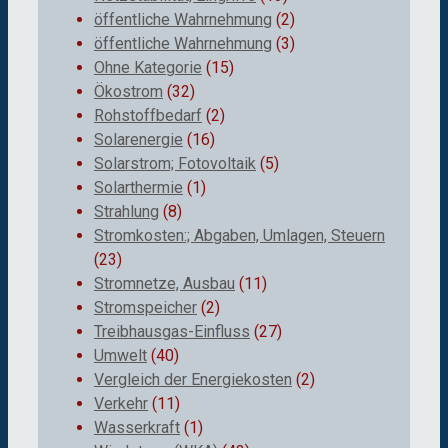
öffentliche Wahrnehmung
(2)
öffentliche Wahrnehmung
(3)
Ohne Kategorie
(15)
Ökostrom
(32)
Rohstoffbedarf
(2)
Solarenergie
(16)
Solarstrom; Fotovoltaik
(5)
Solarthermie
(1)
Strahlung
(8)
Stromkosten:; Abgaben, Umlagen, Steuern
(23)
Stromnetze, Ausbau
(11)
Stromspeicher
(2)
Treibhausgas-Einfluss
(27)
Umwelt
(40)
Vergleich der Energiekosten
(2)
Verkehr
(11)
Wasserkraft
(1)