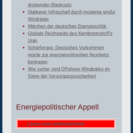
drohenden Blackouts
Stärkerer Infraschall durch moderne große
Windräder
Märchen der deutschen Energiepolitik
Globale Reichweite des Kernbrennstoffs
Uran
Schiefergas: Deutsches Vorkommen
würde zur energiepolitischen Resilienz
beitragen
Wie sicher sind Offshore-Windparks im
Sinne der Versorgungssicherheit
Energiepolitischer Appell
Lesen und unterzeichnen