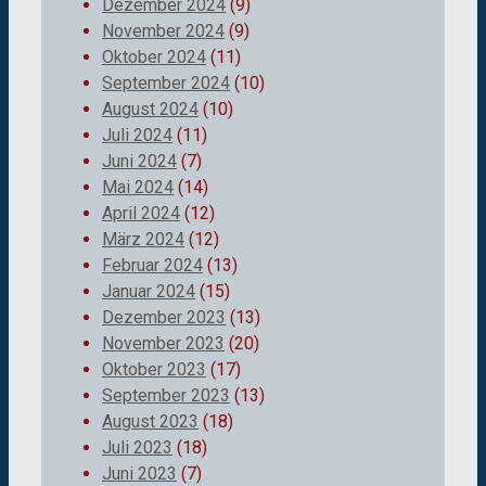
Dezember 2024
(9)
November 2024
(9)
Oktober 2024
(11)
September 2024
(10)
August 2024
(10)
Juli 2024
(11)
Juni 2024
(7)
Mai 2024
(14)
April 2024
(12)
März 2024
(12)
Februar 2024
(13)
Januar 2024
(15)
Dezember 2023
(13)
November 2023
(20)
Oktober 2023
(17)
September 2023
(13)
August 2023
(18)
Juli 2023
(18)
Juni 2023
(7)