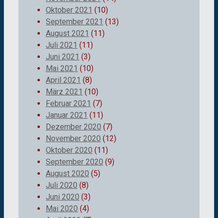
Oktober 2021
(10)
September 2021
(13)
August 2021
(11)
Juli 2021
(11)
Juni 2021
(3)
Mai 2021
(10)
April 2021
(8)
März 2021
(10)
Februar 2021
(7)
Januar 2021
(11)
Dezember 2020
(7)
November 2020
(12)
Oktober 2020
(11)
September 2020
(9)
August 2020
(5)
Juli 2020
(8)
Juni 2020
(3)
Mai 2020
(4)