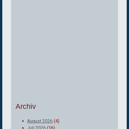
Archiv
August 2026
(4)
Juli 2026
(16)