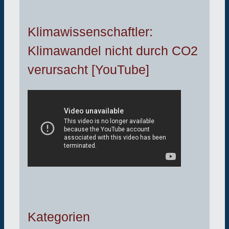
Klimawissenschaftler:
Klimawandel nicht durch CO2
verursacht [YouTube]
Kategorien