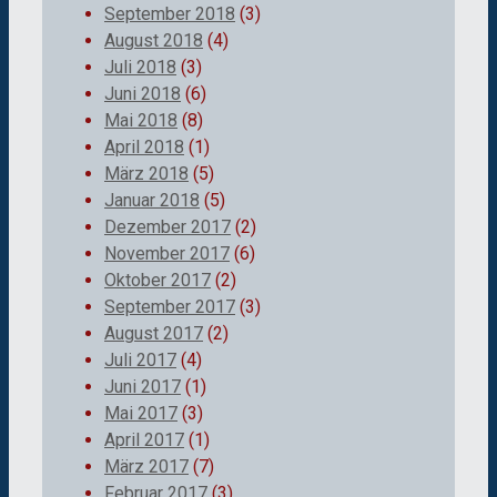
September 2018
(3)
August 2018
(4)
Juli 2018
(3)
Juni 2018
(6)
Mai 2018
(8)
April 2018
(1)
März 2018
(5)
Januar 2018
(5)
Dezember 2017
(2)
November 2017
(6)
Oktober 2017
(2)
September 2017
(3)
August 2017
(2)
Juli 2017
(4)
Juni 2017
(1)
Mai 2017
(3)
April 2017
(1)
März 2017
(7)
Februar 2017
(3)