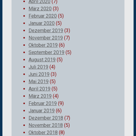
April 2020
(7)
März 2020
(3)
Februar 2020
(5)
Januar 2020
(5)
Dezember 2019
(3)
November 2019
(7)
Oktober 2019
(6)
September 2019
(5)
August 2019
(5)
Juli 2019
(4)
Juni 2019
(3)
Mai 2019
(5)
April 2019
(5)
März 2019
(4)
Februar 2019
(9)
Januar 2019
(6)
Dezember 2018
(7)
November 2018
(5)
Oktober 2018
(8)