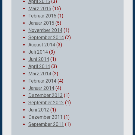
April 2015
(3)
März 2015
(15)
Februar 2015
(1)
Januar 2015
(5)
November 2014
(1)
September 2014
(2)
August 2014
(3)
Juli 2014
(3)
Juni 2014
(1)
April 2014
(3)
März 2014
(2)
Februar 2014
(4)
Januar 2014
(4)
Dezember 2013
(1)
September 2012
(1)
Juni 2012
(1)
Dezember 2011
(1)
September 2011
(1)