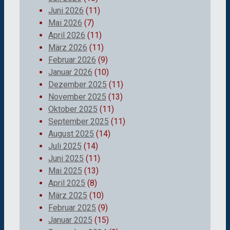
Juni 2026
(11)
Mai 2026
(7)
April 2026
(11)
März 2026
(11)
Februar 2026
(9)
Januar 2026
(10)
Dezember 2025
(11)
November 2025
(13)
Oktober 2025
(11)
September 2025
(11)
August 2025
(14)
Juli 2025
(14)
Juni 2025
(11)
Mai 2025
(13)
April 2025
(8)
März 2025
(10)
Februar 2025
(9)
Januar 2025
(15)