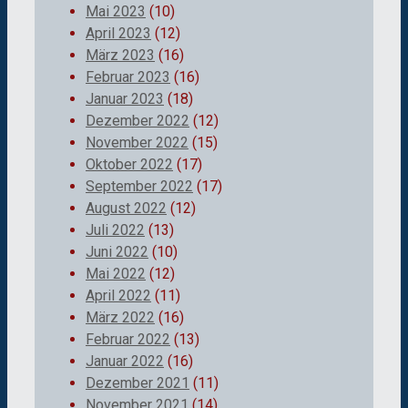
Mai 2023
(10)
April 2023
(12)
März 2023
(16)
Februar 2023
(16)
Januar 2023
(18)
Dezember 2022
(12)
November 2022
(15)
Oktober 2022
(17)
September 2022
(17)
August 2022
(12)
Juli 2022
(13)
Juni 2022
(10)
Mai 2022
(12)
April 2022
(11)
März 2022
(16)
Februar 2022
(13)
Januar 2022
(16)
Dezember 2021
(11)
November 2021
(14)