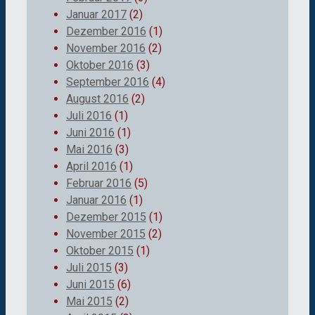
Januar 2017
(2)
Dezember 2016
(1)
November 2016
(2)
Oktober 2016
(3)
September 2016
(4)
August 2016
(2)
Juli 2016
(1)
Juni 2016
(1)
Mai 2016
(3)
April 2016
(1)
Februar 2016
(5)
Januar 2016
(1)
Dezember 2015
(1)
November 2015
(2)
Oktober 2015
(1)
Juli 2015
(3)
Juni 2015
(6)
Mai 2015
(2)