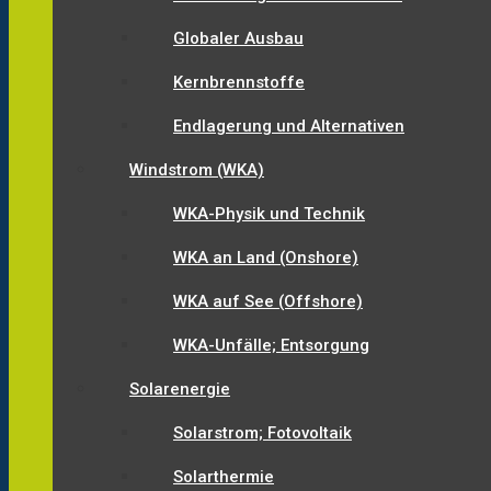
Globaler Ausbau
Kernbrennstoffe
Endlagerung und Alternativen
Windstrom (WKA)
WKA-Physik und Technik
WKA an Land (Onshore)
WKA auf See (Offshore)
WKA-Unfälle; Entsorgung
Solarenergie
Solarstrom; Fotovoltaik
Solarthermie