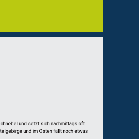
chnebel und setzt sich nachmittags oft
telgebirge und im Osten fällt noch etwas