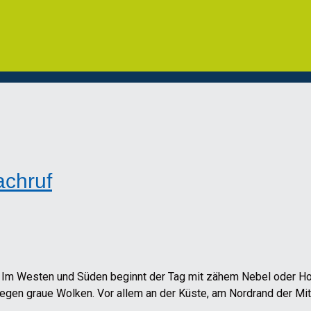
achruf
e: Im Westen und Süden beginnt der Tag mit zähem Nebel oder Ho
iegen graue Wolken. Vor allem an der Küste, am Nordrand der Mit