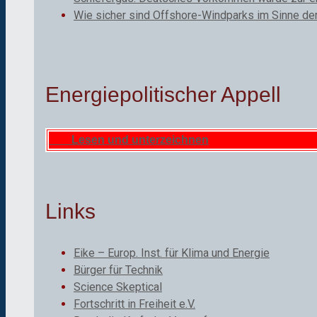
Wie sicher sind Offshore-Windparks im Sinne de
Energiepolitischer Appell
Lesen und unterzeichnen
Links
Eike – Europ. Inst. für Klima und Energie
Bürger für Technik
Science Skeptical
Fortschritt in Freiheit e.V.