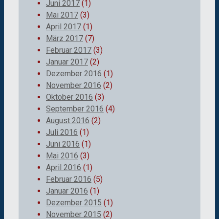
Juni 2017
(1)
Mai 2017
(3)
April 2017
(1)
März 2017
(7)
Februar 2017
(3)
Januar 2017
(2)
Dezember 2016
(1)
November 2016
(2)
Oktober 2016
(3)
September 2016
(4)
August 2016
(2)
Juli 2016
(1)
Juni 2016
(1)
Mai 2016
(3)
April 2016
(1)
Februar 2016
(5)
Januar 2016
(1)
Dezember 2015
(1)
November 2015
(2)