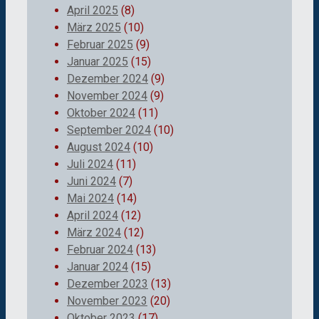
April 2025
(8)
März 2025
(10)
Februar 2025
(9)
Januar 2025
(15)
Dezember 2024
(9)
November 2024
(9)
Oktober 2024
(11)
September 2024
(10)
August 2024
(10)
Juli 2024
(11)
Juni 2024
(7)
Mai 2024
(14)
April 2024
(12)
März 2024
(12)
Februar 2024
(13)
Januar 2024
(15)
Dezember 2023
(13)
November 2023
(20)
Oktober 2023
(17)