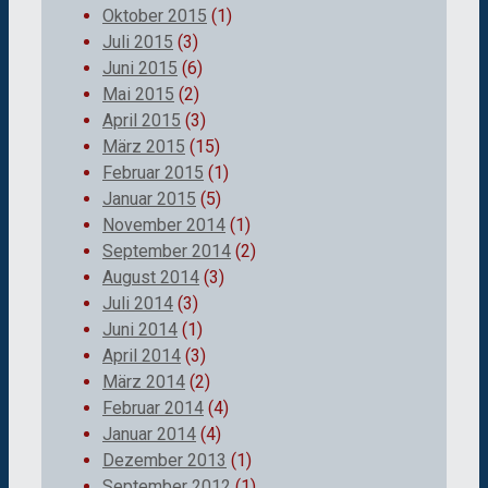
Oktober 2015
(1)
Juli 2015
(3)
Juni 2015
(6)
Mai 2015
(2)
April 2015
(3)
März 2015
(15)
Februar 2015
(1)
Januar 2015
(5)
November 2014
(1)
September 2014
(2)
August 2014
(3)
Juli 2014
(3)
Juni 2014
(1)
April 2014
(3)
März 2014
(2)
Februar 2014
(4)
Januar 2014
(4)
Dezember 2013
(1)
September 2012
(1)