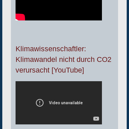
Klimawissenschaftler:
Klimawandel nicht durch CO2
verursacht [YouTube]