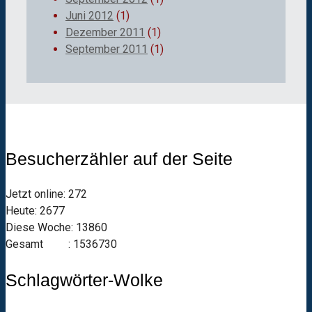
Juni 2012
(1)
Dezember 2011
(1)
September 2011
(1)
Besucherzähler auf der Seite
Jetzt online: 272
Heute: 2677
Diese Woche: 13860
Gesamt : 1536730
Schlagwörter-Wolke