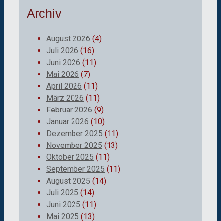
Archiv
August 2026
(4)
Juli 2026
(16)
Juni 2026
(11)
Mai 2026
(7)
April 2026
(11)
März 2026
(11)
Februar 2026
(9)
Januar 2026
(10)
Dezember 2025
(11)
November 2025
(13)
Oktober 2025
(11)
September 2025
(11)
August 2025
(14)
Juli 2025
(14)
Juni 2025
(11)
Mai 2025
(13)