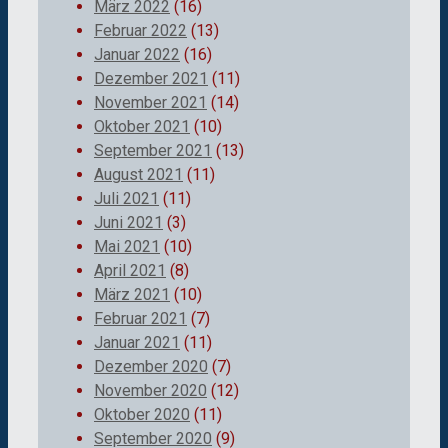
März 2022
(16)
Februar 2022
(13)
Januar 2022
(16)
Dezember 2021
(11)
November 2021
(14)
Oktober 2021
(10)
September 2021
(13)
August 2021
(11)
Juli 2021
(11)
Juni 2021
(3)
Mai 2021
(10)
April 2021
(8)
März 2021
(10)
Februar 2021
(7)
Januar 2021
(11)
Dezember 2020
(7)
November 2020
(12)
Oktober 2020
(11)
September 2020
(9)