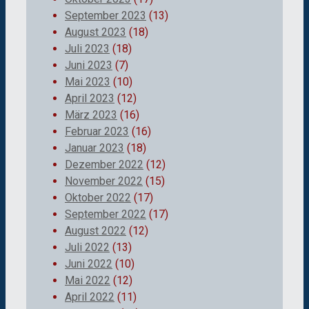
September 2023
(13)
August 2023
(18)
Juli 2023
(18)
Juni 2023
(7)
Mai 2023
(10)
April 2023
(12)
März 2023
(16)
Februar 2023
(16)
Januar 2023
(18)
Dezember 2022
(12)
November 2022
(15)
Oktober 2022
(17)
September 2022
(17)
August 2022
(12)
Juli 2022
(13)
Juni 2022
(10)
Mai 2022
(12)
April 2022
(11)