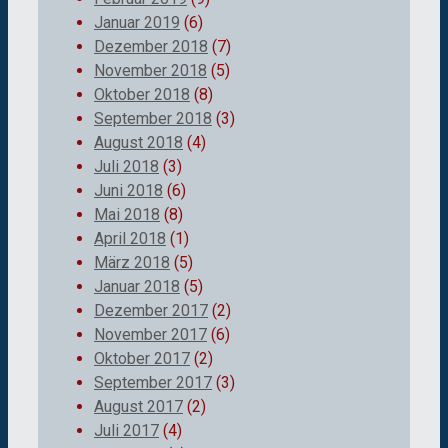
Januar 2019
(6)
Dezember 2018
(7)
November 2018
(5)
Oktober 2018
(8)
September 2018
(3)
August 2018
(4)
Juli 2018
(3)
Juni 2018
(6)
Mai 2018
(8)
April 2018
(1)
März 2018
(5)
Januar 2018
(5)
Dezember 2017
(2)
November 2017
(6)
Oktober 2017
(2)
September 2017
(3)
August 2017
(2)
Juli 2017
(4)