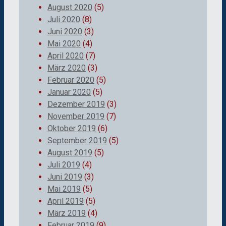
August 2020
(5)
Juli 2020
(8)
Juni 2020
(3)
Mai 2020
(4)
April 2020
(7)
März 2020
(3)
Februar 2020
(5)
Januar 2020
(5)
Dezember 2019
(3)
November 2019
(7)
Oktober 2019
(6)
September 2019
(5)
August 2019
(5)
Juli 2019
(4)
Juni 2019
(3)
Mai 2019
(5)
April 2019
(5)
März 2019
(4)
Februar 2019
(9)