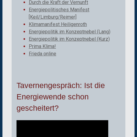
Durch die Kraft der Vernunft
Energiepolitisches Manifest
[Keil/Limburg/Reimer]
Klimamanifest Heiligenroth
Energiepolitik im Konzeptnebel (Lang)
Energiepolitik im Konzeptnebel (Kurz)
Prima Klima!
Frieda online
Tavernengespräch: Ist die
Energiewende schon
gescheitert?