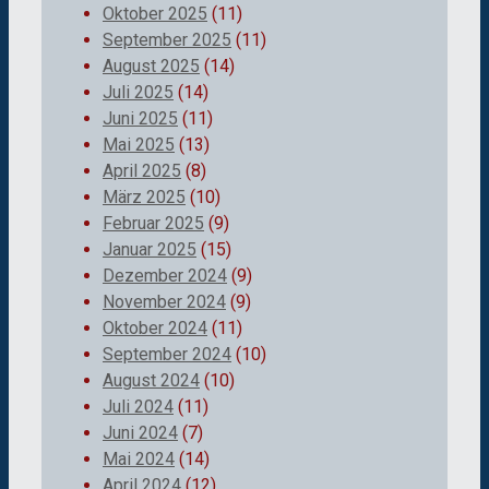
Oktober 2025
(11)
September 2025
(11)
August 2025
(14)
Juli 2025
(14)
Juni 2025
(11)
Mai 2025
(13)
April 2025
(8)
März 2025
(10)
Februar 2025
(9)
Januar 2025
(15)
Dezember 2024
(9)
November 2024
(9)
Oktober 2024
(11)
September 2024
(10)
August 2024
(10)
Juli 2024
(11)
Juni 2024
(7)
Mai 2024
(14)
April 2024
(12)