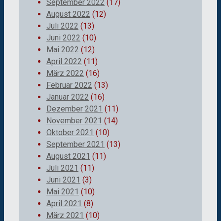
September 2022
(17)
August 2022
(12)
Juli 2022
(13)
Juni 2022
(10)
Mai 2022
(12)
April 2022
(11)
März 2022
(16)
Februar 2022
(13)
Januar 2022
(16)
Dezember 2021
(11)
November 2021
(14)
Oktober 2021
(10)
September 2021
(13)
August 2021
(11)
Juli 2021
(11)
Juni 2021
(3)
Mai 2021
(10)
April 2021
(8)
März 2021
(10)