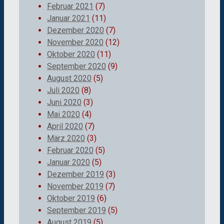
Februar 2021
(7)
Januar 2021
(11)
Dezember 2020
(7)
November 2020
(12)
Oktober 2020
(11)
September 2020
(9)
August 2020
(5)
Juli 2020
(8)
Juni 2020
(3)
Mai 2020
(4)
April 2020
(7)
März 2020
(3)
Februar 2020
(5)
Januar 2020
(5)
Dezember 2019
(3)
November 2019
(7)
Oktober 2019
(6)
September 2019
(5)
August 2019
(5)