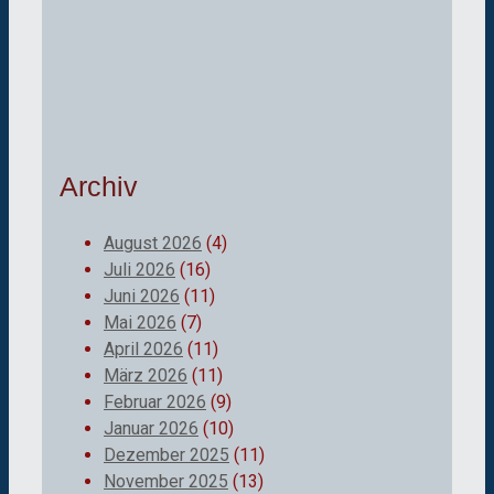
Archiv
August 2026
(4)
Juli 2026
(16)
Juni 2026
(11)
Mai 2026
(7)
April 2026
(11)
März 2026
(11)
Februar 2026
(9)
Januar 2026
(10)
Dezember 2025
(11)
November 2025
(13)