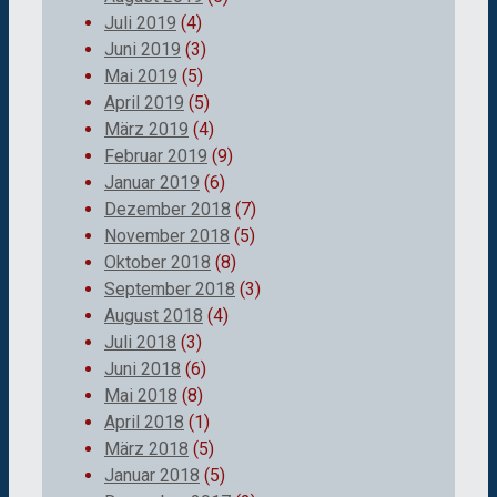
Juli 2019
(4)
Juni 2019
(3)
Mai 2019
(5)
April 2019
(5)
März 2019
(4)
Februar 2019
(9)
Januar 2019
(6)
Dezember 2018
(7)
November 2018
(5)
Oktober 2018
(8)
September 2018
(3)
August 2018
(4)
Juli 2018
(3)
Juni 2018
(6)
Mai 2018
(8)
April 2018
(1)
März 2018
(5)
Januar 2018
(5)