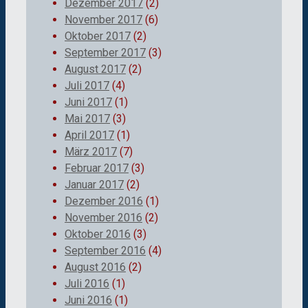
Dezember 2017
(2)
November 2017
(6)
Oktober 2017
(2)
September 2017
(3)
August 2017
(2)
Juli 2017
(4)
Juni 2017
(1)
Mai 2017
(3)
April 2017
(1)
März 2017
(7)
Februar 2017
(3)
Januar 2017
(2)
Dezember 2016
(1)
November 2016
(2)
Oktober 2016
(3)
September 2016
(4)
August 2016
(2)
Juli 2016
(1)
Juni 2016
(1)