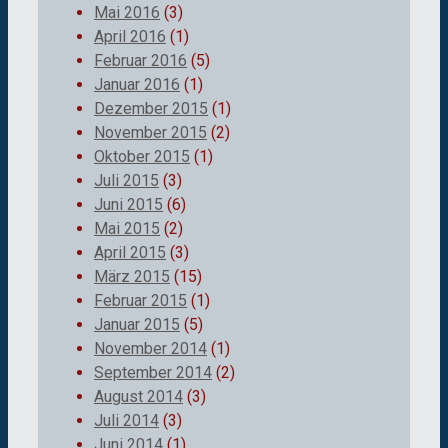
Mai 2016
(3)
April 2016
(1)
Februar 2016
(5)
Januar 2016
(1)
Dezember 2015
(1)
November 2015
(2)
Oktober 2015
(1)
Juli 2015
(3)
Juni 2015
(6)
Mai 2015
(2)
April 2015
(3)
März 2015
(15)
Februar 2015
(1)
Januar 2015
(5)
November 2014
(1)
September 2014
(2)
August 2014
(3)
Juli 2014
(3)
Juni 2014
(1)