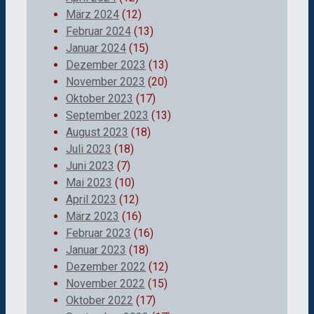
März 2024
(12)
Februar 2024
(13)
Januar 2024
(15)
Dezember 2023
(13)
November 2023
(20)
Oktober 2023
(17)
September 2023
(13)
August 2023
(18)
Juli 2023
(18)
Juni 2023
(7)
Mai 2023
(10)
April 2023
(12)
März 2023
(16)
Februar 2023
(16)
Januar 2023
(18)
Dezember 2022
(12)
November 2022
(15)
Oktober 2022
(17)