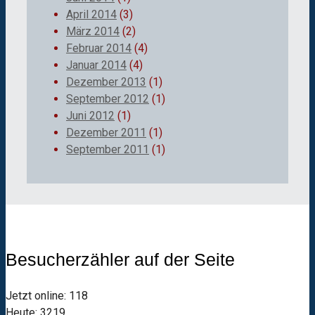
April 2014
(3)
März 2014
(2)
Februar 2014
(4)
Januar 2014
(4)
Dezember 2013
(1)
September 2012
(1)
Juni 2012
(1)
Dezember 2011
(1)
September 2011
(1)
Besucherzähler auf der Seite
Jetzt online: 118
Heute: 3219