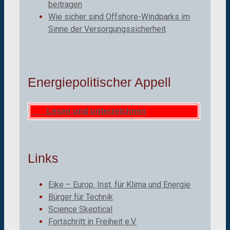
beitragen
Wie sicher sind Offshore-Windparks im
Sinne der Versorgungssicherheit
Energiepolitischer Appell
Lesen und unterzeichnen
Links
Eike – Europ. Inst. für Klima und Energie
Bürger für Technik
Science Skeptical
Fortschritt in Freiheit e.V.