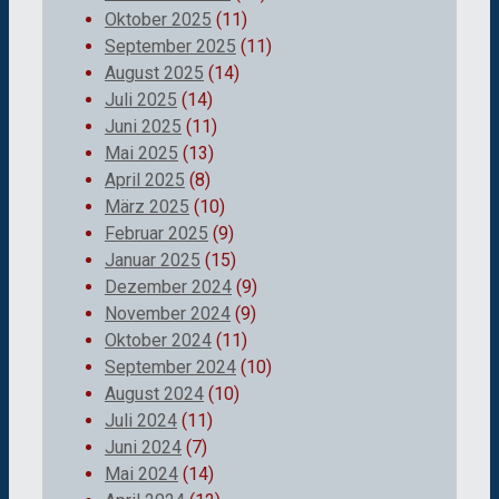
Oktober 2025
(11)
September 2025
(11)
August 2025
(14)
Juli 2025
(14)
Juni 2025
(11)
Mai 2025
(13)
April 2025
(8)
März 2025
(10)
Februar 2025
(9)
Januar 2025
(15)
Dezember 2024
(9)
November 2024
(9)
Oktober 2024
(11)
September 2024
(10)
August 2024
(10)
Juli 2024
(11)
Juni 2024
(7)
Mai 2024
(14)