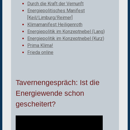
Durch die Kraft der Vernunft
Energiepolitisches Manifest
[Keil/Limburg/Reimer]
Klimamanifest Heiligenroth
Energiepolitik im Konzeptnebel (Lang)
Energiepolitik im Konzeptnebel (Kurz)
Prima Klima!
Frieda online
Tavernengespräch: Ist die
Energiewende schon
gescheitert?