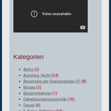
Kategorien
Arktis
(2)
Ausstieg, Recht
(24)
Bewertung der Energiewende (D)
(8)
Biogas
(2)
Bürgerinitiativen
(1)
Dekarbonisierungspolitik
(16)
Diesel
(6)