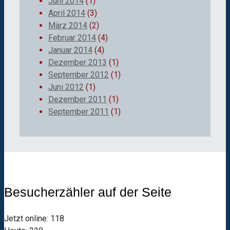
Juni 2014
(1)
April 2014
(3)
März 2014
(2)
Februar 2014
(4)
Januar 2014
(4)
Dezember 2013
(1)
September 2012
(1)
Juni 2012
(1)
Dezember 2011
(1)
September 2011
(1)
Besucherzähler auf der Seite
Jetzt online: 118