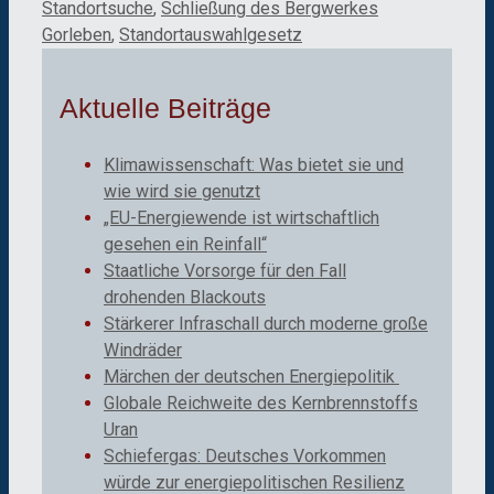
Standortsuche
,
Schließung des Bergwerkes
Gorleben
,
Standortauswahlgesetz
Aktuelle Beiträge
Klimawissenschaft: Was bietet sie und
wie wird sie genutzt
„EU-Energiewende ist wirtschaftlich
gesehen ein Reinfall“
Staatliche Vorsorge für den Fall
drohenden Blackouts
Stärkerer Infraschall durch moderne große
Windräder
Märchen der deutschen Energiepolitik
Globale Reichweite des Kernbrennstoffs
Uran
Schiefergas: Deutsches Vorkommen
würde zur energiepolitischen Resilienz