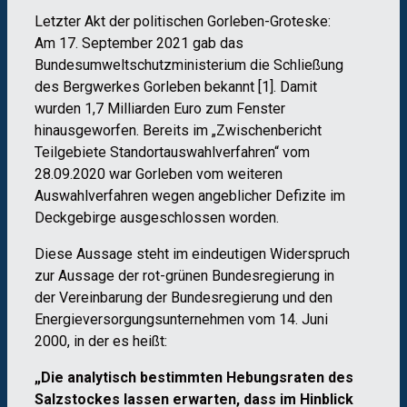
Letzter Akt der politischen Gorleben-Groteske:
Am 17. September 2021 gab das
Bundesumweltschutzministerium die Schließung
des Bergwerkes Gorleben bekannt [1]. Damit
wurden 1,7 Milliarden Euro zum Fenster
hinausgeworfen. Bereits im „Zwischenbericht
Teilgebiete Standortauswahlverfahren“ vom
28.09.2020 war Gorleben vom weiteren
Auswahlverfahren wegen angeblicher Defizite im
Deckgebirge ausgeschlossen worden.
Diese Aussage steht im eindeutigen Widerspruch
zur Aussage der rot-grünen Bundesregierung in
der Vereinbarung der Bundesregierung und den
Energieversorgungsunternehmen vom 14. Juni
2000, in der es heißt:
„Die analytisch bestimmten Hebungsraten des
Salzstockes lassen erwarten, dass im Hinblick