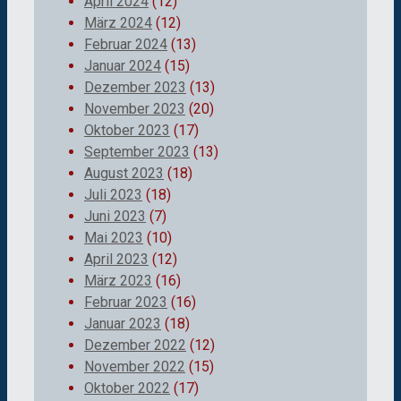
April 2024
(12)
März 2024
(12)
Februar 2024
(13)
Januar 2024
(15)
Dezember 2023
(13)
November 2023
(20)
Oktober 2023
(17)
September 2023
(13)
August 2023
(18)
Juli 2023
(18)
Juni 2023
(7)
Mai 2023
(10)
April 2023
(12)
März 2023
(16)
Februar 2023
(16)
Januar 2023
(18)
Dezember 2022
(12)
November 2022
(15)
Oktober 2022
(17)