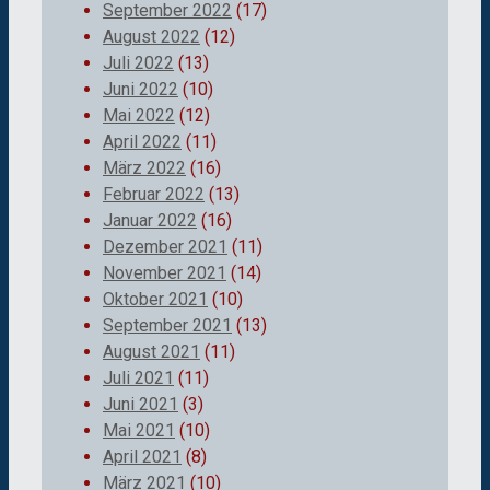
September 2022
(17)
August 2022
(12)
Juli 2022
(13)
Juni 2022
(10)
Mai 2022
(12)
April 2022
(11)
März 2022
(16)
Februar 2022
(13)
Januar 2022
(16)
Dezember 2021
(11)
November 2021
(14)
Oktober 2021
(10)
September 2021
(13)
August 2021
(11)
Juli 2021
(11)
Juni 2021
(3)
Mai 2021
(10)
April 2021
(8)
März 2021
(10)