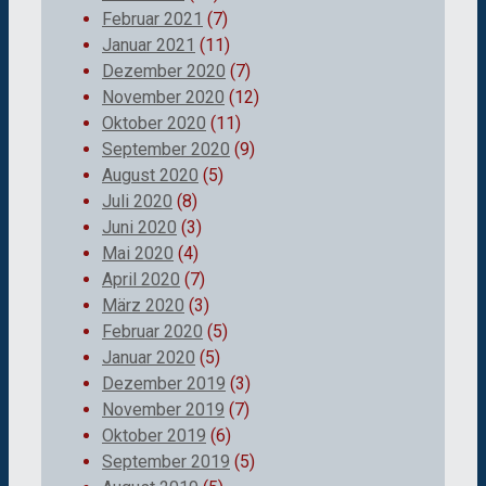
Februar 2021
(7)
Januar 2021
(11)
Dezember 2020
(7)
November 2020
(12)
Oktober 2020
(11)
September 2020
(9)
August 2020
(5)
Juli 2020
(8)
Juni 2020
(3)
Mai 2020
(4)
April 2020
(7)
März 2020
(3)
Februar 2020
(5)
Januar 2020
(5)
Dezember 2019
(3)
November 2019
(7)
Oktober 2019
(6)
September 2019
(5)