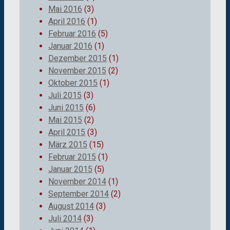
Mai 2016
(3)
April 2016
(1)
Februar 2016
(5)
Januar 2016
(1)
Dezember 2015
(1)
November 2015
(2)
Oktober 2015
(1)
Juli 2015
(3)
Juni 2015
(6)
Mai 2015
(2)
April 2015
(3)
März 2015
(15)
Februar 2015
(1)
Januar 2015
(5)
November 2014
(1)
September 2014
(2)
August 2014
(3)
Juli 2014
(3)