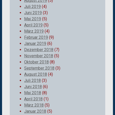
August 2019
(5)
Juli 2019
(4)
Juni 2019
(3)
Mai 2019
(5)
April 2019
(5)
März 2019
(4)
Februar 2019
(9)
Januar 2019
(6)
Dezember 2018
(7)
November 2018
(5)
Oktober 2018
(8)
September 2018
(3)
August 2018
(4)
Juli 2018
(3)
Juni 2018
(6)
Mai 2018
(8)
April 2018
(1)
März 2018
(5)
Januar 2018
(5)