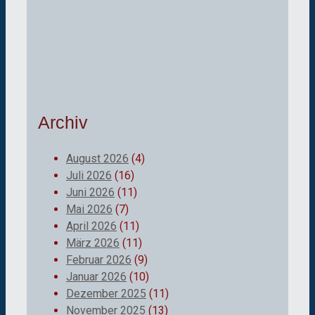
Archiv
August 2026
(4)
Juli 2026
(16)
Juni 2026
(11)
Mai 2026
(7)
April 2026
(11)
März 2026
(11)
Februar 2026
(9)
Januar 2026
(10)
Dezember 2025
(11)
November 2025
(13)