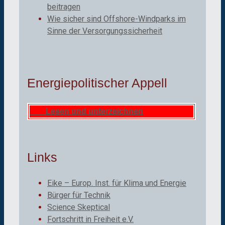
beitragen
Wie sicher sind Offshore-Windparks im
Sinne der Versorgungssicherheit
Energiepolitischer Appell
Lesen und unterzeichnen
Links
Eike – Europ. Inst. für Klima und Energie
Bürger für Technik
Science Skeptical
Fortschritt in Freiheit e.V.