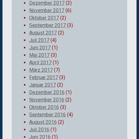
Dezember 2017
(2)
November 2017
(6)
Oktober 2017
(2)
September 2017
(3)
August 2017
(2)
Juli 2017
(4)
Juni 2017
(1)
Mai 2017
(3)
April 2017
(1)
März 2017
(7)
Februar 2017
(3)
Januar 2017
(2)
Dezember 2016
(1)
November 2016
(2)
Oktober 2016
(3)
September 2016
(4)
August 2016
(2)
Juli 2016
(1)
Juni 2016
(1)