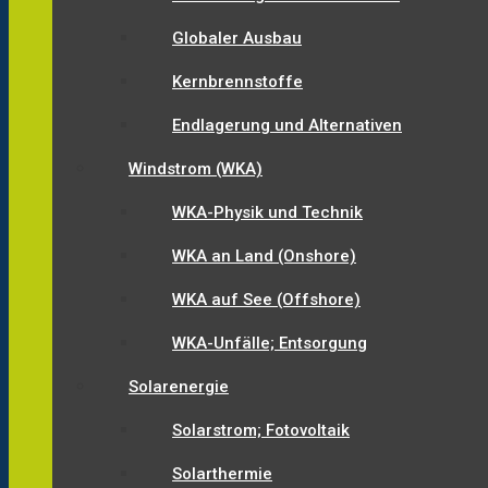
Globaler Ausbau
Kernbrennstoffe
Endlagerung und Alternativen
Windstrom (WKA)
WKA-Physik und Technik
WKA an Land (Onshore)
WKA auf See (Offshore)
WKA-Unfälle; Entsorgung
Solarenergie
Solarstrom; Fotovoltaik
Solarthermie