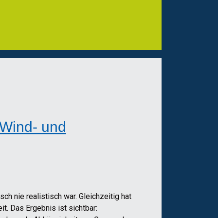
 Wind- und
h nie realistisch war. Gleichzeitig hat
t. Das Ergebnis ist sichtbar: