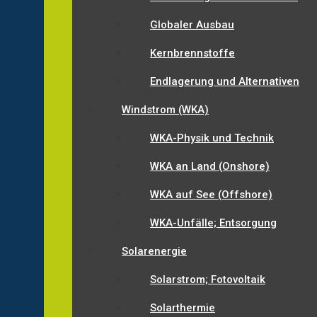
Globaler Ausbau
Kernbrennstoffe
Endlagerung und Alternativen
Windstrom (WKA)
WKA-Physik und Technik
WKA an Land (Onshore)
WKA auf See (Offshore)
WKA-Unfälle; Entsorgung
Solarenergie
Solarstrom; Fotovoltaik
Solarthermie