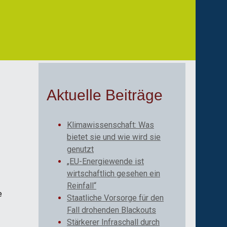
Aktuelle Beiträge
Klimawissenschaft: Was
bietet sie und wie wird sie
genutzt
„EU-Energiewende ist
wirtschaftlich gesehen ein
Reinfall“
e
Staatliche Vorsorge für den
Fall drohenden Blackouts
Stärkerer Infraschall durch