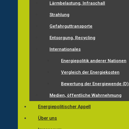
Lärmbelastung, Infraschall
Strahlung
Gefahrguttransporte
Entsorgung, Recycling
Internationales
Energiepolitik anderer Nationen
Vergleich der Energiekosten
Bewertung der Energiewende (D)
Medien, öffentliche Wahrnehmung
Energiepolitischer Appell
Über uns