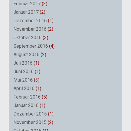
Februar 2017
(3)
Januar 2017
(2)
Dezember 2016
(1)
November 2016
(2)
Oktober 2016
(3)
September 2016
(4)
August 2016
(2)
Juli 2016
(1)
Juni 2016
(1)
Mai 2016
(3)
April 2016
(1)
Februar 2016
(5)
Januar 2016
(1)
Dezember 2015
(1)
November 2015
(2)
Oktober 2015
(1)