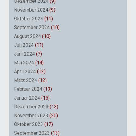
Dezember 2024
(9)
November 2024
(9)
Oktober 2024
(11)
September 2024
(10)
August 2024
(10)
Juli 2024
(11)
Juni 2024
(7)
Mai 2024
(14)
April 2024
(12)
März 2024
(12)
Februar 2024
(13)
Januar 2024
(15)
Dezember 2023
(13)
November 2023
(20)
Oktober 2023
(17)
September 2023
(13)