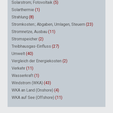
Solarstrom; Fotovoltaik
(5)
Solarthermie
(1)
Strahlung
(8)
Stromkosten:; Abgaben, Umlagen, Steuern
(23)
Stromnetze, Ausbau
(11)
Stromspeicher
(2)
Treibhausgas-Einfluss
(27)
Umwelt
(40)
Vergleich der Energiekosten
(2)
Verkehr
(11)
Wasserkraft
(1)
Windstrom (WKA)
(43)
WKA an Land (Onshore)
(4)
WKA auf See (Offshore)
(11)