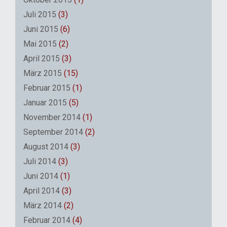
Juli 2015
(3)
Juni 2015
(6)
Mai 2015
(2)
April 2015
(3)
März 2015
(15)
Februar 2015
(1)
Januar 2015
(5)
November 2014
(1)
September 2014
(2)
August 2014
(3)
Juli 2014
(3)
Juni 2014
(1)
April 2014
(3)
März 2014
(2)
Februar 2014
(4)