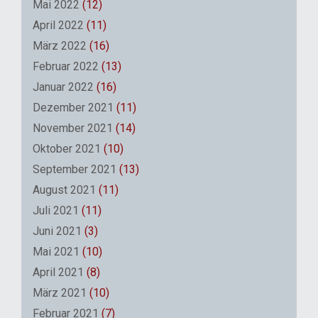
Mai 2022
(12)
April 2022
(11)
März 2022
(16)
Februar 2022
(13)
Januar 2022
(16)
Dezember 2021
(11)
November 2021
(14)
Oktober 2021
(10)
September 2021
(13)
August 2021
(11)
Juli 2021
(11)
Juni 2021
(3)
Mai 2021
(10)
April 2021
(8)
März 2021
(10)
Februar 2021
(7)