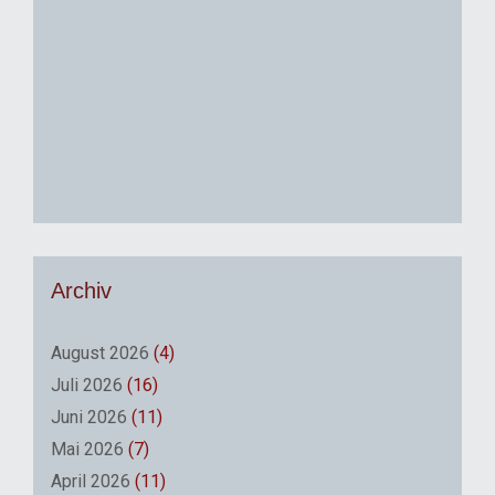
Archiv
August 2026
(4)
Juli 2026
(16)
Juni 2026
(11)
Mai 2026
(7)
April 2026
(11)