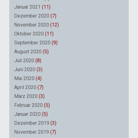
Januar 2021
(11)
Dezember 2020
(7)
November 2020
(12)
Oktober 2020
(11)
September 2020
(9)
August 2020
(5)
Juli 2020
(8)
Juni 2020
(3)
Mai 2020
(4)
April 2020
(7)
März 2020
(3)
Februar 2020
(5)
Januar 2020
(5)
Dezember 2019
(3)
November 2019
(7)