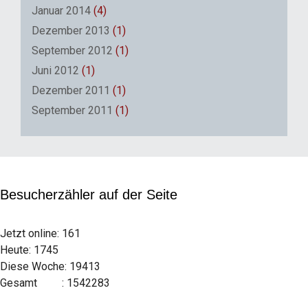
Januar 2014
(4)
Dezember 2013
(1)
September 2012
(1)
Juni 2012
(1)
Dezember 2011
(1)
September 2011
(1)
Besucherzähler auf der Seite
Jetzt online: 161
Heute: 1745
Diese Woche: 19413
Gesamt : 1542283