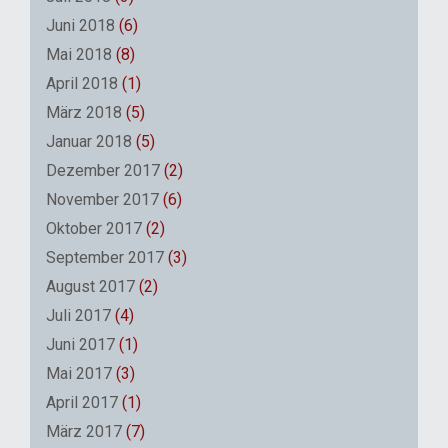
Juni 2018
(6)
Mai 2018
(8)
April 2018
(1)
März 2018
(5)
Januar 2018
(5)
Dezember 2017
(2)
November 2017
(6)
Oktober 2017
(2)
September 2017
(3)
August 2017
(2)
Juli 2017
(4)
Juni 2017
(1)
Mai 2017
(3)
April 2017
(1)
März 2017
(7)