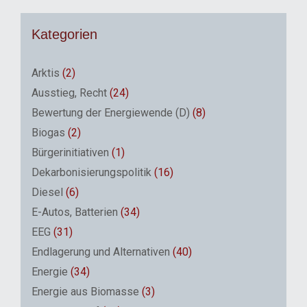
Kategorien
Arktis
(2)
Ausstieg, Recht
(24)
Bewertung der Energiewende (D)
(8)
Biogas
(2)
Bürgerinitiativen
(1)
Dekarbonisierungspolitik
(16)
Diesel
(6)
E-Autos, Batterien
(34)
EEG
(31)
Endlagerung und Alternativen
(40)
Energie
(34)
Energie aus Biomasse
(3)