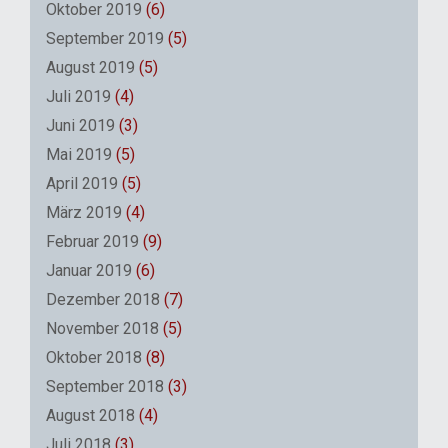
Oktober 2019
(6)
September 2019
(5)
August 2019
(5)
Juli 2019
(4)
Juni 2019
(3)
Mai 2019
(5)
April 2019
(5)
März 2019
(4)
Februar 2019
(9)
Januar 2019
(6)
Dezember 2018
(7)
November 2018
(5)
Oktober 2018
(8)
September 2018
(3)
August 2018
(4)
Juli 2018
(3)