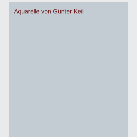
Aquarelle von Günter Keil