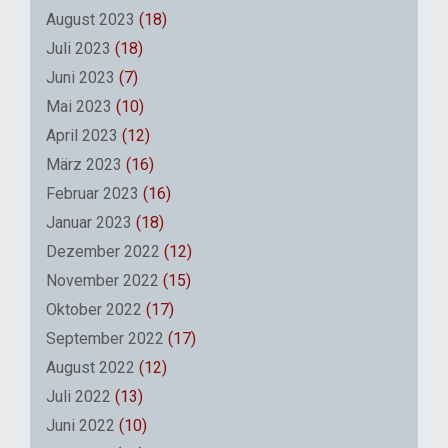
August 2023
(18)
Juli 2023
(18)
Juni 2023
(7)
Mai 2023
(10)
April 2023
(12)
März 2023
(16)
Februar 2023
(16)
Januar 2023
(18)
Dezember 2022
(12)
November 2022
(15)
Oktober 2022
(17)
September 2022
(17)
August 2022
(12)
Juli 2022
(13)
Juni 2022
(10)