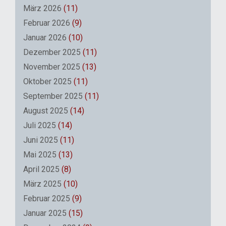
März 2026
(11)
Februar 2026
(9)
Januar 2026
(10)
Dezember 2025
(11)
November 2025
(13)
Oktober 2025
(11)
September 2025
(11)
August 2025
(14)
Juli 2025
(14)
Juni 2025
(11)
Mai 2025
(13)
April 2025
(8)
März 2025
(10)
Februar 2025
(9)
Januar 2025
(15)