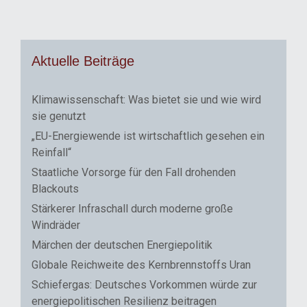
Aktuelle Beiträge
Klimawissenschaft: Was bietet sie und wie wird
sie genutzt
„EU-Energiewende ist wirtschaftlich gesehen ein
Reinfall“
Staatliche Vorsorge für den Fall drohenden
Blackouts
Stärkerer Infraschall durch moderne große
Windräder
Märchen der deutschen Energiepolitik
Globale Reichweite des Kernbrennstoffs Uran
Schiefergas: Deutsches Vorkommen würde zur
energiepolitischen Resilienz beitragen