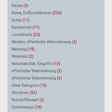
Kirche
(3)
Klima, Einflussfaktoren
(226)
Kohle
(11)
Kurzbericht
(11)
Leserbriefe
(25)
Medien, öffentliche Wahrnehmung
(3)
Meinung
(19)
Mineralöl
(2)
Netzstabilität; Eingriffe
(13)
öffentliche Wahrnehmung
(2)
öffentliche Wahrnehmung
(3)
Ohne Kategorie
(15)
Ökostrom
(32)
Rohstoffbedarf
(2)
Solarenergie
(16)