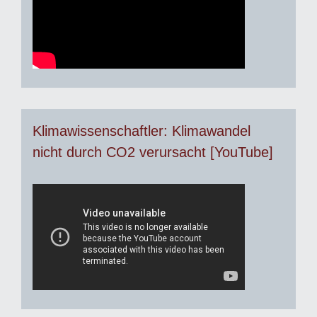
Klimawissenschaftler: Klimawandel
nicht durch CO2 verursacht [YouTube]