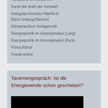
Durch die Kraft der Vernunft
Energiepolitisches Manifest
[Keil/Limburg/Reimer]
Klimamanifest Heiligenroth
Energiepolitik im Konzeptnebel (Lang)
Energiepolitik im Konzeptnebel (Kurz)
Prima Klima!
Frieda online
Tavernengespräch: Ist die
Energiewende schon gescheitert?