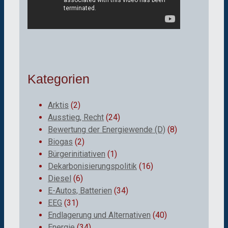
Kategorien
Arktis
(2)
Ausstieg, Recht
(24)
Bewertung der Energiewende (D)
(8)
Biogas
(2)
Bürgerinitiativen
(1)
Dekarbonisierungspolitik
(16)
Diesel
(6)
E-Autos, Batterien
(34)
EEG
(31)
Endlagerung und Alternativen
(40)
Energie
(34)