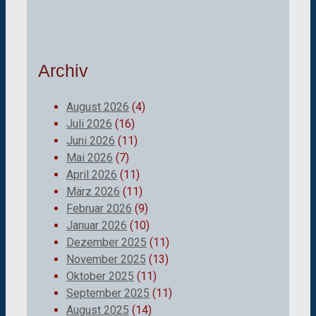
Archiv
August 2026
(4)
Juli 2026
(16)
Juni 2026
(11)
Mai 2026
(7)
April 2026
(11)
März 2026
(11)
Februar 2026
(9)
Januar 2026
(10)
Dezember 2025
(11)
November 2025
(13)
Oktober 2025
(11)
September 2025
(11)
August 2025
(14)