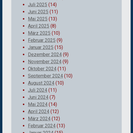
Juli 2025
(14)
Juni 2025
(11)
Mai 2025
(13)
April 2025
(8)
März 2025
(10)
Februar 2025
(9)
Januar 2025
(15)
Dezember 2024
(9)
November 2024
(9)
Oktober 2024
(11)
September 2024
(10)
August 2024
(10)
Juli 2024
(11)
Juni 2024
(7)
Mai 2024
(14)
April 2024
(12)
März 2024
(12)
Februar 2024
(13)
Januar 2024
(15)