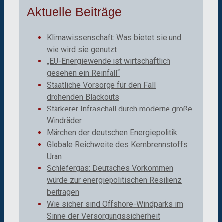
Aktuelle Beiträge
Klimawissenschaft: Was bietet sie und
wie wird sie genutzt
„EU-Energiewende ist wirtschaftlich
gesehen ein Reinfall“
Staatliche Vorsorge für den Fall
drohenden Blackouts
Stärkerer Infraschall durch moderne große
Windräder
Märchen der deutschen Energiepolitik
Globale Reichweite des Kernbrennstoffs
Uran
Schiefergas: Deutsches Vorkommen
würde zur energiepolitischen Resilienz
beitragen
Wie sicher sind Offshore-Windparks im
Sinne der Versorgungssicherheit