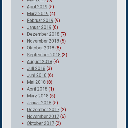
April 2019
(5)
März 2019
(4)
Februar 2019
(9)
Januar 2019
(6)
Dezember 2018
(7)
November 2018
(5)
Oktober 2018
(8)
September 2018
(3)
August 2018
(4)
Juli 2018
(3)
Juni 2018
(6)
Mai 2018
(8)
April 2018
(1)
März 2018
(5)
Januar 2018
(5)
Dezember 2017
(2)
November 2017
(6)
Oktober 2017
(2)