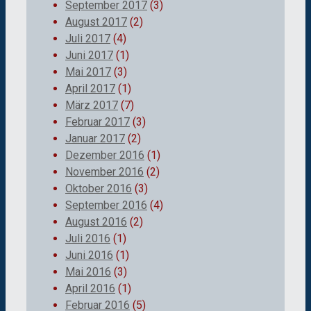
September 2017
(3)
August 2017
(2)
Juli 2017
(4)
Juni 2017
(1)
Mai 2017
(3)
April 2017
(1)
März 2017
(7)
Februar 2017
(3)
Januar 2017
(2)
Dezember 2016
(1)
November 2016
(2)
Oktober 2016
(3)
September 2016
(4)
August 2016
(2)
Juli 2016
(1)
Juni 2016
(1)
Mai 2016
(3)
April 2016
(1)
Februar 2016
(5)