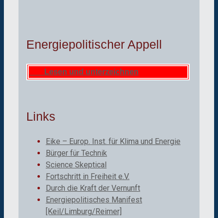
Energiepolitischer Appell
Lesen und unterzeichnen
Links
Eike – Europ. Inst. für Klima und Energie
Bürger für Technik
Science Skeptical
Fortschritt in Freiheit e.V.
Durch die Kraft der Vernunft
Energiepolitisches Manifest
[Keil/Limburg/Reimer]