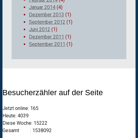
Januar 2014
(4)
Dezember 2013
(1)
September 2012
(1)
Juni 2012
(1)
Dezember 2011
(1)
September 2011
(1)
Besucherzähler auf der Seite
Jetzt online: 165
Heute: 4039
Diese Woche: 15222
Gesamt : 1538092