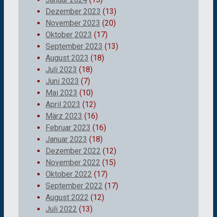
Dezember 2023
(13)
November 2023
(20)
Oktober 2023
(17)
September 2023
(13)
August 2023
(18)
Juli 2023
(18)
Juni 2023
(7)
Mai 2023
(10)
April 2023
(12)
März 2023
(16)
Februar 2023
(16)
Januar 2023
(18)
Dezember 2022
(12)
November 2022
(15)
Oktober 2022
(17)
September 2022
(17)
August 2022
(12)
Juli 2022
(13)