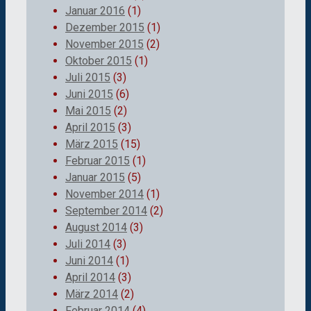
Januar 2016
(1)
Dezember 2015
(1)
November 2015
(2)
Oktober 2015
(1)
Juli 2015
(3)
Juni 2015
(6)
Mai 2015
(2)
April 2015
(3)
März 2015
(15)
Februar 2015
(1)
Januar 2015
(5)
November 2014
(1)
September 2014
(2)
August 2014
(3)
Juli 2014
(3)
Juni 2014
(1)
April 2014
(3)
März 2014
(2)
Februar 2014
(4)