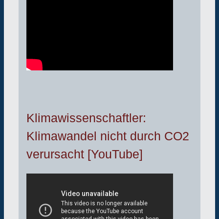
Klimawissenschaftler:
Klimawandel nicht durch CO2
verursacht [YouTube]