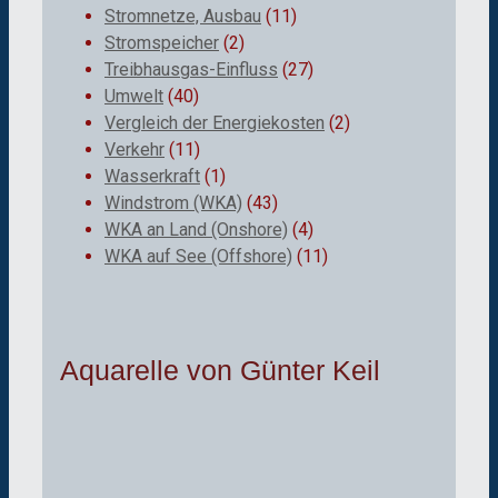
Stromnetze, Ausbau
(11)
Stromspeicher
(2)
Treibhausgas-Einfluss
(27)
Umwelt
(40)
Vergleich der Energiekosten
(2)
Verkehr
(11)
Wasserkraft
(1)
Windstrom (WKA)
(43)
WKA an Land (Onshore)
(4)
WKA auf See (Offshore)
(11)
Aquarelle von Günter Keil