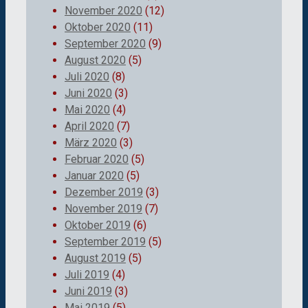
November 2020
(12)
Oktober 2020
(11)
September 2020
(9)
August 2020
(5)
Juli 2020
(8)
Juni 2020
(3)
Mai 2020
(4)
April 2020
(7)
März 2020
(3)
Februar 2020
(5)
Januar 2020
(5)
Dezember 2019
(3)
November 2019
(7)
Oktober 2019
(6)
September 2019
(5)
August 2019
(5)
Juli 2019
(4)
Juni 2019
(3)
Mai 2019
(5)