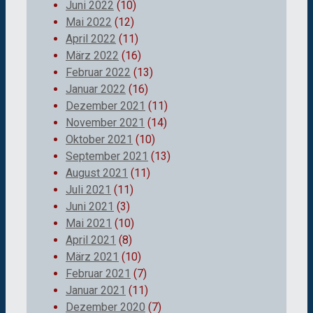
Juni 2022
(10)
Mai 2022
(12)
April 2022
(11)
März 2022
(16)
Februar 2022
(13)
Januar 2022
(16)
Dezember 2021
(11)
November 2021
(14)
Oktober 2021
(10)
September 2021
(13)
August 2021
(11)
Juli 2021
(11)
Juni 2021
(3)
Mai 2021
(10)
April 2021
(8)
März 2021
(10)
Februar 2021
(7)
Januar 2021
(11)
Dezember 2020
(7)