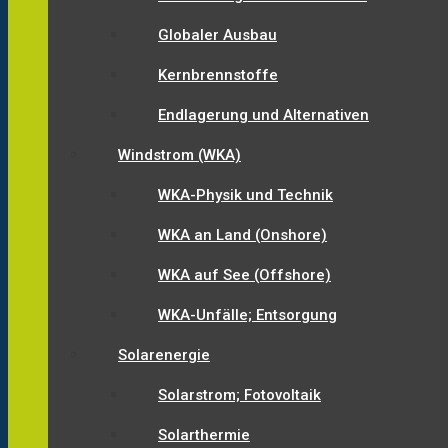
Globaler Ausbau
Kernbrennstoffe
Endlagerung und Alternativen
Windstrom (WKA)
WKA-Physik und Technik
WKA an Land (Onshore)
WKA auf See (Offshore)
WKA-Unfälle; Entsorgung
Solarenergie
Solarstrom; Fotovoltaik
Solarthermie