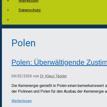
Impressum
Datenschutz
Polen
Polen: Überwältigende Zusti
04/02/2026
von
Dr. Klaus Tägder
Die Kernenergie genießt in Polen einen bemerkenswert st
der Polinnen und Polen für den Ausbau der Kernenergie au
Weiterlesen