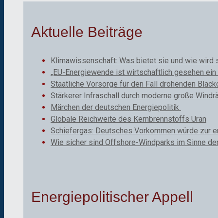
Aktuelle Beiträge
Klimawissenschaft: Was bietet sie und wie wird 
„EU-Energiewende ist wirtschaftlich gesehen ein 
Staatliche Vorsorge für den Fall drohenden Black
Stärkerer Infraschall durch moderne große Windr
Märchen der deutschen Energiepolitik
Globale Reichweite des Kernbrennstoffs Uran
Schiefergas: Deutsches Vorkommen würde zur ene
Wie sicher sind Offshore-Windparks im Sinne de
Energiepolitischer Appell