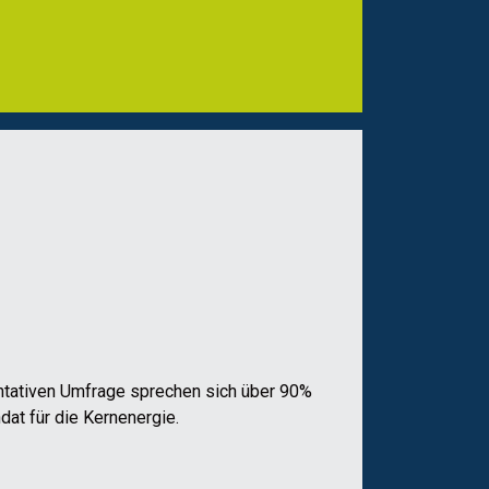
entativen Umfrage sprechen sich über 90%
dat für die Kernenergie.