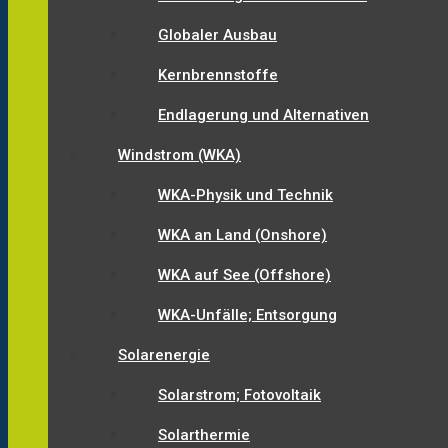
Globaler Ausbau
Kernbrennstoffe
Endlagerung und Alternativen
Windstrom (WKA)
WKA-Physik und Technik
WKA an Land (Onshore)
WKA auf See (Offshore)
WKA-Unfälle; Entsorgung
Solarenergie
Solarstrom; Fotovoltaik
Solarthermie