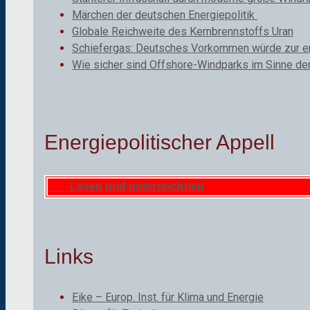
Märchen der deutschen Energiepolitik
Globale Reichweite des Kernbrennstoffs Uran
Schiefergas: Deutsches Vorkommen würde zur ene
Wie sicher sind Offshore-Windparks im Sinne de
Energiepolitischer Appell
Lesen und unterzeichnen
Links
Eike – Europ. Inst. für Klima und Energie