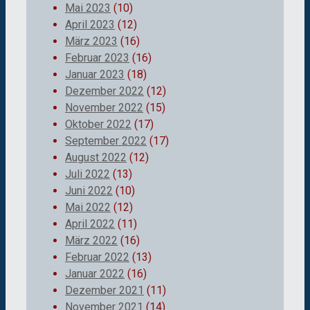
Mai 2023
(10)
April 2023
(12)
März 2023
(16)
Februar 2023
(16)
Januar 2023
(18)
Dezember 2022
(12)
November 2022
(15)
Oktober 2022
(17)
September 2022
(17)
August 2022
(12)
Juli 2022
(13)
Juni 2022
(10)
Mai 2022
(12)
April 2022
(11)
März 2022
(16)
Februar 2022
(13)
Januar 2022
(16)
Dezember 2021
(11)
November 2021
(14)