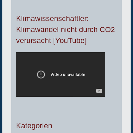
Klimawissenschaftler:
Klimawandel nicht durch CO2
verursacht [YouTube]
Kategorien