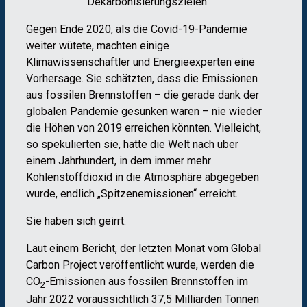
Dekarbonisierungszielen
Gegen Ende 2020, als die Covid-19-Pandemie
weiter wütete, machten einige
Klimawissenschaftler und Energieexperten eine
Vorhersage. Sie schätzten, dass die Emissionen
aus fossilen Brennstoffen – die gerade dank der
globalen Pandemie gesunken waren – nie wieder
die Höhen von 2019 erreichen könnten. Vielleicht,
so spekulierten sie, hatte die Welt nach über
einem Jahrhundert, in dem immer mehr
Kohlenstoffdioxid in die Atmosphäre abgegeben
wurde, endlich „Spitzenemissionen“ erreicht.
Sie haben sich geirrt.
Laut einem Bericht, der letzten Monat vom Global
Carbon Project veröffentlicht wurde, werden die
CO
-Emissionen aus fossilen Brennstoffen im
2
Jahr 2022 voraussichtlich 37,5 Milliarden Tonnen