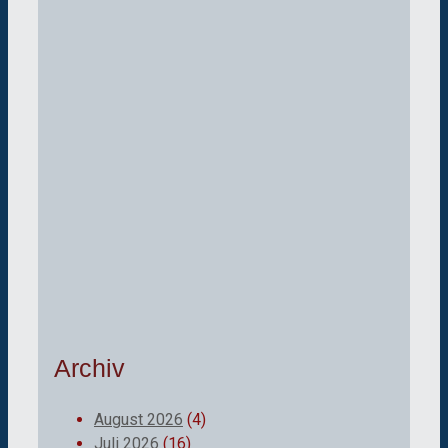
Archiv
August 2026
(4)
Juli 2026
(16)