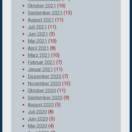
Oktober 2021
(10)
September 2021
(13)
August 2021
(11)
Juli 2021
(11)
Juni 2021
(3)
Mai 2021
(10)
April 2021
(8)
März 2021
(10)
Februar 2021
(7)
Januar 2021
(11)
Dezember 2020
(7)
November 2020
(12)
Oktober 2020
(11)
September 2020
(9)
August 2020
(5)
Juli 2020
(8)
Juni 2020
(3)
Mai 2020
(4)