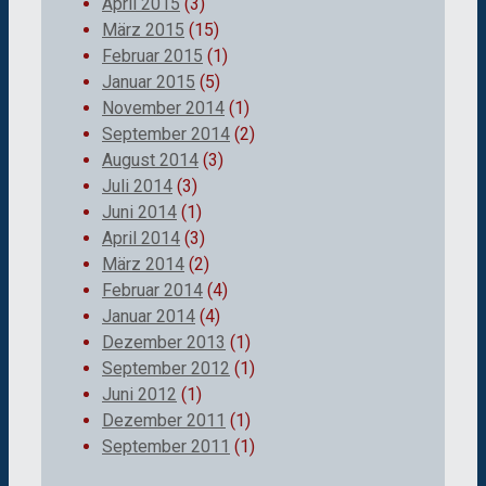
April 2015
(3)
März 2015
(15)
Februar 2015
(1)
Januar 2015
(5)
November 2014
(1)
September 2014
(2)
August 2014
(3)
Juli 2014
(3)
Juni 2014
(1)
April 2014
(3)
März 2014
(2)
Februar 2014
(4)
Januar 2014
(4)
Dezember 2013
(1)
September 2012
(1)
Juni 2012
(1)
Dezember 2011
(1)
September 2011
(1)