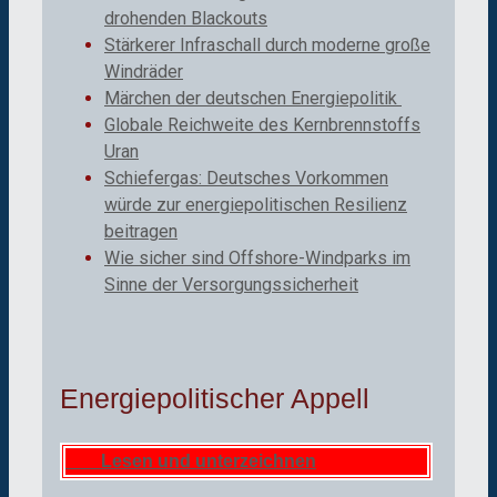
drohenden Blackouts
Stärkerer Infraschall durch moderne große
Windräder
Märchen der deutschen Energiepolitik
Globale Reichweite des Kernbrennstoffs
Uran
Schiefergas: Deutsches Vorkommen
würde zur energiepolitischen Resilienz
beitragen
Wie sicher sind Offshore-Windparks im
Sinne der Versorgungssicherheit
Energiepolitischer Appell
Lesen und unterzeichnen