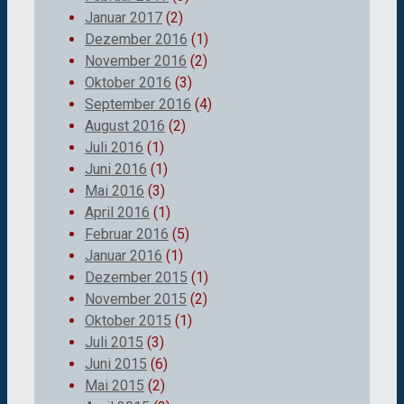
Januar 2017
(2)
Dezember 2016
(1)
November 2016
(2)
Oktober 2016
(3)
September 2016
(4)
August 2016
(2)
Juli 2016
(1)
Juni 2016
(1)
Mai 2016
(3)
April 2016
(1)
Februar 2016
(5)
Januar 2016
(1)
Dezember 2015
(1)
November 2015
(2)
Oktober 2015
(1)
Juli 2015
(3)
Juni 2015
(6)
Mai 2015
(2)