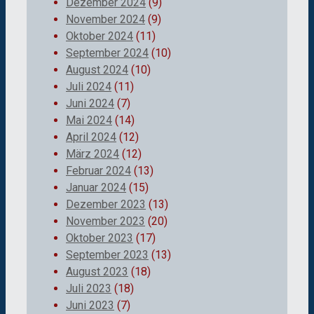
Dezember 2024
(9)
November 2024
(9)
Oktober 2024
(11)
September 2024
(10)
August 2024
(10)
Juli 2024
(11)
Juni 2024
(7)
Mai 2024
(14)
April 2024
(12)
März 2024
(12)
Februar 2024
(13)
Januar 2024
(15)
Dezember 2023
(13)
November 2023
(20)
Oktober 2023
(17)
September 2023
(13)
August 2023
(18)
Juli 2023
(18)
Juni 2023
(7)