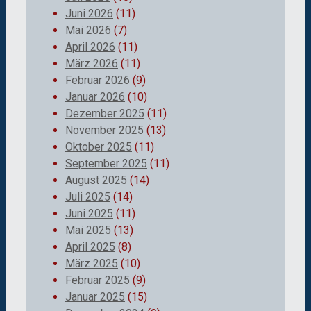
Juni 2026
(11)
Mai 2026
(7)
April 2026
(11)
März 2026
(11)
Februar 2026
(9)
Januar 2026
(10)
Dezember 2025
(11)
November 2025
(13)
Oktober 2025
(11)
September 2025
(11)
August 2025
(14)
Juli 2025
(14)
Juni 2025
(11)
Mai 2025
(13)
April 2025
(8)
März 2025
(10)
Februar 2025
(9)
Januar 2025
(15)