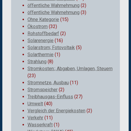
öffentliche Wahrnehmung
(2)
öffentliche Wahrnehmung
(3)
Ohne Kategorie
(15)
Ökostrom
(32)
Rohstoffbedarf
(2)
Solarenergie
(16)
Solarstrom; Fotovoltaik
(5)
Solarthermie
(1)
Strahlung
(8)
Stromkosten:; Abgaben, Umlagen, Steuern
(23)
Stromnetze, Ausbau
(11)
Stromspeicher
(2)
Treibhausgas-Einfluss
(27)
Umwelt
(40)
Vergleich der Energiekosten
(2)
Verkehr
(11)
Wasserkraft
(1)