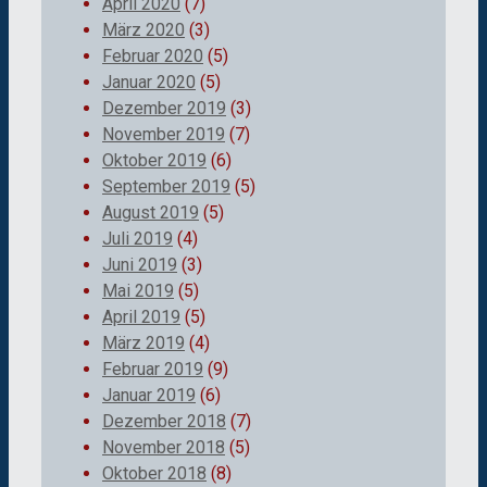
April 2020
(7)
März 2020
(3)
Februar 2020
(5)
Januar 2020
(5)
Dezember 2019
(3)
November 2019
(7)
Oktober 2019
(6)
September 2019
(5)
August 2019
(5)
Juli 2019
(4)
Juni 2019
(3)
Mai 2019
(5)
April 2019
(5)
März 2019
(4)
Februar 2019
(9)
Januar 2019
(6)
Dezember 2018
(7)
November 2018
(5)
Oktober 2018
(8)