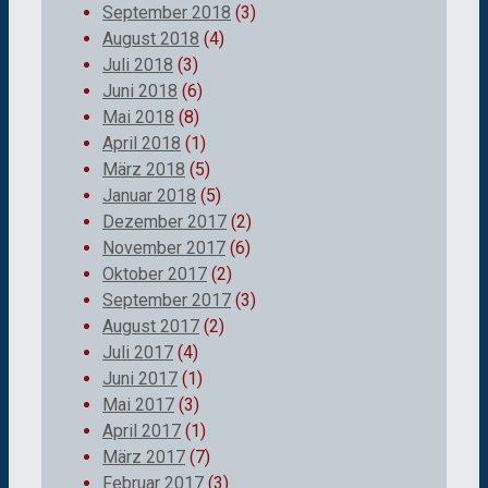
September 2018
(3)
August 2018
(4)
Juli 2018
(3)
Juni 2018
(6)
Mai 2018
(8)
April 2018
(1)
März 2018
(5)
Januar 2018
(5)
Dezember 2017
(2)
November 2017
(6)
Oktober 2017
(2)
September 2017
(3)
August 2017
(2)
Juli 2017
(4)
Juni 2017
(1)
Mai 2017
(3)
April 2017
(1)
März 2017
(7)
Februar 2017
(3)