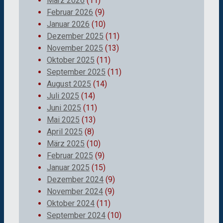
März 2026
(11)
Februar 2026
(9)
Januar 2026
(10)
Dezember 2025
(11)
November 2025
(13)
Oktober 2025
(11)
September 2025
(11)
August 2025
(14)
Juli 2025
(14)
Juni 2025
(11)
Mai 2025
(13)
April 2025
(8)
März 2025
(10)
Februar 2025
(9)
Januar 2025
(15)
Dezember 2024
(9)
November 2024
(9)
Oktober 2024
(11)
September 2024
(10)