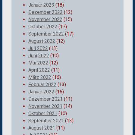
Januar 2023
(18)
Dezember 2022
(12)
November 2022
(15)
Oktober 2022
(17)
September 2022
(17)
August 2022
(12)
Juli 2022
(13)
Juni 2022
(10)
Mai 2022
(12)
April 2022
(11)
März 2022
(16)
Februar 2022
(13)
Januar 2022
(16)
Dezember 2021
(11)
November 2021
(14)
Oktober 2021
(10)
September 2021
(13)
August 2021
(11)