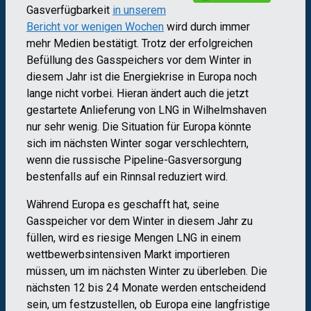
Gasverfügbarkeit
in unserem
Bericht vor wenigen Wochen
wird durch immer
mehr Medien bestätigt. Trotz der erfolgreichen
Befüllung des Gasspeichers vor dem Winter in
diesem Jahr ist die Energiekrise in Europa noch
lange nicht vorbei. Hieran ändert auch die jetzt
gestartete Anlieferung von LNG in Wilhelmshaven
nur sehr wenig. Die Situation für Europa könnte
sich im nächsten Winter sogar verschlechtern,
wenn die russische Pipeline-Gasversorgung
bestenfalls auf ein Rinnsal reduziert wird.
Während Europa es geschafft hat, seine
Gasspeicher vor dem Winter in diesem Jahr zu
füllen, wird es riesige Mengen LNG in einem
wettbewerbsintensiven Markt importieren
müssen, um im nächsten Winter zu überleben. Die
nächsten 12 bis 24 Monate werden entscheidend
sein, um festzustellen, ob Europa eine langfristige