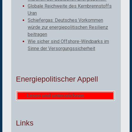
Globale Reichweite des Kernbrennstoffs
Uran
Schiefergas: Deutsches Vorkommen
würde zur energiepolitischen Resilienz
beitragen
Wie sicher sind Offshore-Windparks im
Sinne der Versorgungssicherheit
Energiepolitischer Appell
Lesen und unterzeichnen
Links