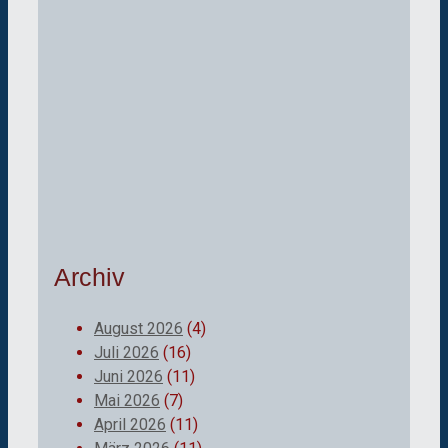
Archiv
August 2026
(4)
Juli 2026
(16)
Juni 2026
(11)
Mai 2026
(7)
April 2026
(11)