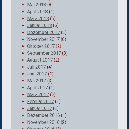
Mai 2018
(8)
April 2018
(1)
März 2018
(5)
Januar 2018
(5)
Dezember 2017
(2)
November 2017
(6)
Oktober 2017
(2)
September 2017
(3)
August 2017
(2)
Juli 2017
(4)
Juni 2017
(1)
Mai 2017
(3)
April 2017
(1)
März 2017
(7)
Februar 2017
(3)
Januar 2017
(2)
Dezember 2016
(1)
November 2016
(2)