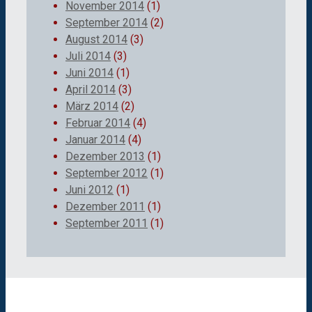
November 2014
(1)
September 2014
(2)
August 2014
(3)
Juli 2014
(3)
Juni 2014
(1)
April 2014
(3)
März 2014
(2)
Februar 2014
(4)
Januar 2014
(4)
Dezember 2013
(1)
September 2012
(1)
Juni 2012
(1)
Dezember 2011
(1)
September 2011
(1)