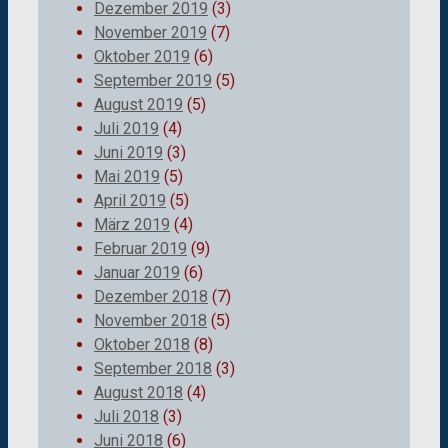
Dezember 2019
(3)
November 2019
(7)
Oktober 2019
(6)
September 2019
(5)
August 2019
(5)
Juli 2019
(4)
Juni 2019
(3)
Mai 2019
(5)
April 2019
(5)
März 2019
(4)
Februar 2019
(9)
Januar 2019
(6)
Dezember 2018
(7)
November 2018
(5)
Oktober 2018
(8)
September 2018
(3)
August 2018
(4)
Juli 2018
(3)
Juni 2018
(6)