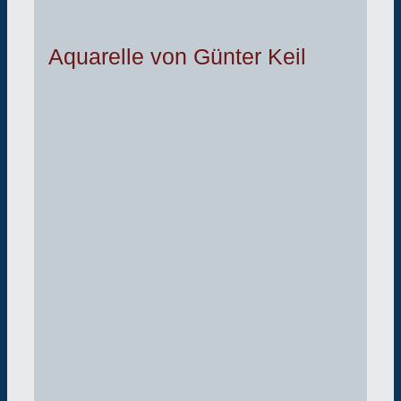
Aquarelle von Günter Keil