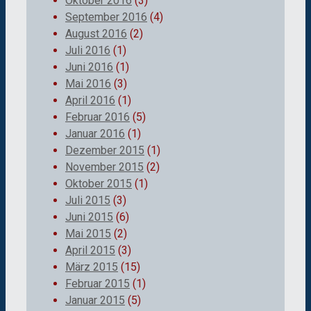
Oktober 2016
(3)
September 2016
(4)
August 2016
(2)
Juli 2016
(1)
Juni 2016
(1)
Mai 2016
(3)
April 2016
(1)
Februar 2016
(5)
Januar 2016
(1)
Dezember 2015
(1)
November 2015
(2)
Oktober 2015
(1)
Juli 2015
(3)
Juni 2015
(6)
Mai 2015
(2)
April 2015
(3)
März 2015
(15)
Februar 2015
(1)
Januar 2015
(5)