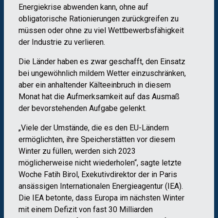
Energiekrise abwenden kann, ohne auf
obligatorische Rationierungen zurückgreifen zu
müssen oder ohne zu viel Wettbewerbsfähigkeit
der Industrie zu verlieren.
Die Länder haben es zwar geschafft, den Einsatz
bei ungewöhnlich mildem Wetter einzuschränken,
aber ein anhaltender Kälteeinbruch in diesem
Monat hat die Aufmerksamkeit auf das Ausmaß
der bevorstehenden Aufgabe gelenkt.
„Viele der Umstände, die es den EU-Ländern
ermöglichten, ihre Speicherstätten vor diesem
Winter zu füllen, werden sich 2023
möglicherweise nicht wiederholen“, sagte letzte
Woche Fatih Birol, Exekutivdirektor der in Paris
ansässigen Internationalen Energieagentur (IEA).
Die IEA betonte, dass Europa im nächsten Winter
mit einem Defizit von fast 30 Milliarden