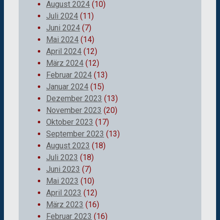
August 2024
(10)
Juli 2024
(11)
Juni 2024
(7)
Mai 2024
(14)
April 2024
(12)
März 2024
(12)
Februar 2024
(13)
Januar 2024
(15)
Dezember 2023
(13)
November 2023
(20)
Oktober 2023
(17)
September 2023
(13)
August 2023
(18)
Juli 2023
(18)
Juni 2023
(7)
Mai 2023
(10)
April 2023
(12)
März 2023
(16)
Februar 2023
(16)