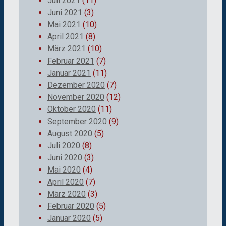
Juli 2021
(11)
Juni 2021
(3)
Mai 2021
(10)
April 2021
(8)
März 2021
(10)
Februar 2021
(7)
Januar 2021
(11)
Dezember 2020
(7)
November 2020
(12)
Oktober 2020
(11)
September 2020
(9)
August 2020
(5)
Juli 2020
(8)
Juni 2020
(3)
Mai 2020
(4)
April 2020
(7)
März 2020
(3)
Februar 2020
(5)
Januar 2020
(5)