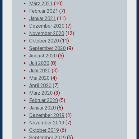
März 2021
(10)
Februar 2021
(7)
Januar 2021
(11)
Dezember 2020
(7)
November 2020
(12)
Oktober 2020
(11)
September 2020
(9)
August 2020
(5)
Juli 2020
(8)
Juni 2020
(3)
Mai 2020
(4)
April 2020
(7)
März 2020
(3)
Februar 2020
(5)
Januar 2020
(5)
Dezember 2019
(3)
November 2019
(7)
Oktober 2019
(6)
September 2019
(5)