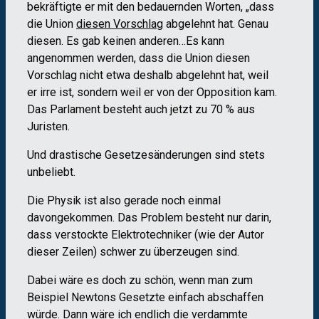
bekräftigte er mit den bedauernden Worten, „dass
die Union
diesen Vorschlag
abgelehnt hat. Genau
diesen. Es gab keinen anderen…Es kann
angenommen werden, dass die Union diesen
Vorschlag nicht etwa deshalb abgelehnt hat, weil
er irre ist, sondern weil er von der Opposition kam.
Das Parlament besteht auch jetzt zu 70 % aus
Juristen.
Und drastische Gesetzesänderungen sind stets
unbeliebt.
Die Physik ist also gerade noch einmal
davongekommen. Das Problem besteht nur darin,
dass verstockte Elektrotechniker (wie der Autor
dieser Zeilen) schwer zu überzeugen sind.
Dabei wäre es doch zu schön, wenn man zum
Beispiel Newtons Gesetzte einfach abschaffen
würde. Dann wäre ich endlich die verdammte