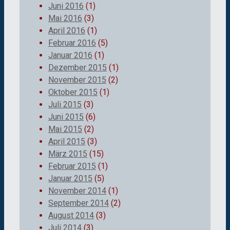
Juni 2016
(1)
Mai 2016
(3)
April 2016
(1)
Februar 2016
(5)
Januar 2016
(1)
Dezember 2015
(1)
November 2015
(2)
Oktober 2015
(1)
Juli 2015
(3)
Juni 2015
(6)
Mai 2015
(2)
April 2015
(3)
März 2015
(15)
Februar 2015
(1)
Januar 2015
(5)
November 2014
(1)
September 2014
(2)
August 2014
(3)
Juli 2014
(3)