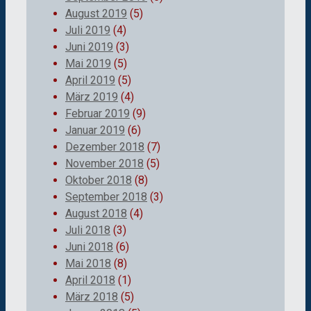
August 2019
(5)
Juli 2019
(4)
Juni 2019
(3)
Mai 2019
(5)
April 2019
(5)
März 2019
(4)
Februar 2019
(9)
Januar 2019
(6)
Dezember 2018
(7)
November 2018
(5)
Oktober 2018
(8)
September 2018
(3)
August 2018
(4)
Juli 2018
(3)
Juni 2018
(6)
Mai 2018
(8)
April 2018
(1)
März 2018
(5)