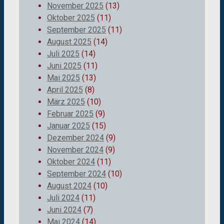
November 2025
(13)
Oktober 2025
(11)
September 2025
(11)
August 2025
(14)
Juli 2025
(14)
Juni 2025
(11)
Mai 2025
(13)
April 2025
(8)
März 2025
(10)
Februar 2025
(9)
Januar 2025
(15)
Dezember 2024
(9)
November 2024
(9)
Oktober 2024
(11)
September 2024
(10)
August 2024
(10)
Juli 2024
(11)
Juni 2024
(7)
Mai 2024
(14)