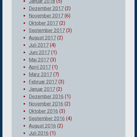
Januar 2018
(5)
Dezember 2017
(2)
November 2017
(6)
Oktober 2017
(2)
September 2017
(3)
August 2017
(2)
Juli 2017
(4)
Juni 2017
(1)
Mai 2017
(3)
April 2017
(1)
März 2017
(7)
Februar 2017
(3)
Januar 2017
(2)
Dezember 2016
(1)
November 2016
(2)
Oktober 2016
(3)
September 2016
(4)
August 2016
(2)
Juli 2016
(1)