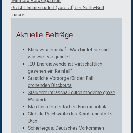
wärmere Vergangenheit
Großbritannien rudert (vorerst) bei Netto-Null
zurück
Aktuelle Beiträge
Klimawissenschaft: Was bietet sie und
wie wird sie genutzt
„EU-Energiewende ist wirtschaftlich
gesehen ein Reinfall“
Staatliche Vorsorge für den Fall
drohenden Blackouts
Stärkerer Infraschall durch moderne große
Windräder
Märchen der deutschen Energiepolitik
Globale Reichweite des Kernbrennstoffs
Uran
Schiefergas: Deutsches Vorkommen