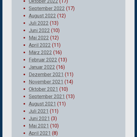
Oktober 2022
(17)
September 2022
(17)
August 2022
(12)
Juli 2022
(13)
Juni 2022
(10)
Mai 2022
(12)
April 2022
(11)
März 2022
(16)
Februar 2022
(13)
Januar 2022
(16)
Dezember 2021
(11)
November 2021
(14)
Oktober 2021
(10)
September 2021
(13)
August 2021
(11)
Juli 2021
(11)
Juni 2021
(3)
Mai 2021
(10)
April 2021
(8)