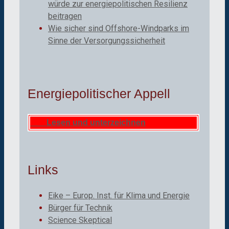
würde zur energiepolitischen Resilienz
beitragen
Wie sicher sind Offshore-Windparks im
Sinne der Versorgungssicherheit
Energiepolitischer Appell
Lesen und unterzeichnen
Links
Eike – Europ. Inst. für Klima und Energie
Bürger für Technik
Science Skeptical