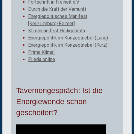
Fortschritt in Freiheit e.V.
Durch die Kraft der Vernunft
Energiepolitisches Manifest
[Keil/Limburg/Reimer]
Klimamanifest Heiligenroth
Energiepolitik im Konzeptnebel (Lang)
Energiepolitik im Konzeptnebel (Kurz)
Prima Klima!
Frieda online
Tavernengespräch: Ist die
Energiewende schon
gescheitert?