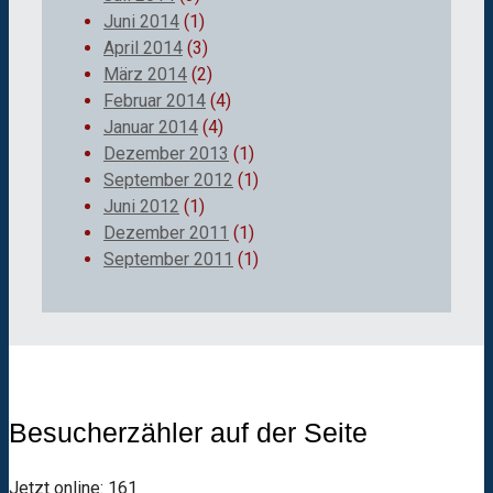
Juni 2014
(1)
April 2014
(3)
März 2014
(2)
Februar 2014
(4)
Januar 2014
(4)
Dezember 2013
(1)
September 2012
(1)
Juni 2012
(1)
Dezember 2011
(1)
September 2011
(1)
Besucherzähler auf der Seite
Jetzt online: 161