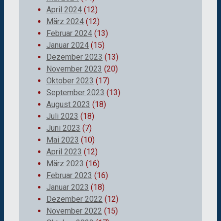
April 2024
(12)
März 2024
(12)
Februar 2024
(13)
Januar 2024
(15)
Dezember 2023
(13)
November 2023
(20)
Oktober 2023
(17)
September 2023
(13)
August 2023
(18)
Juli 2023
(18)
Juni 2023
(7)
Mai 2023
(10)
April 2023
(12)
März 2023
(16)
Februar 2023
(16)
Januar 2023
(18)
Dezember 2022
(12)
November 2022
(15)