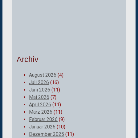
Archiv
August 2026
(4)
Juli 2026
(16)
Juni 2026
(11)
Mai 2026
(7)
April 2026
(11)
März 2026
(11)
Februar 2026
(9)
Januar 2026
(10)
Dezember 2025
(11)