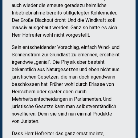
auch wieder die erneute geradezu heimliche
Inbetriebnahme bereits stillgelegter Kohlemeiler.
Der Große Blackout droht. Und die Windkraft soll
massiv ausgebaut werden. Ganz so hatte es sich
Herr Hofreiter wohl nicht vorgestellt.
Sein entscheidender Vorschlag, einfach Wind- und
Sonnenstrom zur Grundlast zu ernennen, erscheint
irgendwie „genial“. Die Physik aber besteht
bekanntlich aus Naturgesetzen und eben nicht aus
juristischen Gesetzen, die man doch irgendwann
beschlossen hat. Früher wohl durch Erlasse von
Herrschern oder später eben durch
Mehrheitsentscheidungen in Parlamenten. Und
juristische Gesetze kann man selbstverständlich
novellieren. Denn sie sind nun einmal Produkte
von Juristen.
Dass Herr Hofreiter das ganz ernst meinte,