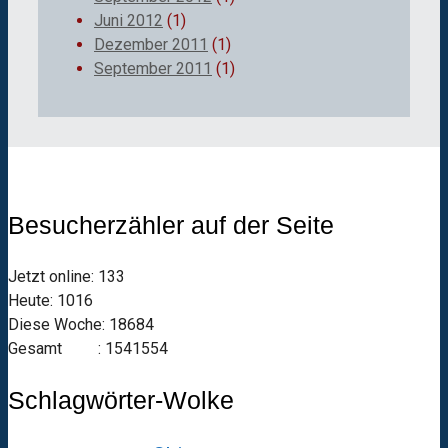
Juni 2012
(1)
Dezember 2011
(1)
September 2011
(1)
Besucherzähler auf der Seite
Jetzt online: 133
Heute: 1016
Diese Woche: 18684
Gesamt : 1541554
Schlagwörter-Wolke