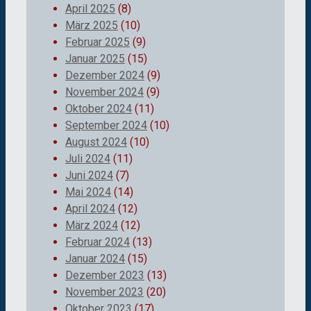
April 2025
(8)
März 2025
(10)
Februar 2025
(9)
Januar 2025
(15)
Dezember 2024
(9)
November 2024
(9)
Oktober 2024
(11)
September 2024
(10)
August 2024
(10)
Juli 2024
(11)
Juni 2024
(7)
Mai 2024
(14)
April 2024
(12)
März 2024
(12)
Februar 2024
(13)
Januar 2024
(15)
Dezember 2023
(13)
November 2023
(20)
Oktober 2023
(17)