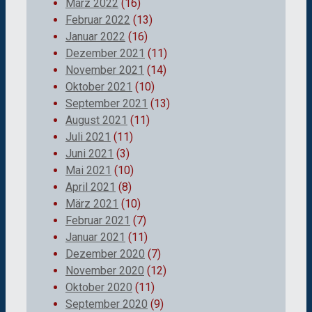
März 2022
(16)
Februar 2022
(13)
Januar 2022
(16)
Dezember 2021
(11)
November 2021
(14)
Oktober 2021
(10)
September 2021
(13)
August 2021
(11)
Juli 2021
(11)
Juni 2021
(3)
Mai 2021
(10)
April 2021
(8)
März 2021
(10)
Februar 2021
(7)
Januar 2021
(11)
Dezember 2020
(7)
November 2020
(12)
Oktober 2020
(11)
September 2020
(9)