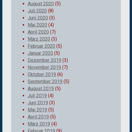
August 2020
(5)
Juli 2020
(8)
Juni 2020
(3)
Mai 2020
(4)
April 2020
(7)
März 2020
(3)
Februar 2020
(5)
Januar 2020
(5)
Dezember 2019
(3)
November 2019
(7)
Oktober 2019
(6)
September 2019
(5)
August 2019
(5)
Juli 2019
(4)
Juni 2019
(3)
Mai 2019
(5)
April 2019
(5)
März 2019
(4)
Februar 2019
(9)