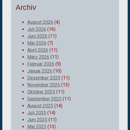
Archiv
August 2026
(4)
Juli 2026
(16)
Juni 2026
(11)
Mai 2026
(7)
April 2026
(11)
März 2026
(11)
Februar 2026
(9)
Januar 2026
(10)
Dezember 2025
(11)
November 2025
(13)
Oktober 2025
(11)
September 2025
(11)
August 2025
(14)
Juli 2025
(14)
Juni 2025
(11)
Mai 2025
(13)