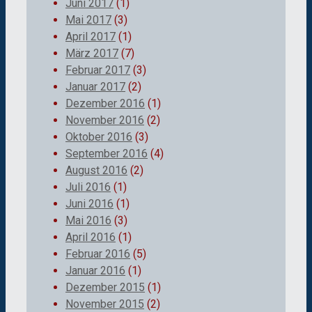
Juni 2017
(1)
Mai 2017
(3)
April 2017
(1)
März 2017
(7)
Februar 2017
(3)
Januar 2017
(2)
Dezember 2016
(1)
November 2016
(2)
Oktober 2016
(3)
September 2016
(4)
August 2016
(2)
Juli 2016
(1)
Juni 2016
(1)
Mai 2016
(3)
April 2016
(1)
Februar 2016
(5)
Januar 2016
(1)
Dezember 2015
(1)
November 2015
(2)