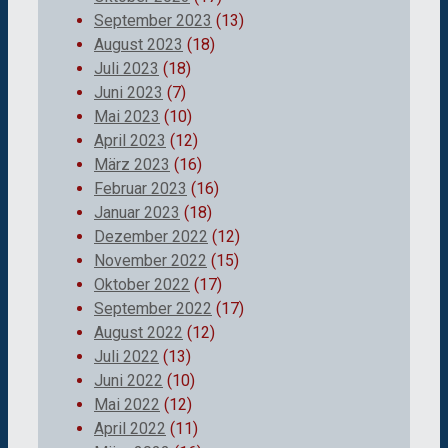
September 2023
(13)
August 2023
(18)
Juli 2023
(18)
Juni 2023
(7)
Mai 2023
(10)
April 2023
(12)
März 2023
(16)
Februar 2023
(16)
Januar 2023
(18)
Dezember 2022
(12)
November 2022
(15)
Oktober 2022
(17)
September 2022
(17)
August 2022
(12)
Juli 2022
(13)
Juni 2022
(10)
Mai 2022
(12)
April 2022
(11)