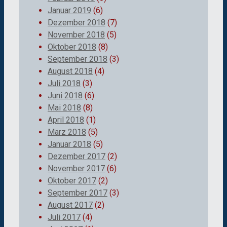
Januar 2019
(6)
Dezember 2018
(7)
November 2018
(5)
Oktober 2018
(8)
September 2018
(3)
August 2018
(4)
Juli 2018
(3)
Juni 2018
(6)
Mai 2018
(8)
April 2018
(1)
März 2018
(5)
Januar 2018
(5)
Dezember 2017
(2)
November 2017
(6)
Oktober 2017
(2)
September 2017
(3)
August 2017
(2)
Juli 2017
(4)