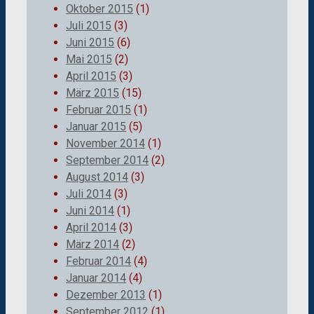
Oktober 2015
(1)
Juli 2015
(3)
Juni 2015
(6)
Mai 2015
(2)
April 2015
(3)
März 2015
(15)
Februar 2015
(1)
Januar 2015
(5)
November 2014
(1)
September 2014
(2)
August 2014
(3)
Juli 2014
(3)
Juni 2014
(1)
April 2014
(3)
März 2014
(2)
Februar 2014
(4)
Januar 2014
(4)
Dezember 2013
(1)
September 2012
(1)