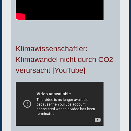
Klimawissenschaftler:
Klimawandel nicht durch CO2
verursacht [YouTube]