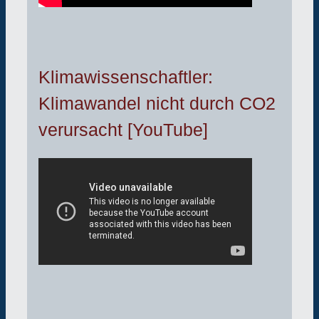
Klimawissenschaftler:
Klimawandel nicht durch CO2
verursacht [YouTube]