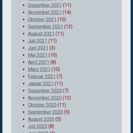
Dezember 2021
(11)
November 2021
(14)
Oktober 2021
(10)
September 2021
(13)
August 2021
(11)
Juli 2021
(11)
Juni 2021
(3)
Mai 2021
(10)
April 2021
(8)
März 2021
(10)
Februar 2021
(7)
Januar 2021
(11)
Dezember 2020
(7)
November 2020
(12)
Oktober 2020
(11)
September 2020
(9)
August 2020
(5)
Juli 2020
(8)