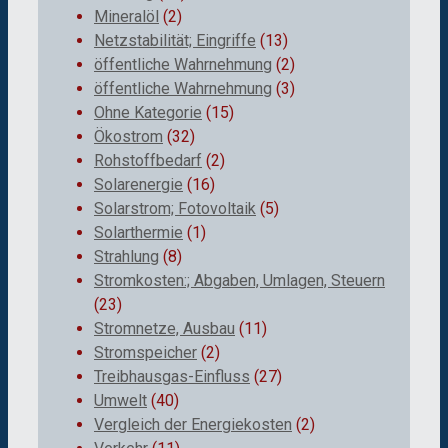
Mineralöl
(2)
Netzstabilität; Eingriffe
(13)
öffentliche Wahrnehmung
(2)
öffentliche Wahrnehmung
(3)
Ohne Kategorie
(15)
Ökostrom
(32)
Rohstoffbedarf
(2)
Solarenergie
(16)
Solarstrom; Fotovoltaik
(5)
Solarthermie
(1)
Strahlung
(8)
Stromkosten:; Abgaben, Umlagen, Steuern
(23)
Stromnetze, Ausbau
(11)
Stromspeicher
(2)
Treibhausgas-Einfluss
(27)
Umwelt
(40)
Vergleich der Energiekosten
(2)