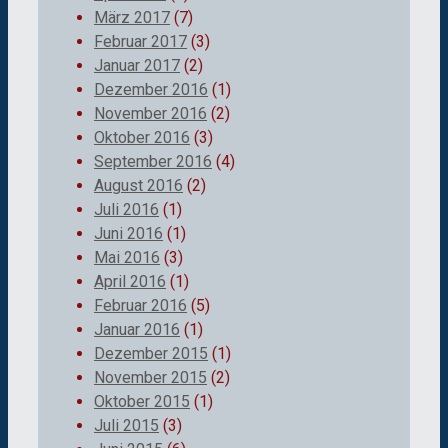
März 2017
(7)
Februar 2017
(3)
Januar 2017
(2)
Dezember 2016
(1)
November 2016
(2)
Oktober 2016
(3)
September 2016
(4)
August 2016
(2)
Juli 2016
(1)
Juni 2016
(1)
Mai 2016
(3)
April 2016
(1)
Februar 2016
(5)
Januar 2016
(1)
Dezember 2015
(1)
November 2015
(2)
Oktober 2015
(1)
Juli 2015
(3)