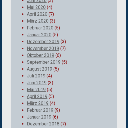
Juni 2020
(3)
Mai 2020
(4)
April 2020
(7)
März 2020
(3)
Februar 2020
(5)
Januar 2020
(5)
Dezember 2019
(3)
November 2019
(7)
Oktober 2019
(6)
September 2019
(5)
August 2019
(5)
Juli 2019
(4)
Juni 2019
(3)
Mai 2019
(5)
April 2019
(5)
März 2019
(4)
Februar 2019
(9)
Januar 2019
(6)
Dezember 2018
(7)