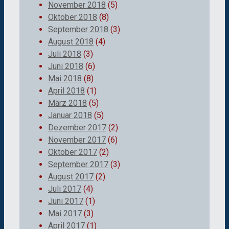
November 2018
(5)
Oktober 2018
(8)
September 2018
(3)
August 2018
(4)
Juli 2018
(3)
Juni 2018
(6)
Mai 2018
(8)
April 2018
(1)
März 2018
(5)
Januar 2018
(5)
Dezember 2017
(2)
November 2017
(6)
Oktober 2017
(2)
September 2017
(3)
August 2017
(2)
Juli 2017
(4)
Juni 2017
(1)
Mai 2017
(3)
April 2017
(1)