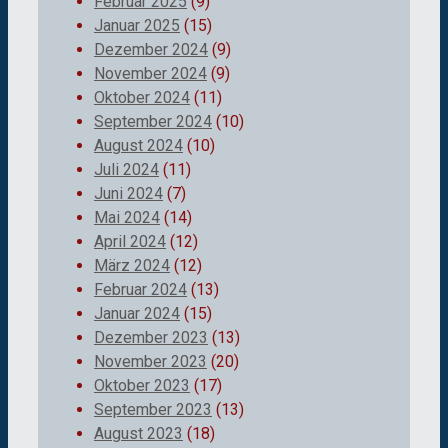
Februar 2025
(9)
Januar 2025
(15)
Dezember 2024
(9)
November 2024
(9)
Oktober 2024
(11)
September 2024
(10)
August 2024
(10)
Juli 2024
(11)
Juni 2024
(7)
Mai 2024
(14)
April 2024
(12)
März 2024
(12)
Februar 2024
(13)
Januar 2024
(15)
Dezember 2023
(13)
November 2023
(20)
Oktober 2023
(17)
September 2023
(13)
August 2023
(18)