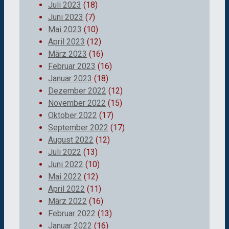
Juli 2023
(18)
Juni 2023
(7)
Mai 2023
(10)
April 2023
(12)
März 2023
(16)
Februar 2023
(16)
Januar 2023
(18)
Dezember 2022
(12)
November 2022
(15)
Oktober 2022
(17)
September 2022
(17)
August 2022
(12)
Juli 2022
(13)
Juni 2022
(10)
Mai 2022
(12)
April 2022
(11)
März 2022
(16)
Februar 2022
(13)
Januar 2022
(16)