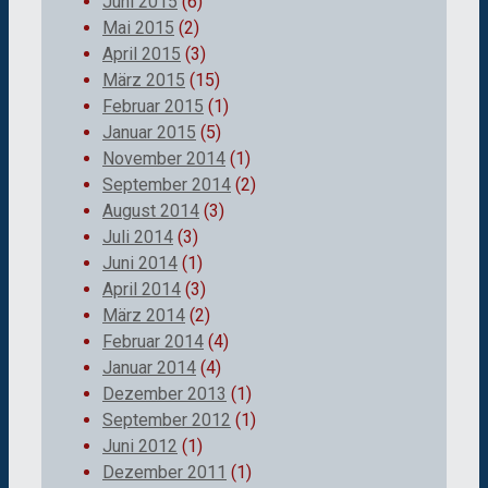
Juni 2015
(6)
Mai 2015
(2)
April 2015
(3)
März 2015
(15)
Februar 2015
(1)
Januar 2015
(5)
November 2014
(1)
September 2014
(2)
August 2014
(3)
Juli 2014
(3)
Juni 2014
(1)
April 2014
(3)
März 2014
(2)
Februar 2014
(4)
Januar 2014
(4)
Dezember 2013
(1)
September 2012
(1)
Juni 2012
(1)
Dezember 2011
(1)