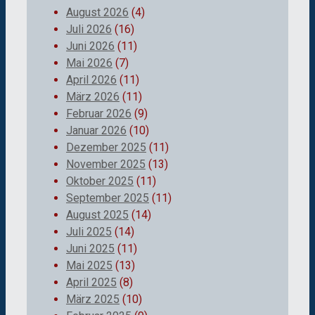
August 2026
(4)
Juli 2026
(16)
Juni 2026
(11)
Mai 2026
(7)
April 2026
(11)
März 2026
(11)
Februar 2026
(9)
Januar 2026
(10)
Dezember 2025
(11)
November 2025
(13)
Oktober 2025
(11)
September 2025
(11)
August 2025
(14)
Juli 2025
(14)
Juni 2025
(11)
Mai 2025
(13)
April 2025
(8)
März 2025
(10)