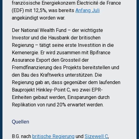
französische Energiekonzern Électricité de France
(EDF) mit 12,5%, was bereits
Anfang Juli
angekündigt worden war.
Der National Wealth Fund – der wichtigste
Investor und die Hausbank der britischen
Regierung – tätigt seine erste Investition in die
Kernenergie. Er wird zusammen mit Bpifrance
Assurance Export den Grossteil der
Fremdfinanzierung des Projekts bereitstellen und
den Bau des Kraftwerks unterstützen. Die
Regierung gab an, dass gegenüber dem laufenden
Bauprojekt Hinkley-Point C, wo zwei EPR-
Einheiten gebaut werden, Einsparungen durch
Replikation von rund 20% erwartet werden.
Quellen
B.G. nach
britische Regierung
und
Sizewell C
,