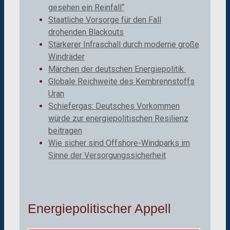
gesehen ein Reinfall“
Staatliche Vorsorge für den Fall
drohenden Blackouts
Stärkerer Infraschall durch moderne große
Windräder
Märchen der deutschen Energiepolitik
Globale Reichweite des Kernbrennstoffs
Uran
Schiefergas: Deutsches Vorkommen
würde zur energiepolitischen Resilienz
beitragen
Wie sicher sind Offshore-Windparks im
Sinne der Versorgungssicherheit
Energiepolitischer Appell