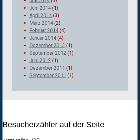
Juli 2014
(3)
Juni 2014
(1)
April 2014
(3)
März 2014
(2)
Februar 2014
(4)
Januar 2014
(4)
Dezember 2013
(1)
September 2012
(1)
Juni 2012
(1)
Dezember 2011
(1)
September 2011
(1)
Besucherzähler auf der Seite