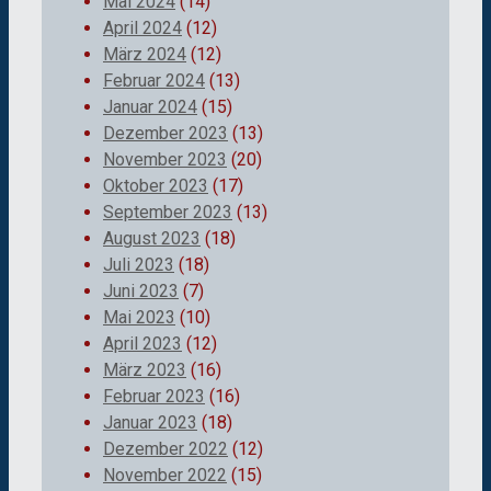
Mai 2024
(14)
April 2024
(12)
März 2024
(12)
Februar 2024
(13)
Januar 2024
(15)
Dezember 2023
(13)
November 2023
(20)
Oktober 2023
(17)
September 2023
(13)
August 2023
(18)
Juli 2023
(18)
Juni 2023
(7)
Mai 2023
(10)
April 2023
(12)
März 2023
(16)
Februar 2023
(16)
Januar 2023
(18)
Dezember 2022
(12)
November 2022
(15)