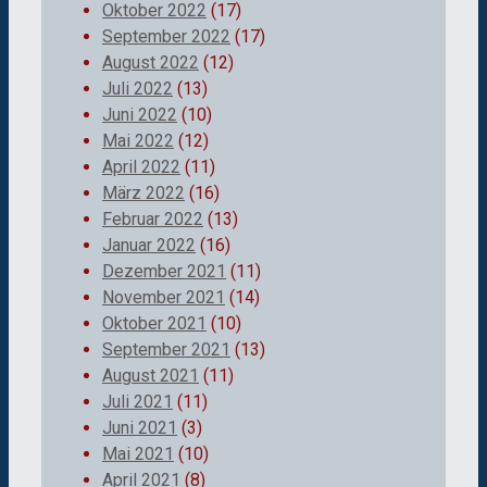
Oktober 2022
(17)
September 2022
(17)
August 2022
(12)
Juli 2022
(13)
Juni 2022
(10)
Mai 2022
(12)
April 2022
(11)
März 2022
(16)
Februar 2022
(13)
Januar 2022
(16)
Dezember 2021
(11)
November 2021
(14)
Oktober 2021
(10)
September 2021
(13)
August 2021
(11)
Juli 2021
(11)
Juni 2021
(3)
Mai 2021
(10)
April 2021
(8)