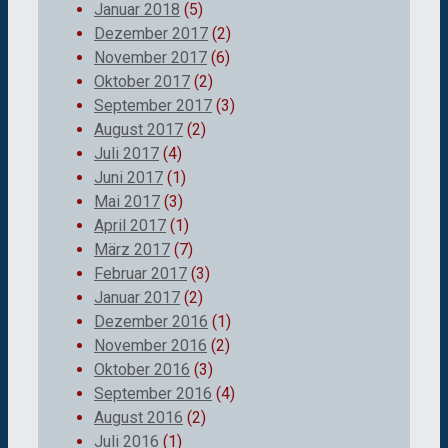
Januar 2018
(5)
Dezember 2017
(2)
November 2017
(6)
Oktober 2017
(2)
September 2017
(3)
August 2017
(2)
Juli 2017
(4)
Juni 2017
(1)
Mai 2017
(3)
April 2017
(1)
März 2017
(7)
Februar 2017
(3)
Januar 2017
(2)
Dezember 2016
(1)
November 2016
(2)
Oktober 2016
(3)
September 2016
(4)
August 2016
(2)
Juli 2016
(1)