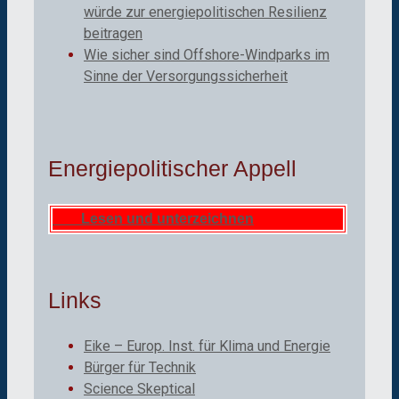
würde zur energiepolitischen Resilienz
beitragen
Wie sicher sind Offshore-Windparks im
Sinne der Versorgungssicherheit
Energiepolitischer Appell
Lesen und unterzeichnen
Links
Eike – Europ. Inst. für Klima und Energie
Bürger für Technik
Science Skeptical