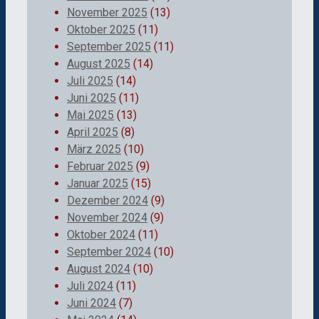
November 2025
(13)
Oktober 2025
(11)
September 2025
(11)
August 2025
(14)
Juli 2025
(14)
Juni 2025
(11)
Mai 2025
(13)
April 2025
(8)
März 2025
(10)
Februar 2025
(9)
Januar 2025
(15)
Dezember 2024
(9)
November 2024
(9)
Oktober 2024
(11)
September 2024
(10)
August 2024
(10)
Juli 2024
(11)
Juni 2024
(7)