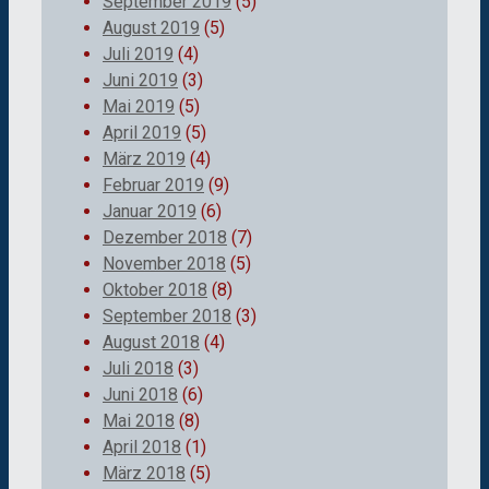
September 2019
(5)
August 2019
(5)
Juli 2019
(4)
Juni 2019
(3)
Mai 2019
(5)
April 2019
(5)
März 2019
(4)
Februar 2019
(9)
Januar 2019
(6)
Dezember 2018
(7)
November 2018
(5)
Oktober 2018
(8)
September 2018
(3)
August 2018
(4)
Juli 2018
(3)
Juni 2018
(6)
Mai 2018
(8)
April 2018
(1)
März 2018
(5)