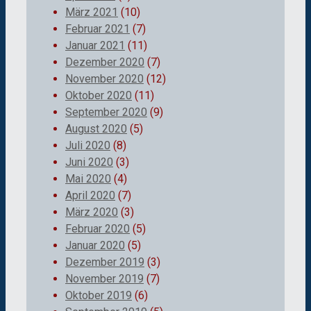
März 2021
(10)
Februar 2021
(7)
Januar 2021
(11)
Dezember 2020
(7)
November 2020
(12)
Oktober 2020
(11)
September 2020
(9)
August 2020
(5)
Juli 2020
(8)
Juni 2020
(3)
Mai 2020
(4)
April 2020
(7)
März 2020
(3)
Februar 2020
(5)
Januar 2020
(5)
Dezember 2019
(3)
November 2019
(7)
Oktober 2019
(6)