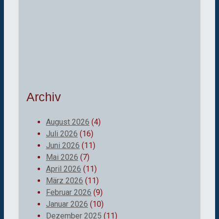
Archiv
August 2026
(4)
Juli 2026
(16)
Juni 2026
(11)
Mai 2026
(7)
April 2026
(11)
März 2026
(11)
Februar 2026
(9)
Januar 2026
(10)
Dezember 2025
(11)