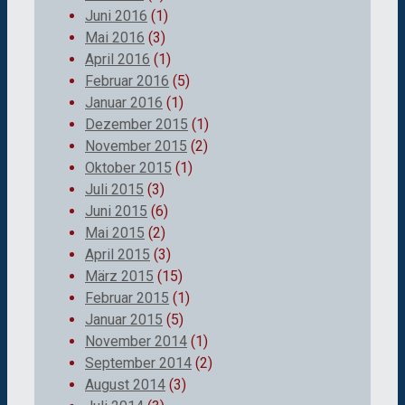
Juni 2016
(1)
Mai 2016
(3)
April 2016
(1)
Februar 2016
(5)
Januar 2016
(1)
Dezember 2015
(1)
November 2015
(2)
Oktober 2015
(1)
Juli 2015
(3)
Juni 2015
(6)
Mai 2015
(2)
April 2015
(3)
März 2015
(15)
Februar 2015
(1)
Januar 2015
(5)
November 2014
(1)
September 2014
(2)
August 2014
(3)