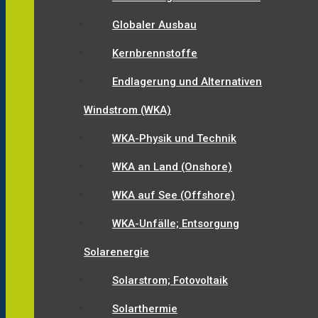
Globaler Ausbau
Kernbrennstoffe
Endlagerung und Alternativen
Windstrom (WKA)
WKA-Physik und Technik
WKA an Land (Onshore)
WKA auf See (Offshore)
WKA-Unfälle; Entsorgung
Solarenergie
Solarstrom; Fotovoltaik
Solarthermie