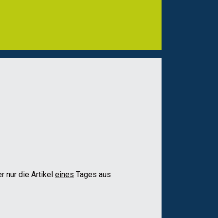
r nur die Artikel
eines
Tages aus