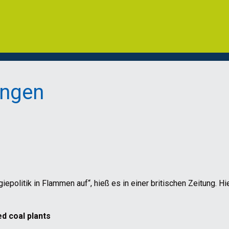
ungen
olitik in Flammen auf“, hieß es in einer britischen Zeitung. Hie
d coal plants