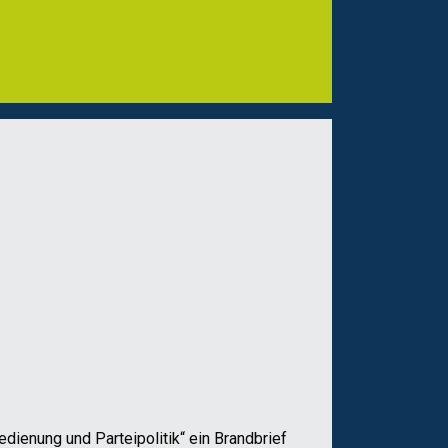
ienung und Parteipolitik“ ein Brandbrief