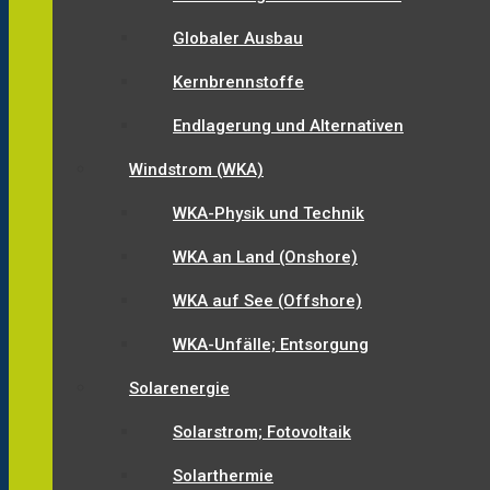
Globaler Ausbau
Kernbrennstoffe
Endlagerung und Alternativen
Windstrom (WKA)
WKA-Physik und Technik
WKA an Land (Onshore)
WKA auf See (Offshore)
WKA-Unfälle; Entsorgung
Solarenergie
Solarstrom; Fotovoltaik
Solarthermie