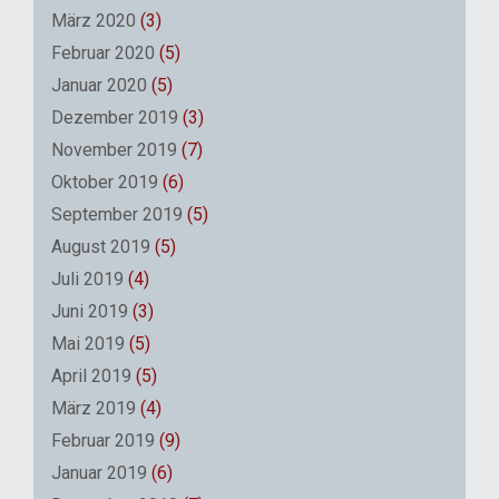
März 2020
(3)
Februar 2020
(5)
Januar 2020
(5)
Dezember 2019
(3)
November 2019
(7)
Oktober 2019
(6)
September 2019
(5)
August 2019
(5)
Juli 2019
(4)
Juni 2019
(3)
Mai 2019
(5)
April 2019
(5)
März 2019
(4)
Februar 2019
(9)
Januar 2019
(6)