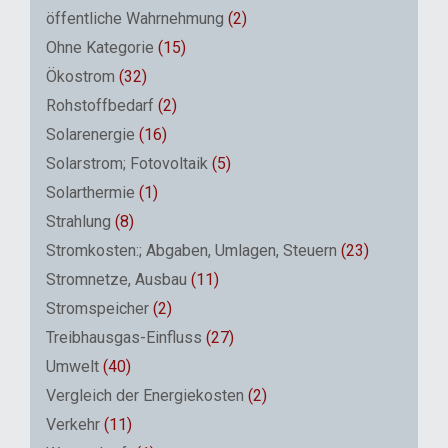
öffentliche Wahrnehmung
(2)
Ohne Kategorie
(15)
Ökostrom
(32)
Rohstoffbedarf
(2)
Solarenergie
(16)
Solarstrom; Fotovoltaik
(5)
Solarthermie
(1)
Strahlung
(8)
Stromkosten:; Abgaben, Umlagen, Steuern
(23)
Stromnetze, Ausbau
(11)
Stromspeicher
(2)
Treibhausgas-Einfluss
(27)
Umwelt
(40)
Vergleich der Energiekosten
(2)
Verkehr
(11)