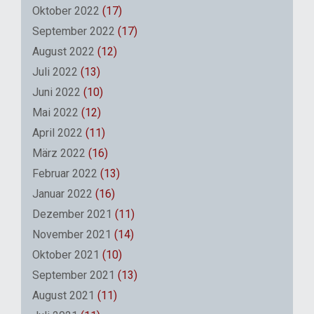
Oktober 2022
(17)
September 2022
(17)
August 2022
(12)
Juli 2022
(13)
Juni 2022
(10)
Mai 2022
(12)
April 2022
(11)
März 2022
(16)
Februar 2022
(13)
Januar 2022
(16)
Dezember 2021
(11)
November 2021
(14)
Oktober 2021
(10)
September 2021
(13)
August 2021
(11)