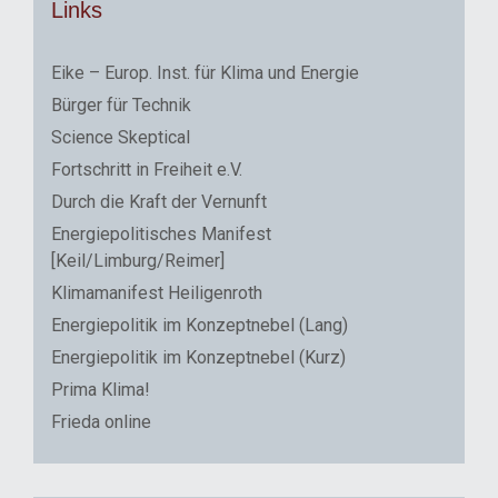
Links
Eike – Europ. Inst. für Klima und Energie
Bürger für Technik
Science Skeptical
Fortschritt in Freiheit e.V.
Durch die Kraft der Vernunft
Energiepolitisches Manifest
[Keil/Limburg/Reimer]
Klimamanifest Heiligenroth
Energiepolitik im Konzeptnebel (Lang)
Energiepolitik im Konzeptnebel (Kurz)
Prima Klima!
Frieda online