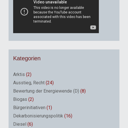
Kategorien
Arktis
(2)
Ausstieg, Recht
(24)
Bewertung der Energiewende (D)
(8)
Biogas
(2)
Bürgerinitiativen
(1)
Dekarbonisierungspolitik
(16)
Diesel
(6)