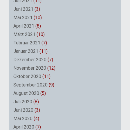
Juli 2021
(11)
Juni 2021
(3)
Mai 2021
(10)
April 2021
(8)
März 2021
(10)
Februar 2021
(7)
Januar 2021
(11)
Dezember 2020
(7)
November 2020
(12)
Oktober 2020
(11)
September 2020
(9)
August 2020
(5)
Juli 2020
(8)
Juni 2020
(3)
Mai 2020
(4)
April 2020
(7)