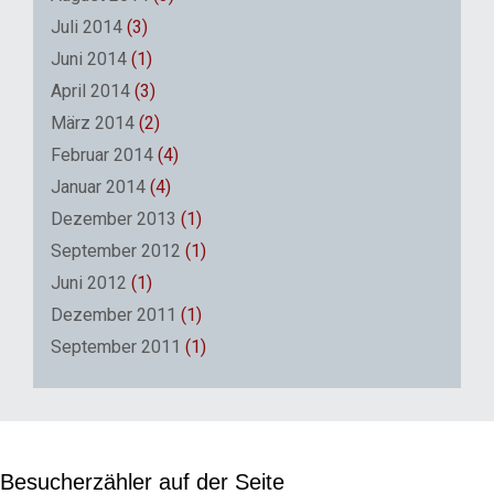
Juli 2014
(3)
Juni 2014
(1)
April 2014
(3)
März 2014
(2)
Februar 2014
(4)
Januar 2014
(4)
Dezember 2013
(1)
September 2012
(1)
Juni 2012
(1)
Dezember 2011
(1)
September 2011
(1)
Besucherzähler auf der Seite