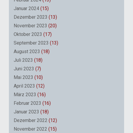
Januar 2024
(15)
Dezember 2023
(13)
November 2023
(20)
Oktober 2023
(17)
September 2023
(13)
August 2023
(18)
Juli 2023
(18)
Juni 2023
(7)
Mai 2023
(10)
April 2023
(12)
März 2023
(16)
Februar 2023
(16)
Januar 2023
(18)
Dezember 2022
(12)
November 2022
(15)