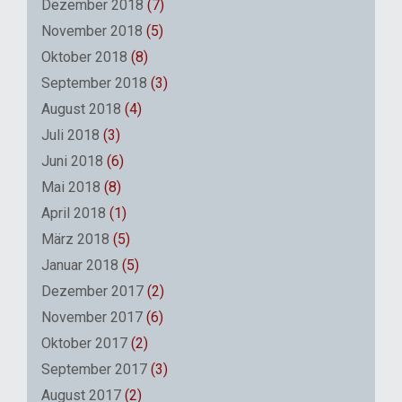
Dezember 2018
(7)
November 2018
(5)
Oktober 2018
(8)
September 2018
(3)
August 2018
(4)
Juli 2018
(3)
Juni 2018
(6)
Mai 2018
(8)
April 2018
(1)
März 2018
(5)
Januar 2018
(5)
Dezember 2017
(2)
November 2017
(6)
Oktober 2017
(2)
September 2017
(3)
August 2017
(2)