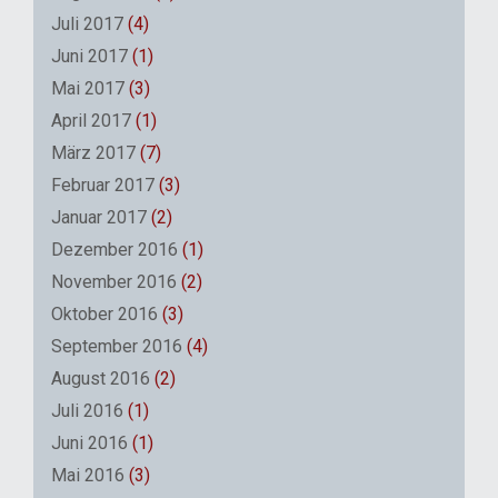
Juli 2017
(4)
Juni 2017
(1)
Mai 2017
(3)
April 2017
(1)
März 2017
(7)
Februar 2017
(3)
Januar 2017
(2)
Dezember 2016
(1)
November 2016
(2)
Oktober 2016
(3)
September 2016
(4)
August 2016
(2)
Juli 2016
(1)
Juni 2016
(1)
Mai 2016
(3)