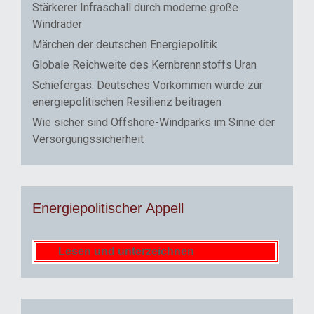
Stärkerer Infraschall durch moderne große
Windräder
Märchen der deutschen Energiepolitik
Globale Reichweite des Kernbrennstoffs Uran
Schiefergas: Deutsches Vorkommen würde zur
energiepolitischen Resilienz beitragen
Wie sicher sind Offshore-Windparks im Sinne der
Versorgungssicherheit
Energiepolitischer Appell
Lesen und unterzeichnen