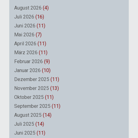
August 2026
(4)
Juli 2026
(16)
Juni 2026
(11)
Mai 2026
(7)
April 2026
(11)
März 2026
(11)
Februar 2026
(9)
Januar 2026
(10)
Dezember 2025
(11)
November 2025
(13)
Oktober 2025
(11)
September 2025
(11)
August 2025
(14)
Juli 2025
(14)
Juni 2025
(11)