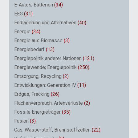
E-Autos, Batterien
(34)
EEG
(31)
Endlagerung und Alternativen
(40)
Energie
(34)
Energie aus Biomasse
(3)
Energiebedarf
(13)
Energiepolitik anderer Nationen
(121)
Energiewende; Energiepolitik
(250)
Entsorgung, Recycling
(2)
Entwicklungen: Generation IV
(11)
Erdgas, Fracking
(26)
Flächenverbrauch, Artenverluste
(2)
Fossile Energieträger
(35)
Fusion
(3)
Gas, Wasserstoff, Brennstoffzellen
(22)