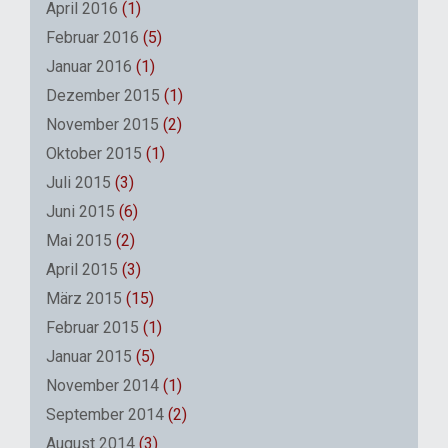
April 2016
(1)
Februar 2016
(5)
Januar 2016
(1)
Dezember 2015
(1)
November 2015
(2)
Oktober 2015
(1)
Juli 2015
(3)
Juni 2015
(6)
Mai 2015
(2)
April 2015
(3)
März 2015
(15)
Februar 2015
(1)
Januar 2015
(5)
November 2014
(1)
September 2014
(2)
August 2014
(3)