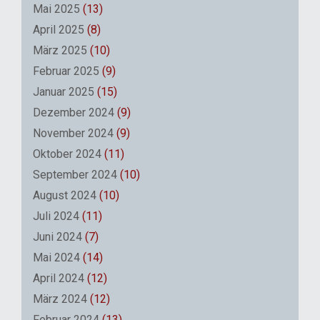
Mai 2025
(13)
April 2025
(8)
März 2025
(10)
Februar 2025
(9)
Januar 2025
(15)
Dezember 2024
(9)
November 2024
(9)
Oktober 2024
(11)
September 2024
(10)
August 2024
(10)
Juli 2024
(11)
Juni 2024
(7)
Mai 2024
(14)
April 2024
(12)
März 2024
(12)
Februar 2024
(13)