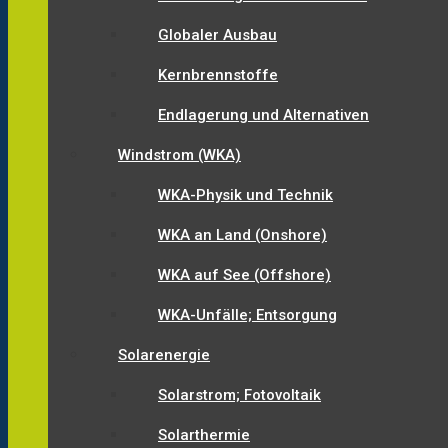
Globaler Ausbau
Kernbrennstoffe
Endlagerung und Alternativen
Windstrom (WKA)
WKA-Physik und Technik
WKA an Land (Onshore)
WKA auf See (Offshore)
WKA-Unfälle; Entsorgung
Solarenergie
Solarstrom; Fotovoltaik
Solarthermie