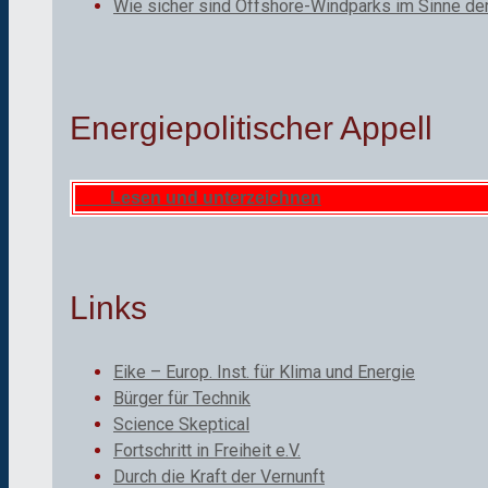
Wie sicher sind Offshore-Windparks im Sinne de
Energiepolitischer Appell
Lesen und unterzeichnen
Links
Eike – Europ. Inst. für Klima und Energie
Bürger für Technik
Science Skeptical
Fortschritt in Freiheit e.V.
Durch die Kraft der Vernunft