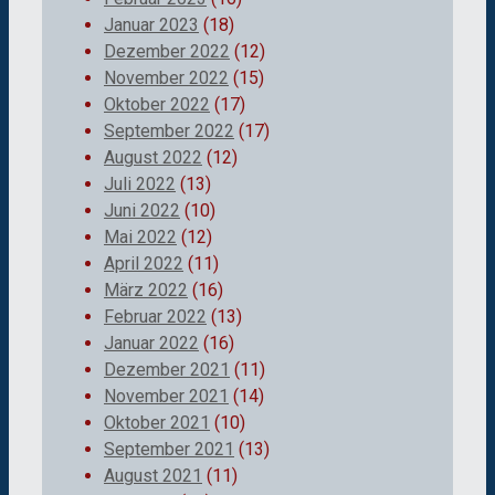
Januar 2023
(18)
Dezember 2022
(12)
November 2022
(15)
Oktober 2022
(17)
September 2022
(17)
August 2022
(12)
Juli 2022
(13)
Juni 2022
(10)
Mai 2022
(12)
April 2022
(11)
März 2022
(16)
Februar 2022
(13)
Januar 2022
(16)
Dezember 2021
(11)
November 2021
(14)
Oktober 2021
(10)
September 2021
(13)
August 2021
(11)