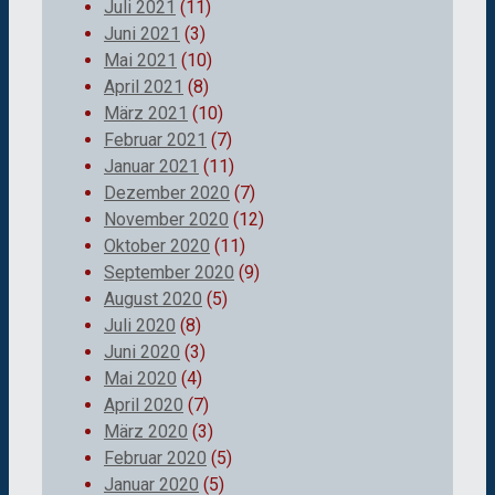
Juli 2021
(11)
Juni 2021
(3)
Mai 2021
(10)
April 2021
(8)
März 2021
(10)
Februar 2021
(7)
Januar 2021
(11)
Dezember 2020
(7)
November 2020
(12)
Oktober 2020
(11)
September 2020
(9)
August 2020
(5)
Juli 2020
(8)
Juni 2020
(3)
Mai 2020
(4)
April 2020
(7)
März 2020
(3)
Februar 2020
(5)
Januar 2020
(5)