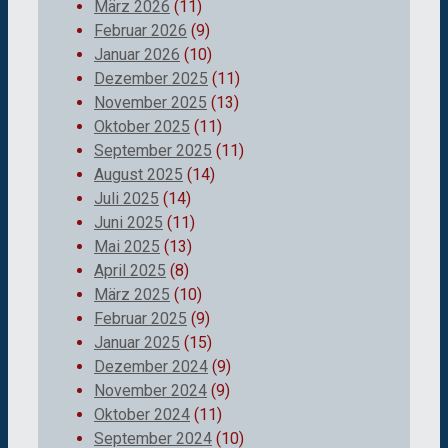
März 2026
(11)
Februar 2026
(9)
Januar 2026
(10)
Dezember 2025
(11)
November 2025
(13)
Oktober 2025
(11)
September 2025
(11)
August 2025
(14)
Juli 2025
(14)
Juni 2025
(11)
Mai 2025
(13)
April 2025
(8)
März 2025
(10)
Februar 2025
(9)
Januar 2025
(15)
Dezember 2024
(9)
November 2024
(9)
Oktober 2024
(11)
September 2024
(10)