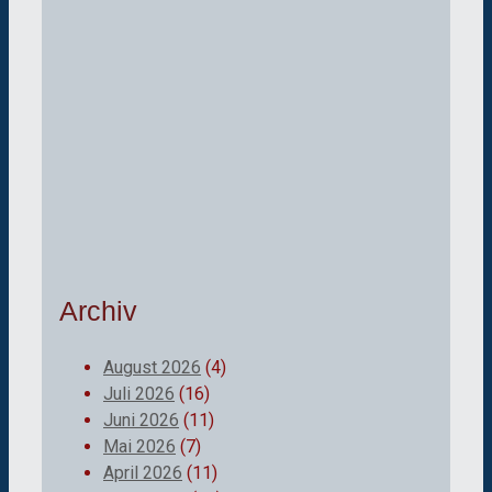
Archiv
August 2026
(4)
Juli 2026
(16)
Juni 2026
(11)
Mai 2026
(7)
April 2026
(11)