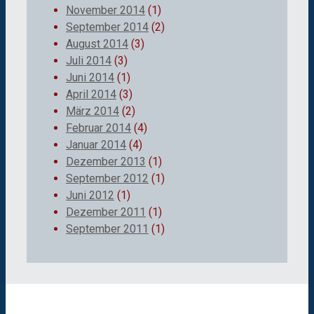
November 2014
(1)
September 2014
(2)
August 2014
(3)
Juli 2014
(3)
Juni 2014
(1)
April 2014
(3)
März 2014
(2)
Februar 2014
(4)
Januar 2014
(4)
Dezember 2013
(1)
September 2012
(1)
Juni 2012
(1)
Dezember 2011
(1)
September 2011
(1)