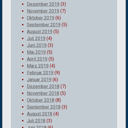
Dezember 2019
(3)
November 2019
(7)
Oktober 2019
(6)
September 2019
(5)
August 2019
(5)
Juli 2019
(4)
Juni 2019
(3)
Mai 2019
(5)
April 2019
(5)
März 2019
(4)
Februar 2019
(9)
Januar 2019
(6)
Dezember 2018
(7)
November 2018
(5)
Oktober 2018
(8)
September 2018
(3)
August 2018
(4)
Juli 2018
(3)
Juni 2018
(6)