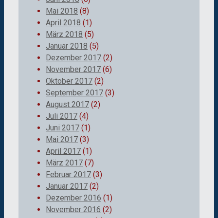
Mai 2018
(8)
April 2018
(1)
März 2018
(5)
Januar 2018
(5)
Dezember 2017
(2)
November 2017
(6)
Oktober 2017
(2)
September 2017
(3)
August 2017
(2)
Juli 2017
(4)
Juni 2017
(1)
Mai 2017
(3)
April 2017
(1)
März 2017
(7)
Februar 2017
(3)
Januar 2017
(2)
Dezember 2016
(1)
November 2016
(2)