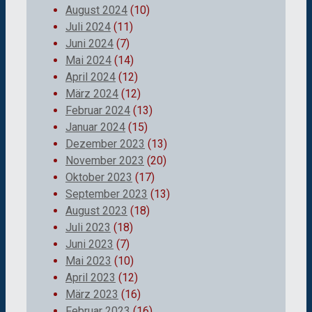
August 2024
(10)
Juli 2024
(11)
Juni 2024
(7)
Mai 2024
(14)
April 2024
(12)
März 2024
(12)
Februar 2024
(13)
Januar 2024
(15)
Dezember 2023
(13)
November 2023
(20)
Oktober 2023
(17)
September 2023
(13)
August 2023
(18)
Juli 2023
(18)
Juni 2023
(7)
Mai 2023
(10)
April 2023
(12)
März 2023
(16)
Februar 2023
(16)