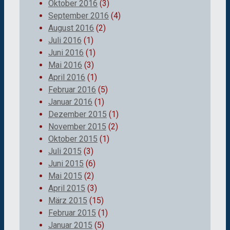
Oktober 2016
(3)
September 2016
(4)
August 2016
(2)
Juli 2016
(1)
Juni 2016
(1)
Mai 2016
(3)
April 2016
(1)
Februar 2016
(5)
Januar 2016
(1)
Dezember 2015
(1)
November 2015
(2)
Oktober 2015
(1)
Juli 2015
(3)
Juni 2015
(6)
Mai 2015
(2)
April 2015
(3)
März 2015
(15)
Februar 2015
(1)
Januar 2015
(5)