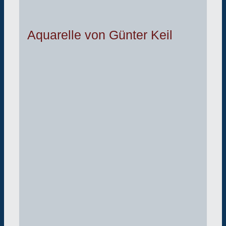
Aquarelle von Günter Keil