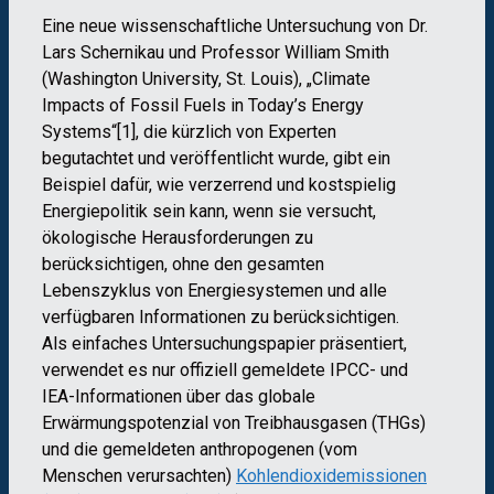
Eine neue wissenschaftliche Untersuchung von Dr.
Lars Schernikau und Professor William Smith
(Washington University, St. Louis), „Climate
Impacts of Fossil Fuels in Today’s Energy
Systems“[1], die kürzlich von Experten
begutachtet und veröffentlicht wurde, gibt ein
Beispiel dafür, wie verzerrend und kostspielig
Energiepolitik sein kann, wenn sie versucht,
ökologische Herausforderungen zu
berücksichtigen, ohne den gesamten
Lebenszyklus von Energiesystemen und alle
verfügbaren Informationen zu berücksichtigen.
Als einfaches Untersuchungspapier präsentiert,
verwendet es nur offiziell gemeldete IPCC- und
IEA-Informationen über das globale
Erwärmungspotenzial von Treibhausgasen (THGs)
und die gemeldeten anthropogenen (vom
Menschen verursachten)
Kohlendioxidemissionen