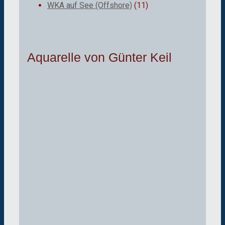
WKA auf See (Offshore)
(11)
Aquarelle von Günter Keil