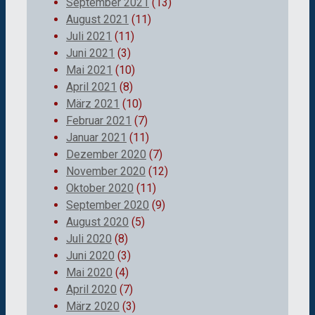
September 2021
(13)
August 2021
(11)
Juli 2021
(11)
Juni 2021
(3)
Mai 2021
(10)
April 2021
(8)
März 2021
(10)
Februar 2021
(7)
Januar 2021
(11)
Dezember 2020
(7)
November 2020
(12)
Oktober 2020
(11)
September 2020
(9)
August 2020
(5)
Juli 2020
(8)
Juni 2020
(3)
Mai 2020
(4)
April 2020
(7)
März 2020
(3)