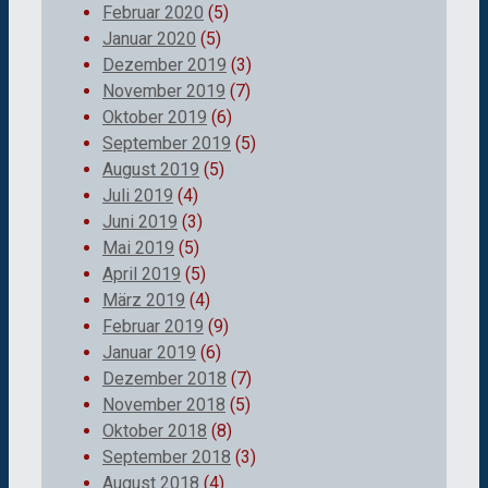
Februar 2020
(5)
Januar 2020
(5)
Dezember 2019
(3)
November 2019
(7)
Oktober 2019
(6)
September 2019
(5)
August 2019
(5)
Juli 2019
(4)
Juni 2019
(3)
Mai 2019
(5)
April 2019
(5)
März 2019
(4)
Februar 2019
(9)
Januar 2019
(6)
Dezember 2018
(7)
November 2018
(5)
Oktober 2018
(8)
September 2018
(3)
August 2018
(4)