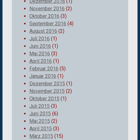
Dezember 2016
(1)
November 2016
(2)
Oktober 2016
(3)
September 2016
(4)
August 2016
(2)
Juli 2016
(1)
Juni 2016
(1)
Mai 2016
(3)
April 2016
(1)
Februar 2016
(5)
Januar 2016
(1)
Dezember 2015
(1)
November 2015
(2)
Oktober 2015
(1)
Juli 2015
(3)
Juni 2015
(6)
Mai 2015
(2)
April 2015
(3)
März 2015
(15)