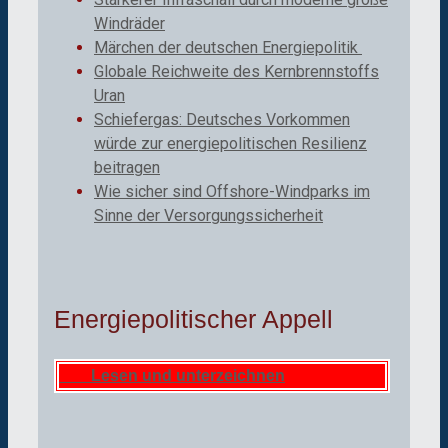
Windräder
Märchen der deutschen Energiepolitik
Globale Reichweite des Kernbrennstoffs
Uran
Schiefergas: Deutsches Vorkommen
würde zur energiepolitischen Resilienz
beitragen
Wie sicher sind Offshore-Windparks im
Sinne der Versorgungssicherheit
Energiepolitischer Appell
Lesen und unterzeichnen