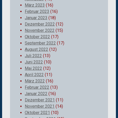
März 2023
(16)
Februar 2023
(16)
Januar 2023
(18)
Dezember 2022
(12)
November 2022
(15)
Oktober 2022
(17)
September 2022
(17)
August 2022
(12)
Juli 2022
(13)
Juni 2022
(10)
Mai 2022
(12)
April 2022
(11)
März 2022
(16)
Februar 2022
(13)
Januar 2022
(16)
Dezember 2021
(11)
November 2021
(14)
Oktober 2021
(10)