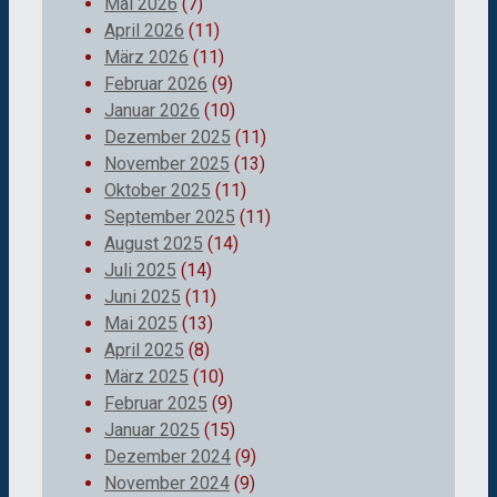
Mai 2026
(7)
April 2026
(11)
März 2026
(11)
Februar 2026
(9)
Januar 2026
(10)
Dezember 2025
(11)
November 2025
(13)
Oktober 2025
(11)
September 2025
(11)
August 2025
(14)
Juli 2025
(14)
Juni 2025
(11)
Mai 2025
(13)
April 2025
(8)
März 2025
(10)
Februar 2025
(9)
Januar 2025
(15)
Dezember 2024
(9)
November 2024
(9)