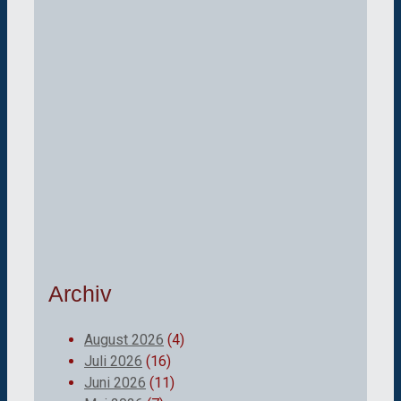
Archiv
August 2026
(4)
Juli 2026
(16)
Juni 2026
(11)