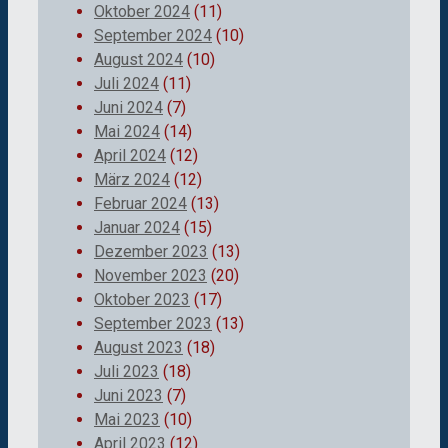
Oktober 2024
(11)
September 2024
(10)
August 2024
(10)
Juli 2024
(11)
Juni 2024
(7)
Mai 2024
(14)
April 2024
(12)
März 2024
(12)
Februar 2024
(13)
Januar 2024
(15)
Dezember 2023
(13)
November 2023
(20)
Oktober 2023
(17)
September 2023
(13)
August 2023
(18)
Juli 2023
(18)
Juni 2023
(7)
Mai 2023
(10)
April 2023
(12)