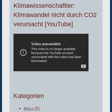
Klimawissenschaftler:
Klimawandel nicht durch CO2
verursacht [YouTube]
Kategorien
Arktis
(2)