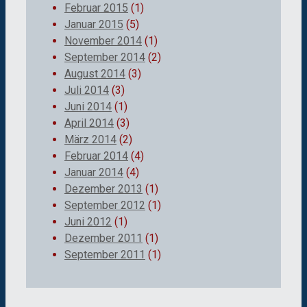
Februar 2015
(1)
Januar 2015
(5)
November 2014
(1)
September 2014
(2)
August 2014
(3)
Juli 2014
(3)
Juni 2014
(1)
April 2014
(3)
März 2014
(2)
Februar 2014
(4)
Januar 2014
(4)
Dezember 2013
(1)
September 2012
(1)
Juni 2012
(1)
Dezember 2011
(1)
September 2011
(1)