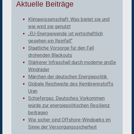
Aktuelle Beiträge
Klimawissenschaft: Was bietet sie und
wie wird sie genutzt
„EU-Energiewende ist wirtschaftlich
gesehen ein Reinfall“
Staatliche Vorsorge für den Fall
drohenden Blackouts
Stärkerer Infraschall durch moderne große
Windräder
Märchen der deutschen Energiepolitik
Globale Reichweite des Kernbrennstoffs
Uran
Schiefergas: Deutsches Vorkommen
würde zur energiepolitischen Resilienz
beitragen
Wie sicher sind Offshore-Windparks im
Sinne der Versorgungssicherheit