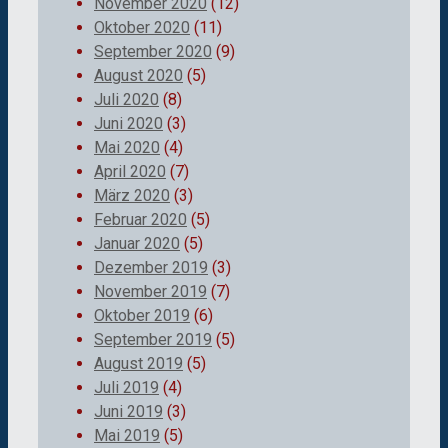
November 2020
(12)
Oktober 2020
(11)
September 2020
(9)
August 2020
(5)
Juli 2020
(8)
Juni 2020
(3)
Mai 2020
(4)
April 2020
(7)
März 2020
(3)
Februar 2020
(5)
Januar 2020
(5)
Dezember 2019
(3)
November 2019
(7)
Oktober 2019
(6)
September 2019
(5)
August 2019
(5)
Juli 2019
(4)
Juni 2019
(3)
Mai 2019
(5)