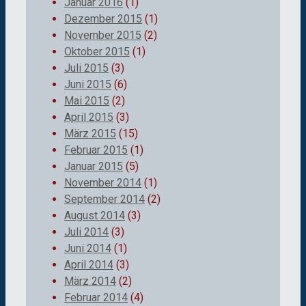
Januar 2016
(1)
Dezember 2015
(1)
November 2015
(2)
Oktober 2015
(1)
Juli 2015
(3)
Juni 2015
(6)
Mai 2015
(2)
April 2015
(3)
März 2015
(15)
Februar 2015
(1)
Januar 2015
(5)
November 2014
(1)
September 2014
(2)
August 2014
(3)
Juli 2014
(3)
Juni 2014
(1)
April 2014
(3)
März 2014
(2)
Februar 2014
(4)