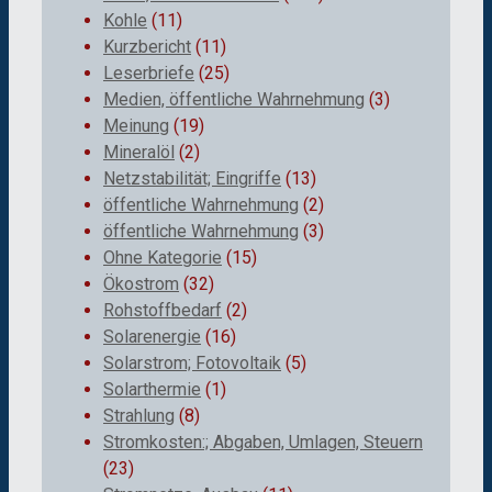
Kohle
(11)
Kurzbericht
(11)
Leserbriefe
(25)
Medien, öffentliche Wahrnehmung
(3)
Meinung
(19)
Mineralöl
(2)
Netzstabilität; Eingriffe
(13)
öffentliche Wahrnehmung
(2)
öffentliche Wahrnehmung
(3)
Ohne Kategorie
(15)
Ökostrom
(32)
Rohstoffbedarf
(2)
Solarenergie
(16)
Solarstrom; Fotovoltaik
(5)
Solarthermie
(1)
Strahlung
(8)
Stromkosten:; Abgaben, Umlagen, Steuern
(23)