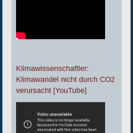
Klimawissenschaftler:
Klimawandel nicht durch CO2
verursacht [YouTube]