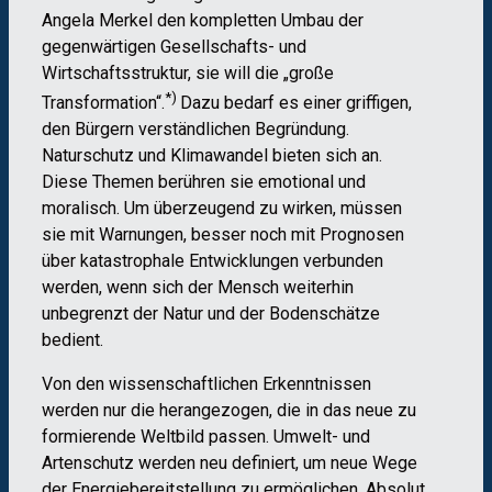
Angela Merkel den kompletten Umbau der
gegenwärtigen Gesellschafts- und
Wirtschaftsstruktur, sie will die „große
*)
Transformation“.
Dazu bedarf es einer griffigen,
den Bürgern verständlichen Begründung.
Naturschutz und Klimawandel bieten sich an.
Diese Themen berühren sie emotional und
moralisch. Um überzeugend zu wirken, müssen
sie mit Warnungen, besser noch mit Prognosen
über katastrophale Entwicklungen verbunden
werden, wenn sich der Mensch weiterhin
unbegrenzt der Natur und der Bodenschätze
bedient.
Von den wissenschaftlichen Erkenntnissen
werden nur die herangezogen, die in das neue zu
formierende Weltbild passen. Umwelt- und
Artenschutz werden neu definiert, um neue Wege
der Energiebereitstellung zu ermöglichen. Absolut