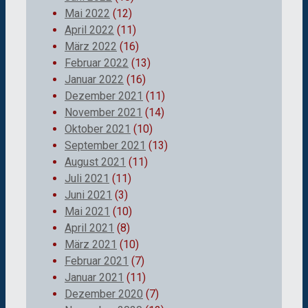
Mai 2022
(12)
April 2022
(11)
März 2022
(16)
Februar 2022
(13)
Januar 2022
(16)
Dezember 2021
(11)
November 2021
(14)
Oktober 2021
(10)
September 2021
(13)
August 2021
(11)
Juli 2021
(11)
Juni 2021
(3)
Mai 2021
(10)
April 2021
(8)
März 2021
(10)
Februar 2021
(7)
Januar 2021
(11)
Dezember 2020
(7)