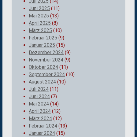
Juli 2025
(14)
Juni 2025
(11)
Mai 2025
(13)
April 2025
(8)
März 2025
(10)
Februar 2025
(9)
Januar 2025
(15)
Dezember 2024
(9)
November 2024
(9)
Oktober 2024
(11)
September 2024
(10)
August 2024
(10)
Juli 2024
(11)
Juni 2024
(7)
Mai 2024
(14)
April 2024
(12)
März 2024
(12)
Februar 2024
(13)
Januar 2024
(15)