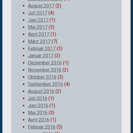
August 2017
(2)
Juli 2017
(4)
Juni 2017
(1)
Mai 2017
(3)
April 2017
(1)
März 2017
(7)
Februar 2017
(3)
Januar 2017
(2)
Dezember 2016
(1)
November 2016
(2)
Oktober 2016
(3)
September 2016
(4)
August 2016
(2)
Juli 2016
(1)
Juni 2016
(1)
Mai 2016
(3)
April 2016
(1)
Februar 2016
(5)