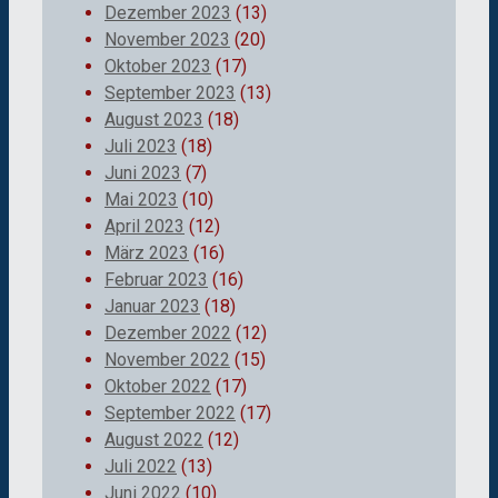
Dezember 2023
(13)
November 2023
(20)
Oktober 2023
(17)
September 2023
(13)
August 2023
(18)
Juli 2023
(18)
Juni 2023
(7)
Mai 2023
(10)
April 2023
(12)
März 2023
(16)
Februar 2023
(16)
Januar 2023
(18)
Dezember 2022
(12)
November 2022
(15)
Oktober 2022
(17)
September 2022
(17)
August 2022
(12)
Juli 2022
(13)
Juni 2022
(10)