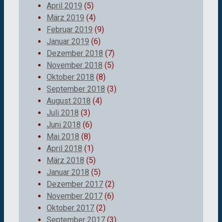
April 2019
(5)
März 2019
(4)
Februar 2019
(9)
Januar 2019
(6)
Dezember 2018
(7)
November 2018
(5)
Oktober 2018
(8)
September 2018
(3)
August 2018
(4)
Juli 2018
(3)
Juni 2018
(6)
Mai 2018
(8)
April 2018
(1)
März 2018
(5)
Januar 2018
(5)
Dezember 2017
(2)
November 2017
(6)
Oktober 2017
(2)
September 2017
(3)