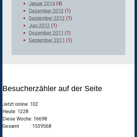
Januar 2014
(4)
Dezember 2013
(1)
September 2012
(1)
Juni 2012
(1)
Dezember 2011
(1)
September 2011
(1)
Besucherzähler auf der Seite
Jetzt online: 102
Heute: 1228
Diese Woche: 16698
Gesamt : 1539568