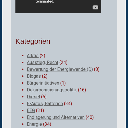
Kategorien
Arktis
(2)
Ausstieg, Recht
(24)
Bewertung der Energiewende (D)
(8)
Biogas
(2)
Bürgerinitiativen
(1)
Dekarbonisierungspolitik
(16)
Diesel
(6)
E-Autos, Batterien
(34)
EEG
(31)
Endlagerung und Alternativen
(40)
Energie
(34)