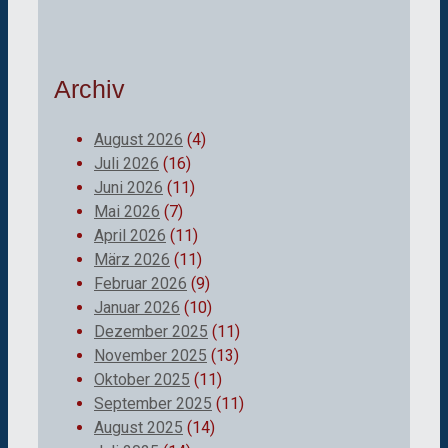
Archiv
August 2026
(4)
Juli 2026
(16)
Juni 2026
(11)
Mai 2026
(7)
April 2026
(11)
März 2026
(11)
Februar 2026
(9)
Januar 2026
(10)
Dezember 2025
(11)
November 2025
(13)
Oktober 2025
(11)
September 2025
(11)
August 2025
(14)