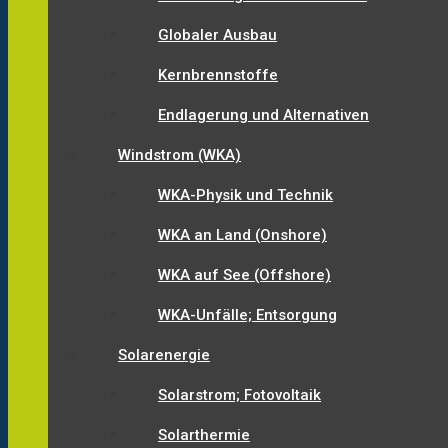
Globaler Ausbau
Kernbrennstoffe
Endlagerung und Alternativen
Windstrom (WKA)
WKA-Physik und Technik
WKA an Land (Onshore)
WKA auf See (Offshore)
WKA-Unfälle; Entsorgung
Solarenergie
Solarstrom; Fotovoltaik
Solarthermie