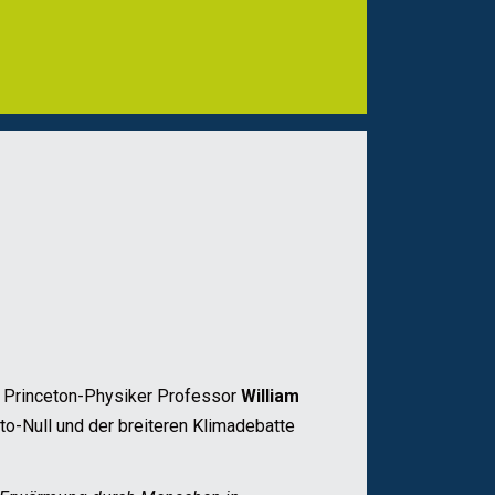
 Princeton-Physiker Professor
William
to-Null und der breiteren Klimadebatte