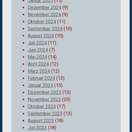
Januar 2025
(15)
Dezember 2024
(9)
November 2024
(9)
Oktober 2024
(11)
September 2024
(10)
August 2024
(10)
Juli 2024
(11)
Juni 2024
(7)
Mai 2024
(14)
April 2024
(12)
März 2024
(12)
Februar 2024
(13)
Januar 2024
(15)
Dezember 2023
(13)
November 2023
(20)
Oktober 2023
(17)
September 2023
(13)
August 2023
(18)
Juli 2023
(18)