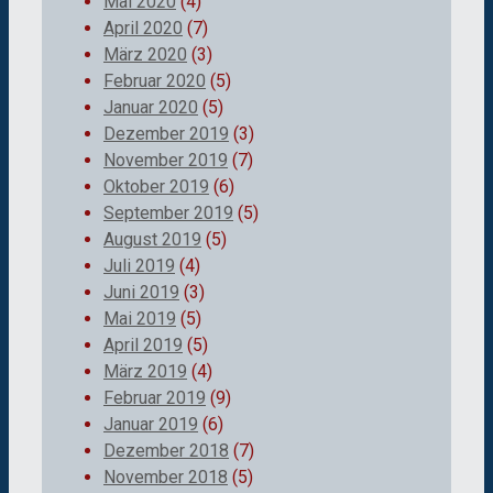
Mai 2020
(4)
April 2020
(7)
März 2020
(3)
Februar 2020
(5)
Januar 2020
(5)
Dezember 2019
(3)
November 2019
(7)
Oktober 2019
(6)
September 2019
(5)
August 2019
(5)
Juli 2019
(4)
Juni 2019
(3)
Mai 2019
(5)
April 2019
(5)
März 2019
(4)
Februar 2019
(9)
Januar 2019
(6)
Dezember 2018
(7)
November 2018
(5)