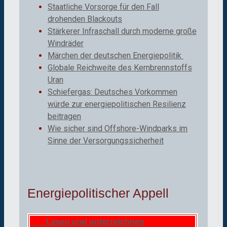
Staatliche Vorsorge für den Fall
drohenden Blackouts
Stärkerer Infraschall durch moderne große
Windräder
Märchen der deutschen Energiepolitik
Globale Reichweite des Kernbrennstoffs
Uran
Schiefergas: Deutsches Vorkommen
würde zur energiepolitischen Resilienz
beitragen
Wie sicher sind Offshore-Windparks im
Sinne der Versorgungssicherheit
Energiepolitischer Appell
Lesen und unterzeichnen