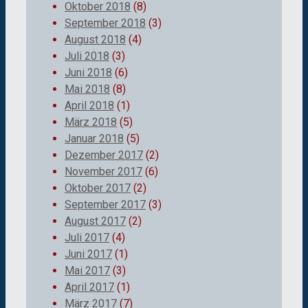
Oktober 2018
(8)
September 2018
(3)
August 2018
(4)
Juli 2018
(3)
Juni 2018
(6)
Mai 2018
(8)
April 2018
(1)
März 2018
(5)
Januar 2018
(5)
Dezember 2017
(2)
November 2017
(6)
Oktober 2017
(2)
September 2017
(3)
August 2017
(2)
Juli 2017
(4)
Juni 2017
(1)
Mai 2017
(3)
April 2017
(1)
März 2017
(7)