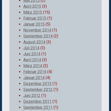
Mai 2015
(2)
April 2015
(3)
März 2015
(15)
Februar 2015
(1)
Januar 2015
(5)
November 2014
(1)
September 2014
(2)
August 2014
(3)
Juli 2014
(3)
Juni 2014
(1)
April 2014
(3)
März 2014
(2)
Februar 2014
(4)
Januar 2014
(4)
Dezember 2013
(1)
September 2012
(1)
Juni 2012
(1)
Dezember 2011
(1)
September 2011
(1)