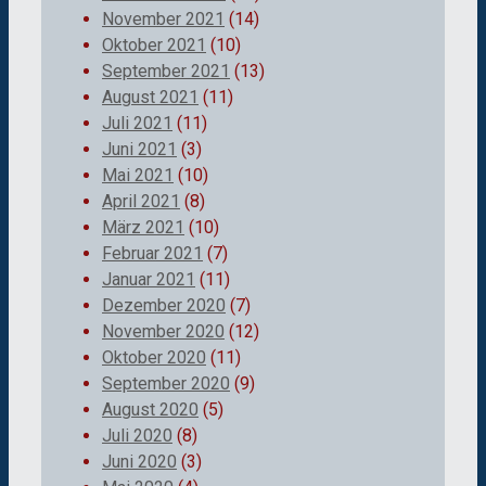
November 2021
(14)
Oktober 2021
(10)
September 2021
(13)
August 2021
(11)
Juli 2021
(11)
Juni 2021
(3)
Mai 2021
(10)
April 2021
(8)
März 2021
(10)
Februar 2021
(7)
Januar 2021
(11)
Dezember 2020
(7)
November 2020
(12)
Oktober 2020
(11)
September 2020
(9)
August 2020
(5)
Juli 2020
(8)
Juni 2020
(3)