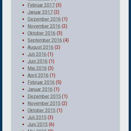
Februar 2017
(3)
Januar 2017
(2)
Dezember 2016
(1)
November 2016
(2)
Oktober 2016
(3)
September 2016
(4)
August 2016
(2)
Juli 2016
(1)
Juni 2016
(1)
Mai 2016
(3)
April 2016
(1)
Februar 2016
(5)
Januar 2016
(1)
Dezember 2015
(1)
November 2015
(2)
Oktober 2015
(1)
Juli 2015
(3)
Juni 2015
(6)