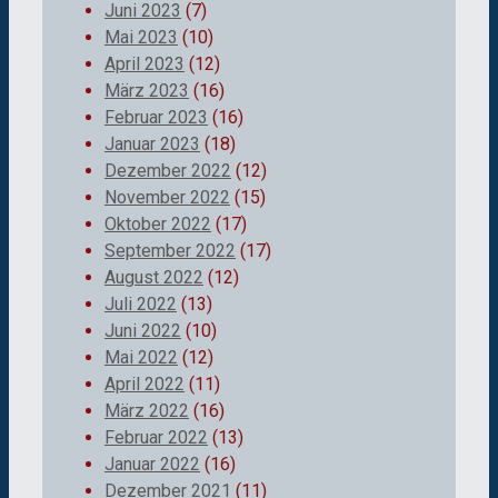
Juni 2023
(7)
Mai 2023
(10)
April 2023
(12)
März 2023
(16)
Februar 2023
(16)
Januar 2023
(18)
Dezember 2022
(12)
November 2022
(15)
Oktober 2022
(17)
September 2022
(17)
August 2022
(12)
Juli 2022
(13)
Juni 2022
(10)
Mai 2022
(12)
April 2022
(11)
März 2022
(16)
Februar 2022
(13)
Januar 2022
(16)
Dezember 2021
(11)