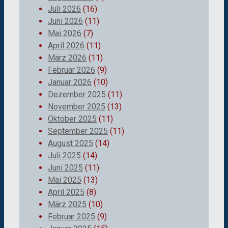
Juli 2026
(16)
Juni 2026
(11)
Mai 2026
(7)
April 2026
(11)
März 2026
(11)
Februar 2026
(9)
Januar 2026
(10)
Dezember 2025
(11)
November 2025
(13)
Oktober 2025
(11)
September 2025
(11)
August 2025
(14)
Juli 2025
(14)
Juni 2025
(11)
Mai 2025
(13)
April 2025
(8)
März 2025
(10)
Februar 2025
(9)