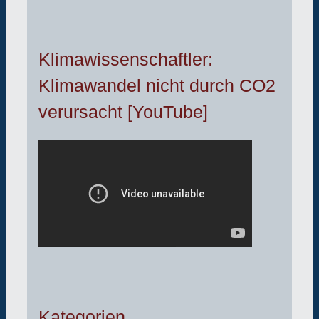
Klimawissenschaftler:
Klimawandel nicht durch CO2
verursacht [YouTube]
Kategorien