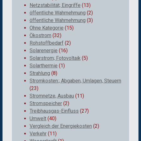
Netzstabilität; Eingriffe
(13)
öffentliche Wahrnehmung
(2)
öffentliche Wahrnehmung
(3)
Ohne Kategorie
(15)
Ökostrom
(32)
Rohstoffbedarf
(2)
Solarenergie
(16)
Solarstrom; Fotovoltaik
(5)
Solarthermie
(1)
Strahlung
(8)
Stromkosten:; Abgaben, Umlagen, Steuern
(23)
Stromnetze, Ausbau
(11)
Stromspeicher
(2)
Treibhausgas-Einfluss
(27)
Umwelt
(40)
Vergleich der Energiekosten
(2)
Verkehr
(11)