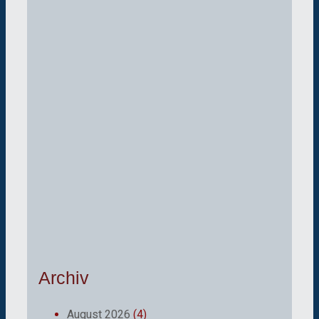
Archiv
August 2026
(4)