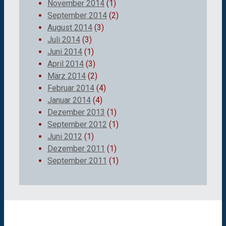
November 2014
(1)
September 2014
(2)
August 2014
(3)
Juli 2014
(3)
Juni 2014
(1)
April 2014
(3)
März 2014
(2)
Februar 2014
(4)
Januar 2014
(4)
Dezember 2013
(1)
September 2012
(1)
Juni 2012
(1)
Dezember 2011
(1)
September 2011
(1)