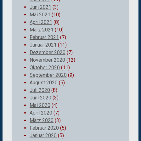
Juni 2021
(3)
Mai 2021
(10)
April 2021
(8)
März 2021
(10)
Februar 2021
(7)
Januar 2021
(11)
Dezember 2020
(7)
November 2020
(12)
Oktober 2020
(11)
September 2020
(9)
August 2020
(5)
Juli 2020
(8)
Juni 2020
(3)
Mai 2020
(4)
April 2020
(7)
März 2020
(3)
Februar 2020
(5)
Januar 2020
(5)