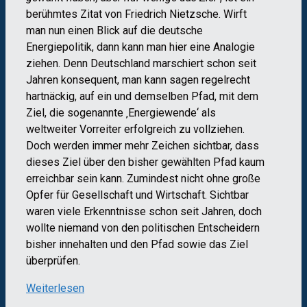
berühmtes Zitat von Friedrich Nietzsche. Wirft
man nun einen Blick auf die deutsche
Energiepolitik, dann kann man hier eine Analogie
ziehen. Denn Deutschland marschiert schon seit
Jahren konsequent, man kann sagen regelrecht
hartnäckig, auf ein und demselben Pfad, mit dem
Ziel, die sogenannte ‚Energiewende‘ als
weltweiter Vorreiter erfolgreich zu vollziehen.
Doch werden immer mehr Zeichen sichtbar, dass
dieses Ziel über den bisher gewählten Pfad kaum
erreichbar sein kann. Zumindest nicht ohne große
Opfer für Gesellschaft und Wirtschaft. Sichtbar
waren viele Erkenntnisse schon seit Jahren, doch
wollte niemand von den politischen Entscheidern
bisher innehalten und den Pfad sowie das Ziel
überprüfen.
Weiterlesen