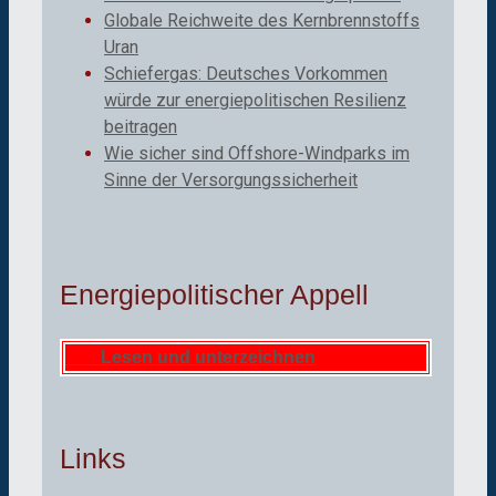
Globale Reichweite des Kernbrennstoffs
Uran
Schiefergas: Deutsches Vorkommen
würde zur energiepolitischen Resilienz
beitragen
Wie sicher sind Offshore-Windparks im
Sinne der Versorgungssicherheit
Energiepolitischer Appell
Lesen und unterzeichnen
Links