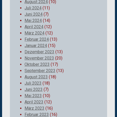
August 2024
(10)
Juli 2024
(11)
Juni 2024
(7)
Mai 2024
(14)
April 2024
(12)
März 2024
(12)
Februar 2024
(13)
Januar 2024
(15)
Dezember 2023
(13)
November 2023
(20)
Oktober 2023
(17)
September 2023
(13)
August 2023
(18)
Juli 2023
(18)
Juni 2023
(7)
Mai 2023
(10)
April 2023
(12)
März 2023
(16)
Februar 2023
(16)