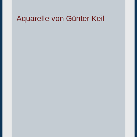
Aquarelle von Günter Keil