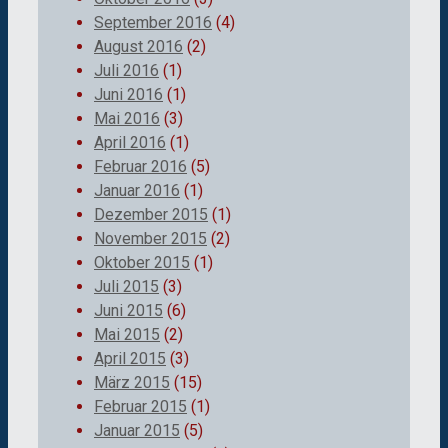
September 2016
(4)
August 2016
(2)
Juli 2016
(1)
Juni 2016
(1)
Mai 2016
(3)
April 2016
(1)
Februar 2016
(5)
Januar 2016
(1)
Dezember 2015
(1)
November 2015
(2)
Oktober 2015
(1)
Juli 2015
(3)
Juni 2015
(6)
Mai 2015
(2)
April 2015
(3)
März 2015
(15)
Februar 2015
(1)
Januar 2015
(5)