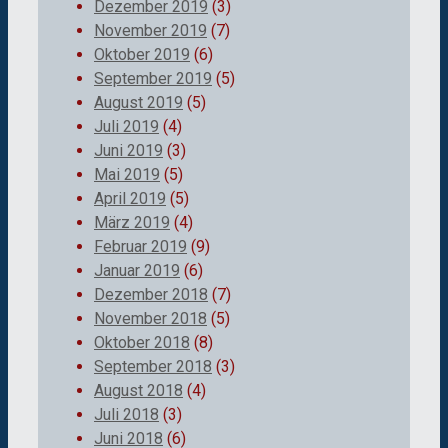
Dezember 2019
(3)
November 2019
(7)
Oktober 2019
(6)
September 2019
(5)
August 2019
(5)
Juli 2019
(4)
Juni 2019
(3)
Mai 2019
(5)
April 2019
(5)
März 2019
(4)
Februar 2019
(9)
Januar 2019
(6)
Dezember 2018
(7)
November 2018
(5)
Oktober 2018
(8)
September 2018
(3)
August 2018
(4)
Juli 2018
(3)
Juni 2018
(6)