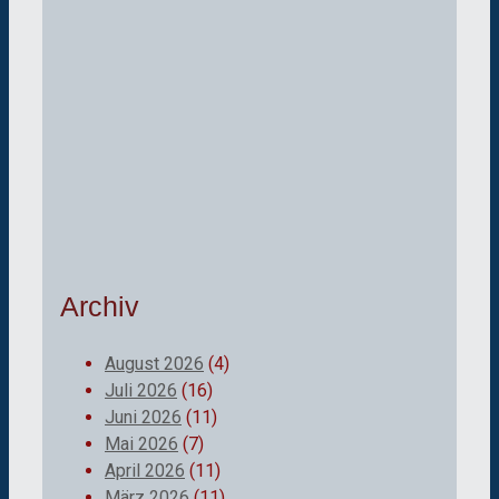
Archiv
August 2026
(4)
Juli 2026
(16)
Juni 2026
(11)
Mai 2026
(7)
April 2026
(11)
März 2026
(11)