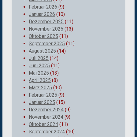
Februar 2026
(9)
Januar 2026
(10)
Dezember 2025
(11)
November 2025
(13)
Oktober 2025
(11)
September 2025
(11)
August 2025
(14)
Juli 2025
(14)
Juni 2025
(11)
Mai 2025
(13)
April 2025
(8)
März 2025
(10)
Februar 2025
(9)
Januar 2025
(15)
Dezember 2024
(9)
November 2024
(9)
Oktober 2024
(11)
September 2024
(10)