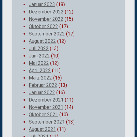
Januar 2023
(18)
Dezember 2022
(12)
November 2022
(15)
Oktober 2022
(17)
September 2022
(17)
August 2022
(12)
Juli 2022
(13)
Juni 2022
(10)
Mai 2022
(12)
April 2022
(11)
März 2022
(16)
Februar 2022
(13)
Januar 2022
(16)
Dezember 2021
(11)
November 2021
(14)
Oktober 2021
(10)
September 2021
(13)
August 2021
(11)
Juli 2021
(11)