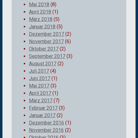
Mai 2018
(8)
April 2018
(1)
März 2018
(5)
Januar 2018
(5)
Dezember 2017
(2)
November 2017
(6)
Oktober 2017
(2)
September 2017
(3)
August 2017
(2)
Juli 2017
(4)
Juni 2017
(1)
Mai 2017
(3)
April 2017
(1)
März 2017
(7)
Februar 2017
(3)
Januar 2017
(2)
Dezember 2016
(1)
November 2016
(2)
Oktober 2016
(3)