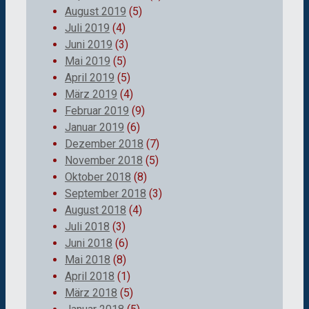
August 2019
(5)
Juli 2019
(4)
Juni 2019
(3)
Mai 2019
(5)
April 2019
(5)
März 2019
(4)
Februar 2019
(9)
Januar 2019
(6)
Dezember 2018
(7)
November 2018
(5)
Oktober 2018
(8)
September 2018
(3)
August 2018
(4)
Juli 2018
(3)
Juni 2018
(6)
Mai 2018
(8)
April 2018
(1)
März 2018
(5)