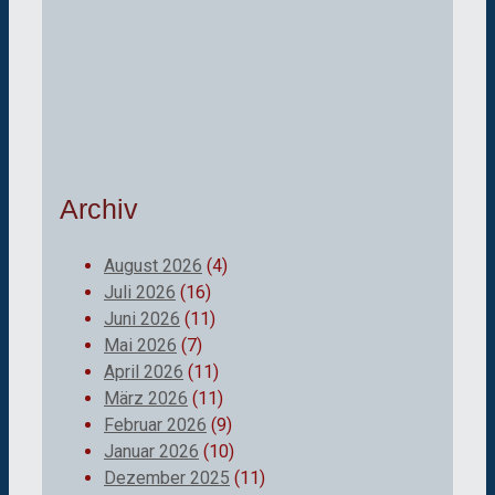
Archiv
August 2026
(4)
Juli 2026
(16)
Juni 2026
(11)
Mai 2026
(7)
April 2026
(11)
März 2026
(11)
Februar 2026
(9)
Januar 2026
(10)
Dezember 2025
(11)