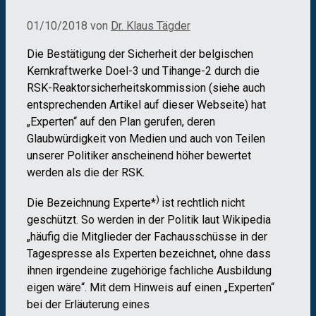
01/10/2018
von
Dr. Klaus Tägder
Die Bestätigung der Sicherheit der belgischen
Kernkraftwerke Doel-3 und Tihange-2 durch die
RSK-Reaktorsicherheitskommission (siehe auch
entsprechenden Artikel auf dieser Webseite) hat
„Experten“ auf den Plan gerufen, deren
Glaubwürdigkeit von Medien und auch von Teilen
unserer Politiker anscheinend höher bewertet
werden als die der RSK.
)
Die Bezeichnung Experte*
ist rechtlich nicht
geschützt. So werden in der Politik laut Wikipedia
„häufig die Mitglieder der Fachausschüsse in der
Tagespresse als Experten bezeichnet, ohne dass
ihnen irgendeine zugehörige fachliche Ausbildung
eigen wäre“. Mit dem Hinweis auf einen „Experten“
bei der Erläuterung eines