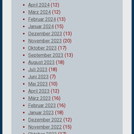
April 2024
(12)
März 2024
(12)
Februar 2024
(13)
Januar 2024
(15)
Dezember 2023
(13)
November 2023
(20)
Oktober 2023
(17)
September 2023
(13)
August 2023
(18)
Juli 2023
(18)
Juni 2023
(7)
Mai 2023
(10)
April 2023
(12)
März 2023
(16)
Februar 2023
(16)
Januar 2023
(18)
Dezember 2022
(12)
November 2022
(15)