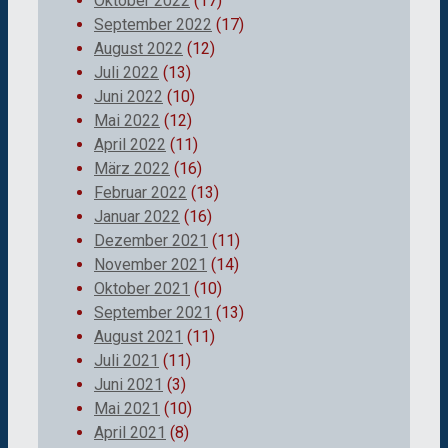
Oktober 2022
(17)
September 2022
(17)
August 2022
(12)
Juli 2022
(13)
Juni 2022
(10)
Mai 2022
(12)
April 2022
(11)
März 2022
(16)
Februar 2022
(13)
Januar 2022
(16)
Dezember 2021
(11)
November 2021
(14)
Oktober 2021
(10)
September 2021
(13)
August 2021
(11)
Juli 2021
(11)
Juni 2021
(3)
Mai 2021
(10)
April 2021
(8)