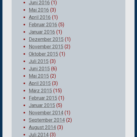
Juni 2016
(1)
Mai 2016
(3)
April 2016
(1)
Februar 2016
(5)
Januar 2016
(1)
Dezember 2015
(1)
November 2015
(2)
Oktober 2015
(1)
Juli 2015
(3)
Juni 2015
(6)
Mai 2015
(2)
April 2015
(3)
März 2015
(15)
Februar 2015
(1)
Januar 2015
(5)
November 2014
(1)
September 2014
(2)
August 2014
(3)
Juli 2014
(3)