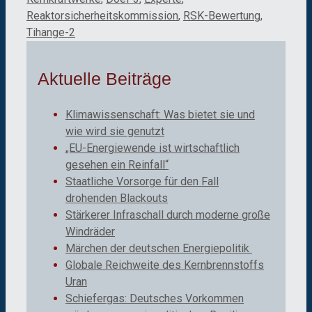
Reaktorsicherheitskommission
,
RSK-Bewertung
,
Tihange-2
Aktuelle Beiträge
Klimawissenschaft: Was bietet sie und
wie wird sie genutzt
„EU-Energiewende ist wirtschaftlich
gesehen ein Reinfall“
Staatliche Vorsorge für den Fall
drohenden Blackouts
Stärkerer Infraschall durch moderne große
Windräder
Märchen der deutschen Energiepolitik
Globale Reichweite des Kernbrennstoffs
Uran
Schiefergas: Deutsches Vorkommen