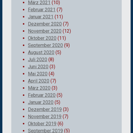
März 2021
(10)
Februar 2021
(7)
Januar 2021
(11)
Dezember 2020
(7)
November 2020
(12)
Oktober 2020
(11)
September 2020
(9)
August 2020
(5)
Juli 2020
(8)
Juni 2020
(3)
Mai 2020
(4)
April 2020
(7)
März 2020
(3)
Februar 2020
(5)
Januar 2020
(5)
Dezember 2019
(3)
November 2019
(7)
Oktober 2019
(6)
September 2019
(5)