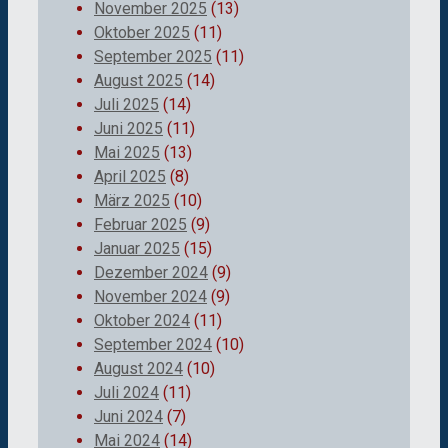
November 2025
(13)
Oktober 2025
(11)
September 2025
(11)
August 2025
(14)
Juli 2025
(14)
Juni 2025
(11)
Mai 2025
(13)
April 2025
(8)
März 2025
(10)
Februar 2025
(9)
Januar 2025
(15)
Dezember 2024
(9)
November 2024
(9)
Oktober 2024
(11)
September 2024
(10)
August 2024
(10)
Juli 2024
(11)
Juni 2024
(7)
Mai 2024
(14)