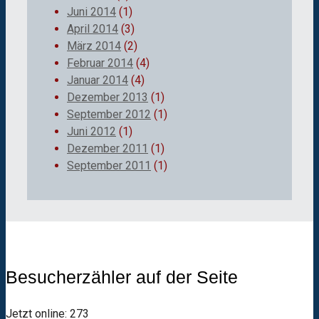
Juni 2014
(1)
April 2014
(3)
März 2014
(2)
Februar 2014
(4)
Januar 2014
(4)
Dezember 2013
(1)
September 2012
(1)
Juni 2012
(1)
Dezember 2011
(1)
September 2011
(1)
Besucherzähler auf der Seite
Jetzt online: 273