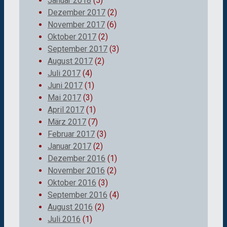
Januar 2018
(5)
Dezember 2017
(2)
November 2017
(6)
Oktober 2017
(2)
September 2017
(3)
August 2017
(2)
Juli 2017
(4)
Juni 2017
(1)
Mai 2017
(3)
April 2017
(1)
März 2017
(7)
Februar 2017
(3)
Januar 2017
(2)
Dezember 2016
(1)
November 2016
(2)
Oktober 2016
(3)
September 2016
(4)
August 2016
(2)
Juli 2016
(1)