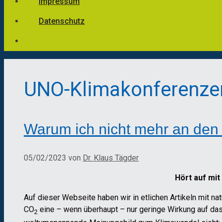
Impressum
Datenschutz
UNO-Klimakonferenze
Warum ich nicht mehr an de
05/02/2023
von
Dr. Klaus Tägder
Hört auf mit
Auf dieser Webseite haben wir in etlichen Artikeln mit 
CO
eine – wenn überhaupt – nur geringe Wirkung auf das
2