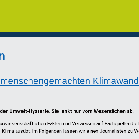
n
n menschengemachten Klimawand
 der Umwelt-Hysterie. Sie lenkt nur vom Wesentlichen ab.
naturwissenschaftlichen Fakten und Verweisen auf Fachquellen 
 Klima ausübt. Im Folgenden lassen wir einen Journalisten zu 