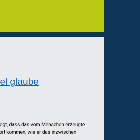
el glaube
belegt, dass das vom Menschen erzeugte
Wort kommen, wie er das inzwischen