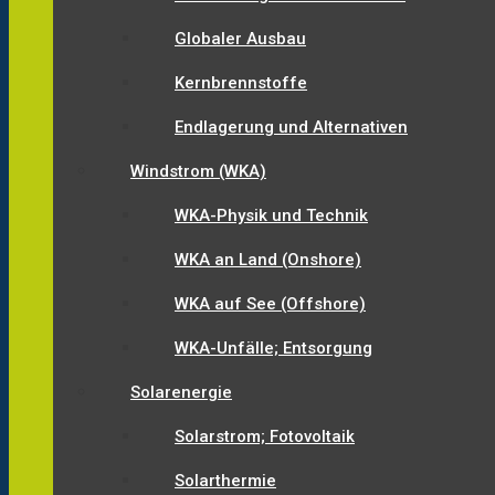
Globaler Ausbau
Kernbrennstoffe
Endlagerung und Alternativen
Windstrom (WKA)
WKA-Physik und Technik
WKA an Land (Onshore)
WKA auf See (Offshore)
WKA-Unfälle; Entsorgung
Solarenergie
Solarstrom; Fotovoltaik
Solarthermie