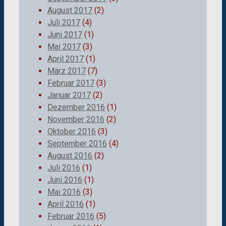
August 2017
(2)
Juli 2017
(4)
Juni 2017
(1)
Mai 2017
(3)
April 2017
(1)
März 2017
(7)
Februar 2017
(3)
Januar 2017
(2)
Dezember 2016
(1)
November 2016
(2)
Oktober 2016
(3)
September 2016
(4)
August 2016
(2)
Juli 2016
(1)
Juni 2016
(1)
Mai 2016
(3)
April 2016
(1)
Februar 2016
(5)