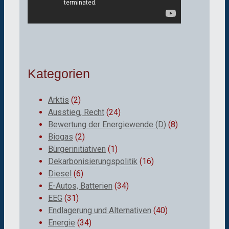
Kategorien
Arktis
(2)
Ausstieg, Recht
(24)
Bewertung der Energiewende (D)
(8)
Biogas
(2)
Bürgerinitiativen
(1)
Dekarbonisierungspolitik
(16)
Diesel
(6)
E-Autos, Batterien
(34)
EEG
(31)
Endlagerung und Alternativen
(40)
Energie
(34)