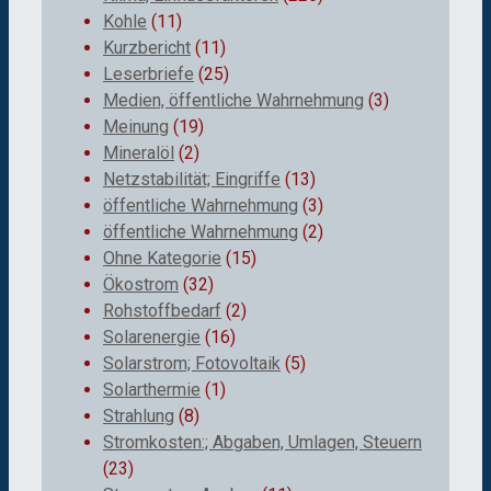
Kohle
(11)
Kurzbericht
(11)
Leserbriefe
(25)
Medien, öffentliche Wahrnehmung
(3)
Meinung
(19)
Mineralöl
(2)
Netzstabilität; Eingriffe
(13)
öffentliche Wahrnehmung
(3)
öffentliche Wahrnehmung
(2)
Ohne Kategorie
(15)
Ökostrom
(32)
Rohstoffbedarf
(2)
Solarenergie
(16)
Solarstrom; Fotovoltaik
(5)
Solarthermie
(1)
Strahlung
(8)
Stromkosten:; Abgaben, Umlagen, Steuern
(23)