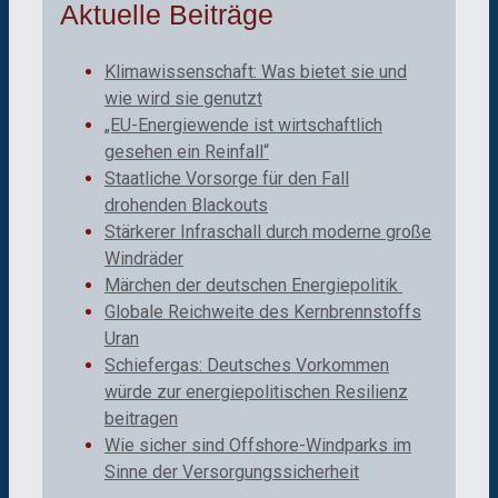
Aktuelle Beiträge
Klimawissenschaft: Was bietet sie und
wie wird sie genutzt
„EU-Energiewende ist wirtschaftlich
gesehen ein Reinfall“
Staatliche Vorsorge für den Fall
drohenden Blackouts
Stärkerer Infraschall durch moderne große
Windräder
Märchen der deutschen Energiepolitik
Globale Reichweite des Kernbrennstoffs
Uran
Schiefergas: Deutsches Vorkommen
würde zur energiepolitischen Resilienz
beitragen
Wie sicher sind Offshore-Windparks im
Sinne der Versorgungssicherheit