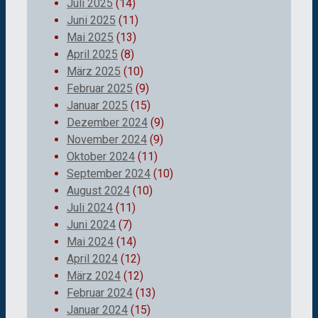
Juli 2025
(14)
Juni 2025
(11)
Mai 2025
(13)
April 2025
(8)
März 2025
(10)
Februar 2025
(9)
Januar 2025
(15)
Dezember 2024
(9)
November 2024
(9)
Oktober 2024
(11)
September 2024
(10)
August 2024
(10)
Juli 2024
(11)
Juni 2024
(7)
Mai 2024
(14)
April 2024
(12)
März 2024
(12)
Februar 2024
(13)
Januar 2024
(15)