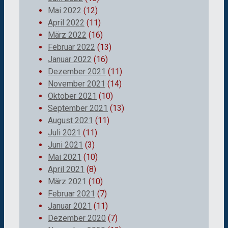
Mai 2022
(12)
April 2022
(11)
März 2022
(16)
Februar 2022
(13)
Januar 2022
(16)
Dezember 2021
(11)
November 2021
(14)
Oktober 2021
(10)
September 2021
(13)
August 2021
(11)
Juli 2021
(11)
Juni 2021
(3)
Mai 2021
(10)
April 2021
(8)
März 2021
(10)
Februar 2021
(7)
Januar 2021
(11)
Dezember 2020
(7)