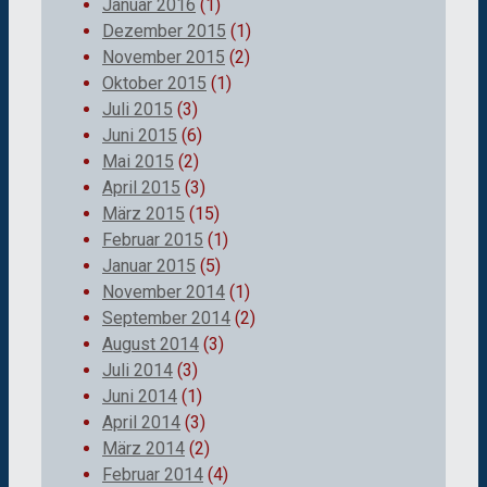
Januar 2016
(1)
Dezember 2015
(1)
November 2015
(2)
Oktober 2015
(1)
Juli 2015
(3)
Juni 2015
(6)
Mai 2015
(2)
April 2015
(3)
März 2015
(15)
Februar 2015
(1)
Januar 2015
(5)
November 2014
(1)
September 2014
(2)
August 2014
(3)
Juli 2014
(3)
Juni 2014
(1)
April 2014
(3)
März 2014
(2)
Februar 2014
(4)