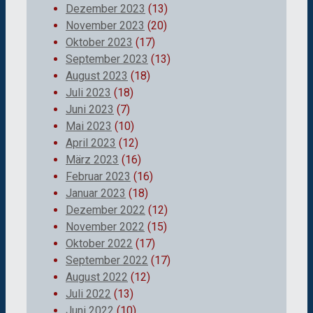
Dezember 2023
(13)
November 2023
(20)
Oktober 2023
(17)
September 2023
(13)
August 2023
(18)
Juli 2023
(18)
Juni 2023
(7)
Mai 2023
(10)
April 2023
(12)
März 2023
(16)
Februar 2023
(16)
Januar 2023
(18)
Dezember 2022
(12)
November 2022
(15)
Oktober 2022
(17)
September 2022
(17)
August 2022
(12)
Juli 2022
(13)
Juni 2022
(10)