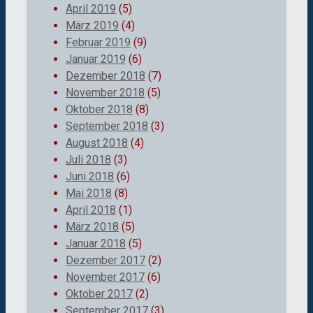
April 2019
(5)
März 2019
(4)
Februar 2019
(9)
Januar 2019
(6)
Dezember 2018
(7)
November 2018
(5)
Oktober 2018
(8)
September 2018
(3)
August 2018
(4)
Juli 2018
(3)
Juni 2018
(6)
Mai 2018
(8)
April 2018
(1)
März 2018
(5)
Januar 2018
(5)
Dezember 2017
(2)
November 2017
(6)
Oktober 2017
(2)
September 2017
(3)