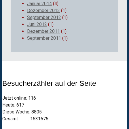
Januar 2014
(4)
Dezember 2013
(1)
September 2012
(1)
Juni 2012
(1)
Dezember 2011
(1)
September 2011
(1)
Besucherzähler auf der Seite
Jetzt online: 116
Heute: 617
Diese Woche: 8805
Gesamt : 1531675