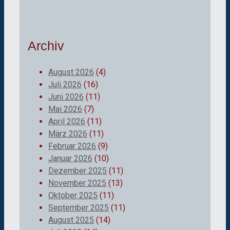
Archiv
August 2026
(4)
Juli 2026
(16)
Juni 2026
(11)
Mai 2026
(7)
April 2026
(11)
März 2026
(11)
Februar 2026
(9)
Januar 2026
(10)
Dezember 2025
(11)
November 2025
(13)
Oktober 2025
(11)
September 2025
(11)
August 2025
(14)