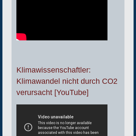
Klimawissenschaftler:
Klimawandel nicht durch CO2
verursacht [YouTube]