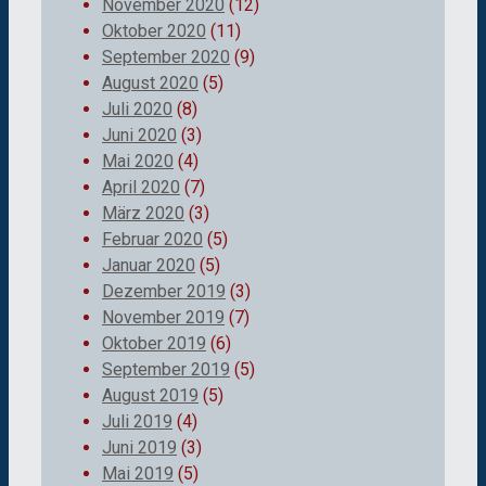
November 2020
(12)
Oktober 2020
(11)
September 2020
(9)
August 2020
(5)
Juli 2020
(8)
Juni 2020
(3)
Mai 2020
(4)
April 2020
(7)
März 2020
(3)
Februar 2020
(5)
Januar 2020
(5)
Dezember 2019
(3)
November 2019
(7)
Oktober 2019
(6)
September 2019
(5)
August 2019
(5)
Juli 2019
(4)
Juni 2019
(3)
Mai 2019
(5)