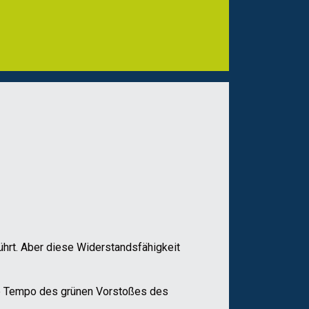
ührt. Aber diese Widerstandsfähigkeit
e Tempo des grünen Vorstoßes des