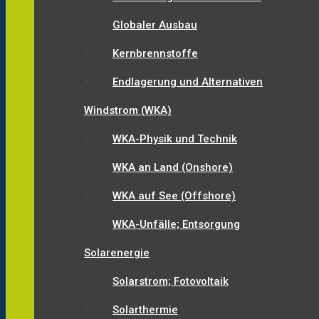
Globaler Ausbau
Kernbrennstoffe
Endlagerung und Alternativen
Windstrom (WKA)
WKA-Physik und Technik
WKA an Land (Onshore)
WKA auf See (Offshore)
WKA-Unfälle; Entsorgung
Solarenergie
Solarstrom; Fotovoltaik
Solarthermie