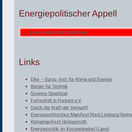
Energiepolitischer Appell
Lesen und unterzeichnen
Links
Eike – Europ. Inst. für Klima und Energie
Bürger für Technik
Science Skeptical
Fortschritt in Freiheit e.V.
Durch die Kraft der Vernunft
Energiepolitisches Manifest [Keil/Limburg/Reime
Klimamanifest Heiligenroth
Energiepolitik im Konzeptnebel (Lang)