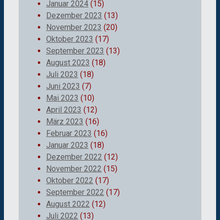
Januar 2024
(15)
Dezember 2023
(13)
November 2023
(20)
Oktober 2023
(17)
September 2023
(13)
August 2023
(18)
Juli 2023
(18)
Juni 2023
(7)
Mai 2023
(10)
April 2023
(12)
März 2023
(16)
Februar 2023
(16)
Januar 2023
(18)
Dezember 2022
(12)
November 2022
(15)
Oktober 2022
(17)
September 2022
(17)
August 2022
(12)
Juli 2022
(13)