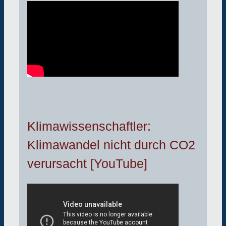
Klimawissenschaftler:
Klimawandel nicht durch CO2
verursacht [YouTube]