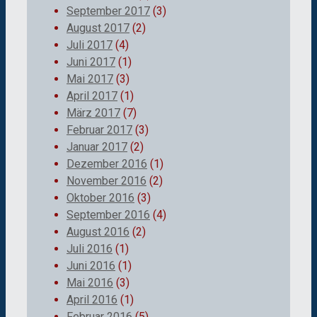
September 2017
(3)
August 2017
(2)
Juli 2017
(4)
Juni 2017
(1)
Mai 2017
(3)
April 2017
(1)
März 2017
(7)
Februar 2017
(3)
Januar 2017
(2)
Dezember 2016
(1)
November 2016
(2)
Oktober 2016
(3)
September 2016
(4)
August 2016
(2)
Juli 2016
(1)
Juni 2016
(1)
Mai 2016
(3)
April 2016
(1)
Februar 2016
(5)