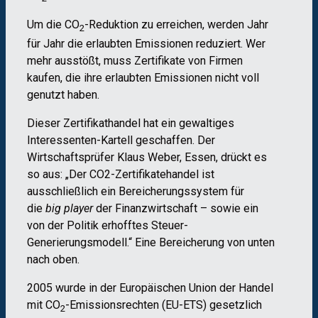
Um die CO
-Reduktion zu erreichen, werden Jahr
2
für Jahr die erlaubten Emissionen reduziert. Wer
mehr ausstößt, muss Zertifikate von Firmen
kaufen, die ihre erlaubten Emissionen nicht voll
genutzt haben.
Dieser Zertifikathandel hat ein gewaltiges
Interessenten-Kartell geschaffen. Der
Wirtschaftsprüfer Klaus Weber, Essen, drückt es
so aus: „Der CO2-Zertifikatehandel ist
ausschließlich ein Bereicherungssystem für
die
big player
der Finanzwirtschaft – sowie ein
von der Politik erhofftes Steuer-
Generierungsmodell.“ Eine Bereicherung von unten
nach oben.
2005 wurde in der Europäischen Union der Handel
mit CO
-Emissionsrechten (EU-ETS) gesetzlich
2