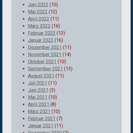
Juni 2022
(10)
Mai 2022
(12)
April 2022
(11)
März 2022
(16)
Februar 2022
(13)
Januar 2022
(16)
Dezember 2021
(11)
November 2021
(14)
Oktober 2021
(10)
September 2021
(13)
August 2021
(11)
Juli 2021
(11)
Juni 2021
(3)
Mai 2021
(10)
April 2021
(8)
März 2021
(10)
Februar 2021
(7)
Januar 2021
(11)
Dezember 2020
(7)