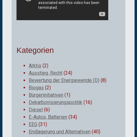
Kategorien
Arktis
(2)
Ausstieg, Recht
(24)
Bewertung der Energiewende (D)
(8)
Biogas
(2)
Bürgerinitiativen
(1)
Dekarbonisierungspolitik
(16)
Diesel
(6)
E-Autos, Batterien
(34)
EEG
(31)
Endlagerung und Alternativen
(40)