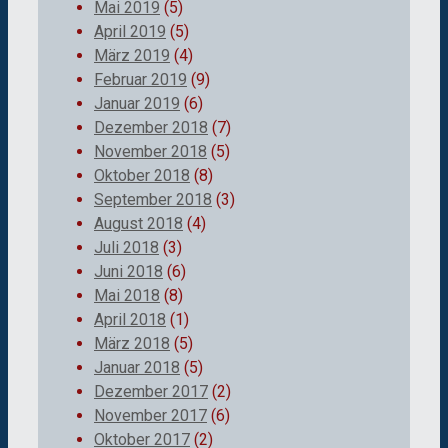
Mai 2019
(5)
April 2019
(5)
März 2019
(4)
Februar 2019
(9)
Januar 2019
(6)
Dezember 2018
(7)
November 2018
(5)
Oktober 2018
(8)
September 2018
(3)
August 2018
(4)
Juli 2018
(3)
Juni 2018
(6)
Mai 2018
(8)
April 2018
(1)
März 2018
(5)
Januar 2018
(5)
Dezember 2017
(2)
November 2017
(6)
Oktober 2017
(2)