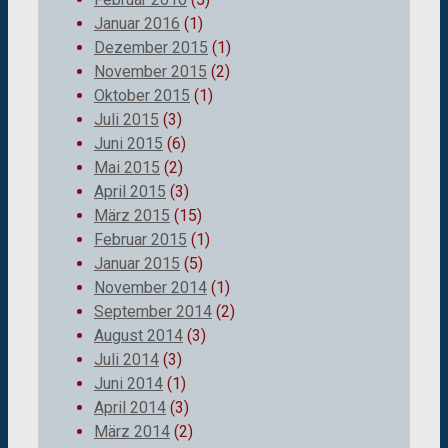
Januar 2016
(1)
Dezember 2015
(1)
November 2015
(2)
Oktober 2015
(1)
Juli 2015
(3)
Juni 2015
(6)
Mai 2015
(2)
April 2015
(3)
März 2015
(15)
Februar 2015
(1)
Januar 2015
(5)
November 2014
(1)
September 2014
(2)
August 2014
(3)
Juli 2014
(3)
Juni 2014
(1)
April 2014
(3)
März 2014
(2)