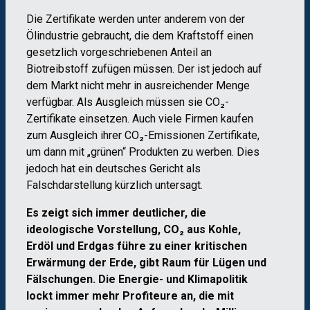
Die Zertifikate werden unter anderem von der
Ölindustrie gebraucht, die dem Kraftstoff einen
gesetzlich vorgeschriebenen Anteil an
Biotreibstoff zufügen müssen. Der ist jedoch auf
dem Markt nicht mehr in ausreichender Menge
verfügbar. Als Ausgleich müssen sie CO₂-
Zertifikate einsetzen. Auch viele Firmen kaufen
zum Ausgleich ihrer CO₂-Emissionen Zertifikate,
um dann mit „grünen“ Produkten zu werben. Dies
jedoch hat ein deutsches Gericht als
Falschdarstellung kürzlich untersagt.
Es zeigt sich immer deutlicher, die
ideologische Vorstellung, CO
₂ aus Kohle,
Erdöl und Erdgas führe zu einer kritischen
Erwärmung der Erde, gibt Raum für Lügen und
Fälschungen. Die Energie- und Klimapolitik
lockt immer mehr Profiteure an, die mit