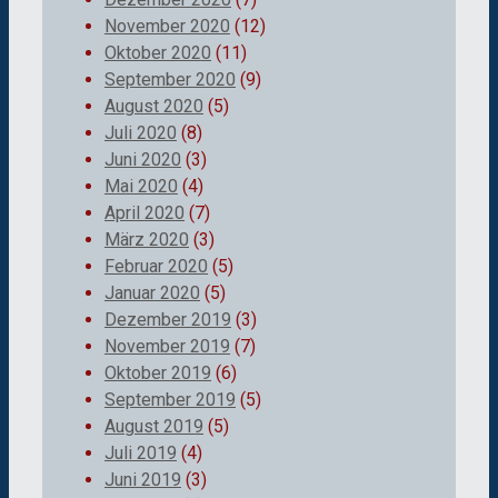
November 2020
(12)
Oktober 2020
(11)
September 2020
(9)
August 2020
(5)
Juli 2020
(8)
Juni 2020
(3)
Mai 2020
(4)
April 2020
(7)
März 2020
(3)
Februar 2020
(5)
Januar 2020
(5)
Dezember 2019
(3)
November 2019
(7)
Oktober 2019
(6)
September 2019
(5)
August 2019
(5)
Juli 2019
(4)
Juni 2019
(3)