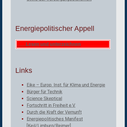
Energiepolitischer Appell
Lesen und unterzeichnen
Links
Eike – Europ. Inst. für Klima und Energie
Bürger für Technik
Science Skeptical
Fortschritt in Freiheit e.V.
Durch die Kraft der Vernunft
Energiepolitisches Manifest
[Keil/Limburg/Reimer]