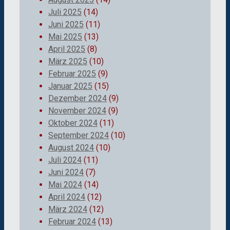
Juli 2025
(14)
Juni 2025
(11)
Mai 2025
(13)
April 2025
(8)
März 2025
(10)
Februar 2025
(9)
Januar 2025
(15)
Dezember 2024
(9)
November 2024
(9)
Oktober 2024
(11)
September 2024
(10)
August 2024
(10)
Juli 2024
(11)
Juni 2024
(7)
Mai 2024
(14)
April 2024
(12)
März 2024
(12)
Februar 2024
(13)