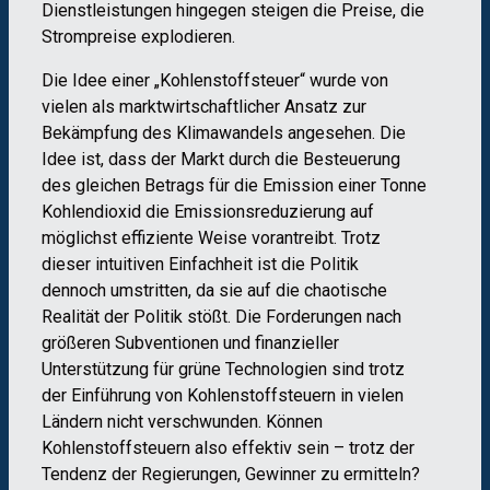
Dienstleistungen hingegen steigen die Preise, die
Strompreise explodieren.
Die Idee einer „Kohlenstoffsteuer“ wurde von
vielen als marktwirtschaftlicher Ansatz zur
Bekämpfung des Klimawandels angesehen. Die
Idee ist, dass der Markt durch die Besteuerung
des gleichen Betrags für die Emission einer Tonne
Kohlendioxid die Emissionsreduzierung auf
möglichst effiziente Weise vorantreibt. Trotz
dieser intuitiven Einfachheit ist die Politik
dennoch umstritten, da sie auf die chaotische
Realität der Politik stößt. Die Forderungen nach
größeren Subventionen und finanzieller
Unterstützung für grüne Technologien sind trotz
der Einführung von Kohlenstoffsteuern in vielen
Ländern nicht verschwunden. Können
Kohlenstoffsteuern also effektiv sein – trotz der
Tendenz der Regierungen, Gewinner zu ermitteln?