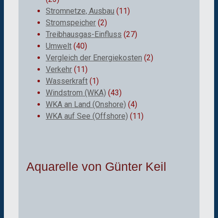
Stromnetze, Ausbau
(11)
Stromspeicher
(2)
Treibhausgas-Einfluss
(27)
Umwelt
(40)
Vergleich der Energiekosten
(2)
Verkehr
(11)
Wasserkraft
(1)
Windstrom (WKA)
(43)
WKA an Land (Onshore)
(4)
WKA auf See (Offshore)
(11)
Aquarelle von Günter Keil