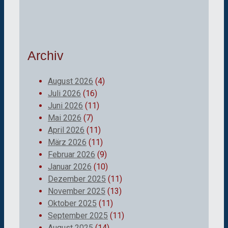
Archiv
August 2026
(4)
Juli 2026
(16)
Juni 2026
(11)
Mai 2026
(7)
April 2026
(11)
März 2026
(11)
Februar 2026
(9)
Januar 2026
(10)
Dezember 2025
(11)
November 2025
(13)
Oktober 2025
(11)
September 2025
(11)
August 2025
(14)