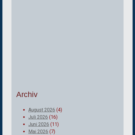
Archiv
August 2026
(4)
Juli 2026
(16)
Juni 2026
(11)
Mai 2026
(7)