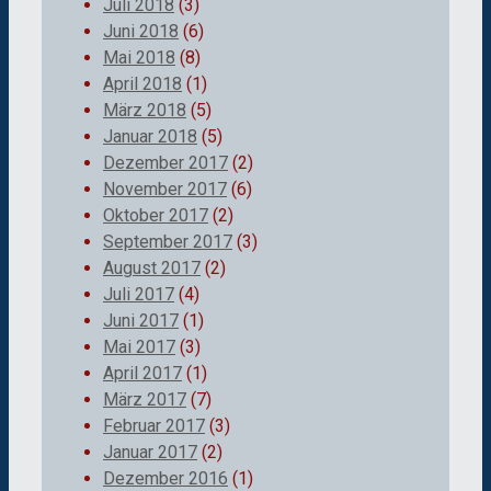
Juli 2018
(3)
Juni 2018
(6)
Mai 2018
(8)
April 2018
(1)
März 2018
(5)
Januar 2018
(5)
Dezember 2017
(2)
November 2017
(6)
Oktober 2017
(2)
September 2017
(3)
August 2017
(2)
Juli 2017
(4)
Juni 2017
(1)
Mai 2017
(3)
April 2017
(1)
März 2017
(7)
Februar 2017
(3)
Januar 2017
(2)
Dezember 2016
(1)