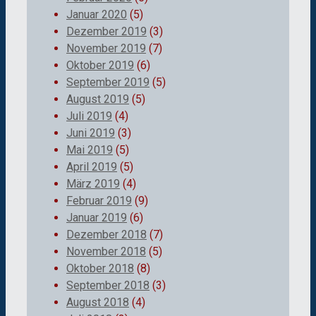
Januar 2020
(5)
Dezember 2019
(3)
November 2019
(7)
Oktober 2019
(6)
September 2019
(5)
August 2019
(5)
Juli 2019
(4)
Juni 2019
(3)
Mai 2019
(5)
April 2019
(5)
März 2019
(4)
Februar 2019
(9)
Januar 2019
(6)
Dezember 2018
(7)
November 2018
(5)
Oktober 2018
(8)
September 2018
(3)
August 2018
(4)