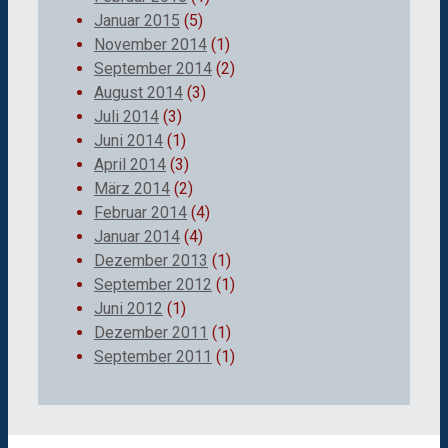
Januar 2015
(5)
November 2014
(1)
September 2014
(2)
August 2014
(3)
Juli 2014
(3)
Juni 2014
(1)
April 2014
(3)
März 2014
(2)
Februar 2014
(4)
Januar 2014
(4)
Dezember 2013
(1)
September 2012
(1)
Juni 2012
(1)
Dezember 2011
(1)
September 2011
(1)