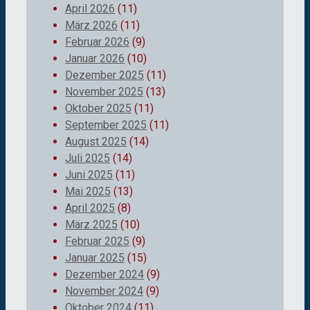
April 2026
(11)
März 2026
(11)
Februar 2026
(9)
Januar 2026
(10)
Dezember 2025
(11)
November 2025
(13)
Oktober 2025
(11)
September 2025
(11)
August 2025
(14)
Juli 2025
(14)
Juni 2025
(11)
Mai 2025
(13)
April 2025
(8)
März 2025
(10)
Februar 2025
(9)
Januar 2025
(15)
Dezember 2024
(9)
November 2024
(9)
Oktober 2024
(11)