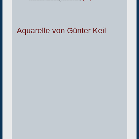
Aquarelle von Günter Keil