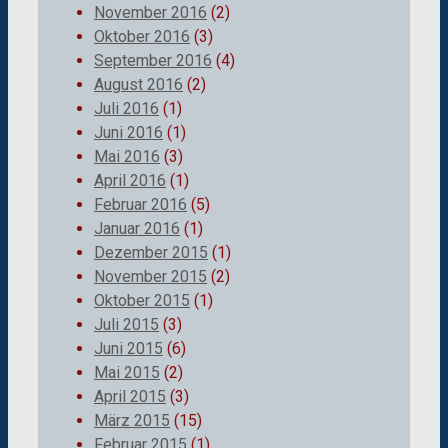
November 2016
(2)
Oktober 2016
(3)
September 2016
(4)
August 2016
(2)
Juli 2016
(1)
Juni 2016
(1)
Mai 2016
(3)
April 2016
(1)
Februar 2016
(5)
Januar 2016
(1)
Dezember 2015
(1)
November 2015
(2)
Oktober 2015
(1)
Juli 2015
(3)
Juni 2015
(6)
Mai 2015
(2)
April 2015
(3)
März 2015
(15)
Februar 2015
(1)