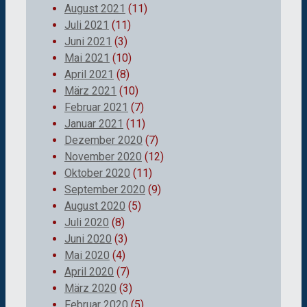
August 2021
(11)
Juli 2021
(11)
Juni 2021
(3)
Mai 2021
(10)
April 2021
(8)
März 2021
(10)
Februar 2021
(7)
Januar 2021
(11)
Dezember 2020
(7)
November 2020
(12)
Oktober 2020
(11)
September 2020
(9)
August 2020
(5)
Juli 2020
(8)
Juni 2020
(3)
Mai 2020
(4)
April 2020
(7)
März 2020
(3)
Februar 2020
(5)