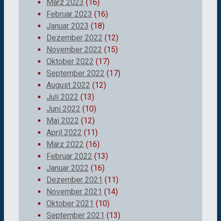
März 2023
(16)
Februar 2023
(16)
Januar 2023
(18)
Dezember 2022
(12)
November 2022
(15)
Oktober 2022
(17)
September 2022
(17)
August 2022
(12)
Juli 2022
(13)
Juni 2022
(10)
Mai 2022
(12)
April 2022
(11)
März 2022
(16)
Februar 2022
(13)
Januar 2022
(16)
Dezember 2021
(11)
November 2021
(14)
Oktober 2021
(10)
September 2021
(13)