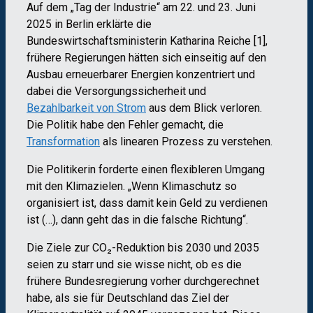
Auf dem „Tag der Industrie“ am 22. und 23. Juni
2025 in Berlin erklärte die
Bundeswirtschaftsministerin Katharina Reiche [1],
frühere Regierungen hätten sich einseitig auf den
Ausbau erneuerbarer Energien konzentriert und
dabei die Versorgungssicherheit und
Bezahlbarkeit von Strom
aus dem Blick verloren.
Die Politik habe den Fehler gemacht, die
Transformation
als linearen Prozess zu verstehen.
Die Politikerin forderte einen flexibleren Umgang
mit den Klimazielen. „Wenn Klimaschutz so
organisiert ist, dass damit kein Geld zu verdienen
ist (…), dann geht das in die falsche Richtung“.
Die Ziele zur CO₂-Reduktion bis 2030 und 2035
seien zu starr und sie wisse nicht, ob es die
frühere Bundesregierung vorher durchgerechnet
habe, als sie für Deutschland das Ziel der