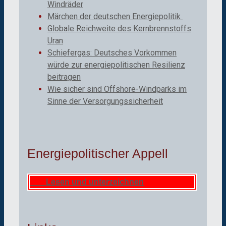
Windräder
Märchen der deutschen Energiepolitik
Globale Reichweite des Kernbrennstoffs
Uran
Schiefergas: Deutsches Vorkommen
würde zur energiepolitischen Resilienz
beitragen
Wie sicher sind Offshore-Windparks im
Sinne der Versorgungssicherheit
Energiepolitischer Appell
Lesen und unterzeichnen