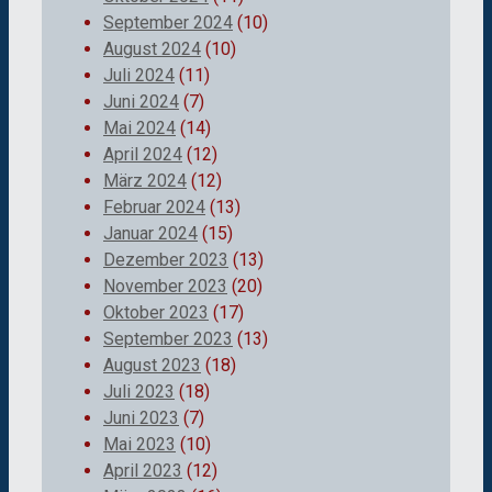
September 2024
(10)
August 2024
(10)
Juli 2024
(11)
Juni 2024
(7)
Mai 2024
(14)
April 2024
(12)
März 2024
(12)
Februar 2024
(13)
Januar 2024
(15)
Dezember 2023
(13)
November 2023
(20)
Oktober 2023
(17)
September 2023
(13)
August 2023
(18)
Juli 2023
(18)
Juni 2023
(7)
Mai 2023
(10)
April 2023
(12)