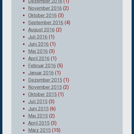
Dezember 2016
(1)
November 2016
(2)
Oktober 2016
(3)
September 2016
(4)
August 2016
(2)
Juli 2016
(1)
Juni 2016
(1)
Mai 2016
(3)
April 2016
(1)
Februar 2016
(5)
Januar 2016
(1)
Dezember 2015
(1)
November 2015
(2)
Oktober 2015
(1)
Juli 2015
(3)
Juni 2015
(6)
Mai 2015
(2)
April 2015
(3)
März 2015
(15)