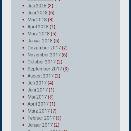
Juli 2018
(3)
Juni 2018
(6)
Mai 2018
(8)
April 2018
(1)
März 2018
(5)
Januar 2018
(5)
Dezember 2017
(2)
November 2017
(6)
Oktober 2017
(2)
September 2017
(3)
August 2017
(2)
Juli 2017
(4)
Juni 2017
(1)
Mai 2017
(3)
April 2017
(1)
März 2017
(7)
Februar 2017
(3)
Januar 2017
(2)