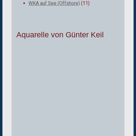
WKA auf See (Offshore)
(11)
Aquarelle von Günter Keil