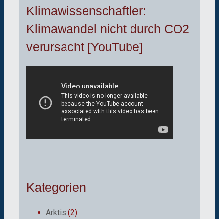
Klimawissenschaftler:
Klimawandel nicht durch CO2
verursacht [YouTube]
Kategorien
Arktis
(2)