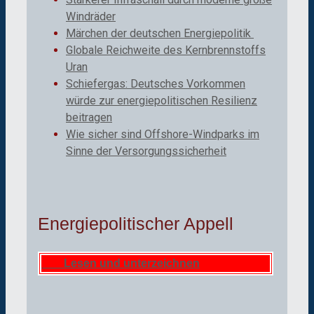
Windräder
Märchen der deutschen Energiepolitik
Globale Reichweite des Kernbrennstoffs
Uran
Schiefergas: Deutsches Vorkommen
würde zur energiepolitischen Resilienz
beitragen
Wie sicher sind Offshore-Windparks im
Sinne der Versorgungssicherheit
Energiepolitischer Appell
Lesen und unterzeichnen