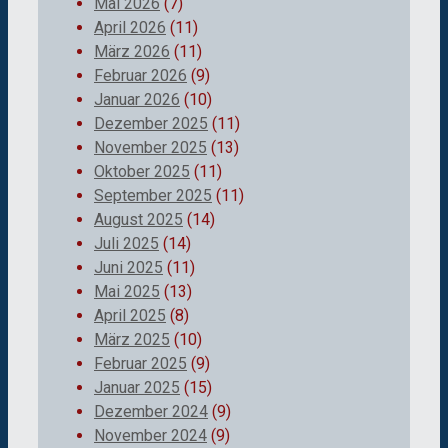
Mai 2026
(7)
April 2026
(11)
März 2026
(11)
Februar 2026
(9)
Januar 2026
(10)
Dezember 2025
(11)
November 2025
(13)
Oktober 2025
(11)
September 2025
(11)
August 2025
(14)
Juli 2025
(14)
Juni 2025
(11)
Mai 2025
(13)
April 2025
(8)
März 2025
(10)
Februar 2025
(9)
Januar 2025
(15)
Dezember 2024
(9)
November 2024
(9)