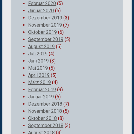
Februar 2020
(5)
Januar 2020
(5)
Dezember 2019
(3)
November 2019
(7)
Oktober 2019
(6)
September 2019
(5)
August 2019
(5)
Juli 2019
(4)
Juni 2019
(3)
Mai 2019
(5)
April 2019
(5)
März 2019
(4)
Februar 2019
(9)
Januar 2019
(6)
Dezember 2018
(7)
November 2018
(5)
Oktober 2018
(8)
September 2018
(3)
August 2018
(4)