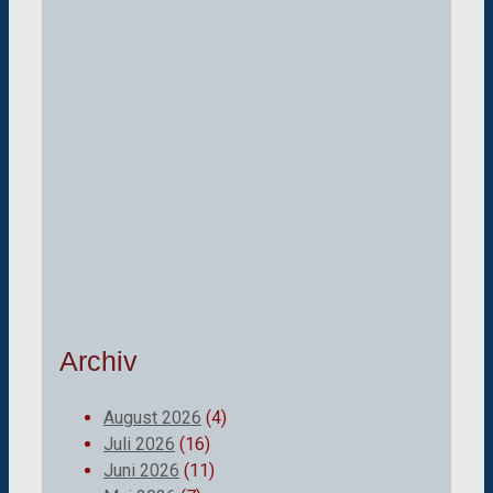
Archiv
August 2026
(4)
Juli 2026
(16)
Juni 2026
(11)