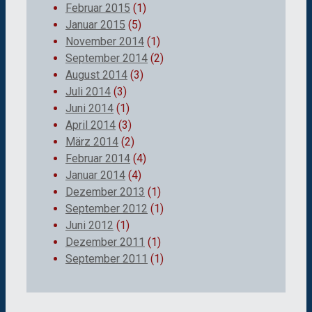
Februar 2015
(1)
Januar 2015
(5)
November 2014
(1)
September 2014
(2)
August 2014
(3)
Juli 2014
(3)
Juni 2014
(1)
April 2014
(3)
März 2014
(2)
Februar 2014
(4)
Januar 2014
(4)
Dezember 2013
(1)
September 2012
(1)
Juni 2012
(1)
Dezember 2011
(1)
September 2011
(1)