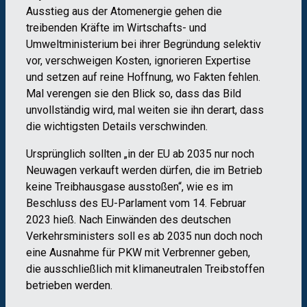
Ausstieg aus der Atomenergie gehen die
treibenden Kräfte im Wirtschafts- und
Umweltministerium bei ihrer Begründung selektiv
vor, verschweigen Kosten, ignorieren Expertise
und setzen auf reine Hoffnung, wo Fakten fehlen.
Mal verengen sie den Blick so, dass das Bild
unvollständig wird, mal weiten sie ihn derart, dass
die wichtigsten Details verschwinden.
Ursprünglich sollten „in der EU ab 2035 nur noch
Neuwagen verkauft werden dürfen, die im Betrieb
keine Treibhausgase ausstoßen“, wie es im
Beschluss des EU-Parlament vom 14. Februar
2023 hieß. Nach Einwänden des deutschen
Verkehrsministers soll es ab 2035 nun doch noch
eine Ausnahme für PKW mit Verbrenner geben,
die ausschließlich mit klimaneutralen Treibstoffen
betrieben werden.