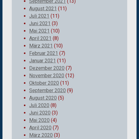
September 2021
(13)
August 2021
(11)
Juli 2021
(11)
Juni 2021
(3)
Mai 2021
(10)
April 2021
(8)
März 2021
(10)
Februar 2021
(7)
Januar 2021
(11)
Dezember 2020
(7)
November 2020
(12)
Oktober 2020
(11)
September 2020
(9)
August 2020
(5)
Juli 2020
(8)
Juni 2020
(3)
Mai 2020
(4)
April 2020
(7)
März 2020
(3)