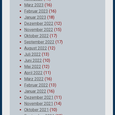
März 2023
(16)
Februar 2023
(16)
Januar 2023
(18)
Dezember 2022
(12)
November 2022
(15)
Oktober 2022
(17)
September 2022
(17)
August 2022
(12)
Juli 2022
(13)
Juni 2022
(10)
Mai 2022
(12)
April 2022
(11)
März 2022
(16)
Februar 2022
(13)
Januar 2022
(16)
Dezember 2021
(11)
November 2021
(14)
Oktober 2021
(10)