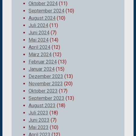
Oktober 2024
(11)
September 2024
(10)
August 2024
(10)
Juli 2024
(11)
Juni 2024
(7)
Mai 2024
(14)
April 2024
(12)
März 2024
(12)
Februar 2024
(13)
Januar 2024
(15)
Dezember 2023
(13)
November 2023
(20)
Oktober 2023
(17)
September 2023
(13)
August 2023
(18)
Juli 2023
(18)
Juni 2023
(7)
Mai 2023
(10)
April 2023
(12)