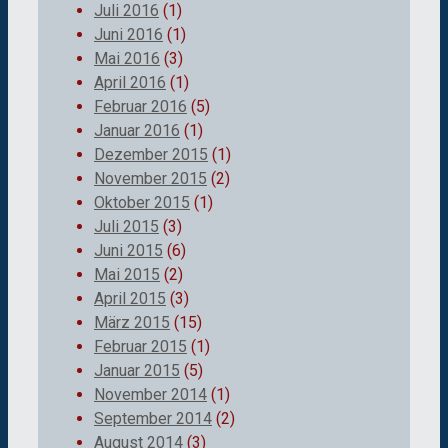
Juli 2016
(1)
Juni 2016
(1)
Mai 2016
(3)
April 2016
(1)
Februar 2016
(5)
Januar 2016
(1)
Dezember 2015
(1)
November 2015
(2)
Oktober 2015
(1)
Juli 2015
(3)
Juni 2015
(6)
Mai 2015
(2)
April 2015
(3)
März 2015
(15)
Februar 2015
(1)
Januar 2015
(5)
November 2014
(1)
September 2014
(2)
August 2014
(3)