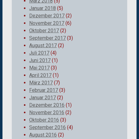
März 2018
(5)
Januar 2018
(5)
Dezember 2017
(2)
November 2017
(6)
Oktober 2017
(2)
September 2017
(3)
August 2017
(2)
Juli 2017
(4)
Juni 2017
(1)
Mai 2017
(3)
April 2017
(1)
März 2017
(7)
Februar 2017
(3)
Januar 2017
(2)
Dezember 2016
(1)
November 2016
(2)
Oktober 2016
(3)
September 2016
(4)
August 2016
(2)