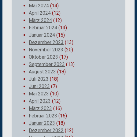
Mai 2024
(14)
April 2024
(12)
März 2024
(12)
Februar 2024
(13)
Januar 2024
(15)
Dezember 2023
(13)
November 2023
(20)
Oktober 2023
(17)
September 2023
(13)
August 2023
(18)
Juli 2023
(18)
Juni 2023
(7)
Mai 2023
(10)
April 2023
(12)
März 2023
(16)
Februar 2023
(16)
Januar 2023
(18)
Dezember 2022
(12)