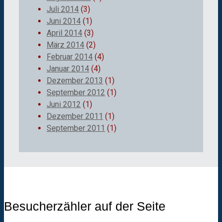
Juli 2014
(3)
Juni 2014
(1)
April 2014
(3)
März 2014
(2)
Februar 2014
(4)
Januar 2014
(4)
Dezember 2013
(1)
September 2012
(1)
Juni 2012
(1)
Dezember 2011
(1)
September 2011
(1)
Besucherzähler auf der Seite