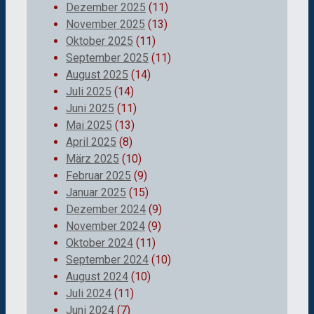
Dezember 2025
(11)
November 2025
(13)
Oktober 2025
(11)
September 2025
(11)
August 2025
(14)
Juli 2025
(14)
Juni 2025
(11)
Mai 2025
(13)
April 2025
(8)
März 2025
(10)
Februar 2025
(9)
Januar 2025
(15)
Dezember 2024
(9)
November 2024
(9)
Oktober 2024
(11)
September 2024
(10)
August 2024
(10)
Juli 2024
(11)
Juni 2024
(7)