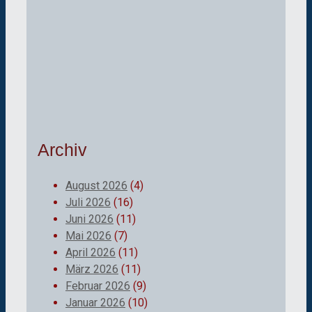
Archiv
August 2026
(4)
Juli 2026
(16)
Juni 2026
(11)
Mai 2026
(7)
April 2026
(11)
März 2026
(11)
Februar 2026
(9)
Januar 2026
(10)