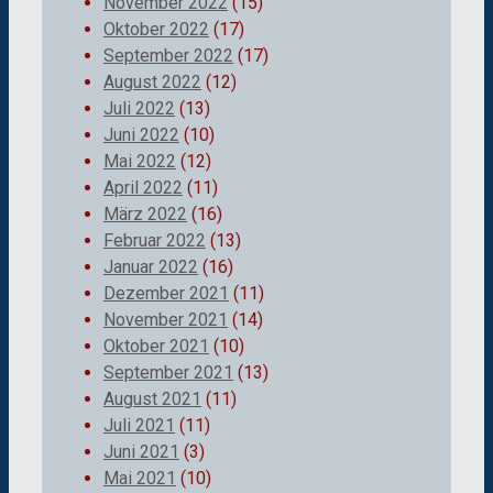
November 2022
(15)
Oktober 2022
(17)
September 2022
(17)
August 2022
(12)
Juli 2022
(13)
Juni 2022
(10)
Mai 2022
(12)
April 2022
(11)
März 2022
(16)
Februar 2022
(13)
Januar 2022
(16)
Dezember 2021
(11)
November 2021
(14)
Oktober 2021
(10)
September 2021
(13)
August 2021
(11)
Juli 2021
(11)
Juni 2021
(3)
Mai 2021
(10)