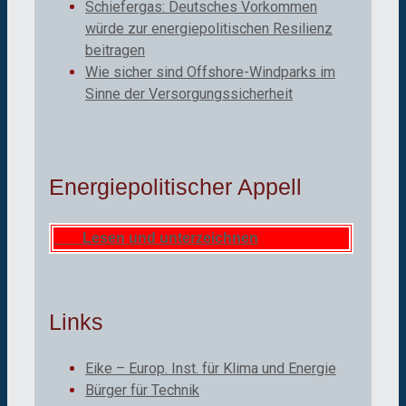
Schiefergas: Deutsches Vorkommen
würde zur energiepolitischen Resilienz
beitragen
Wie sicher sind Offshore-Windparks im
Sinne der Versorgungssicherheit
Energiepolitischer Appell
Lesen und unterzeichnen
Links
Eike – Europ. Inst. für Klima und Energie
Bürger für Technik