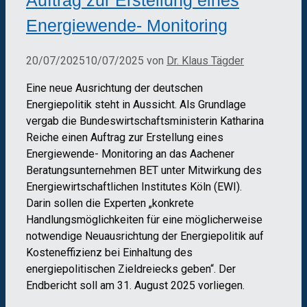
Auftrag zur Erstellung eines
Energiewende- Monitoring
20/07/2025
10/07/2025
von
Dr. Klaus Tägder
Eine neue Ausrichtung der deutschen
Energiepolitik steht in Aussicht. Als Grundlage
vergab die Bundeswirtschaftsministerin Katharina
Reiche einen Auftrag zur Erstellung eines
Energiewende- Monitoring an das Aachener
Beratungsunternehmen BET unter Mitwirkung des
Energiewirtschaftlichen Institutes Köln (EWI).
Darin sollen die Experten „konkrete
Handlungsmöglichkeiten für eine möglicherweise
notwendige Neuausrichtung der Energiepolitik auf
Kosteneffizienz bei Einhaltung des
energiepolitischen Zieldreiecks geben“. Der
Endbericht soll am 31. August 2025 vorliegen.