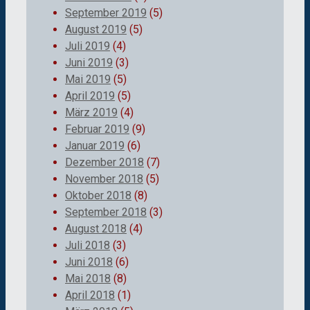
September 2019
(5)
August 2019
(5)
Juli 2019
(4)
Juni 2019
(3)
Mai 2019
(5)
April 2019
(5)
März 2019
(4)
Februar 2019
(9)
Januar 2019
(6)
Dezember 2018
(7)
November 2018
(5)
Oktober 2018
(8)
September 2018
(3)
August 2018
(4)
Juli 2018
(3)
Juni 2018
(6)
Mai 2018
(8)
April 2018
(1)