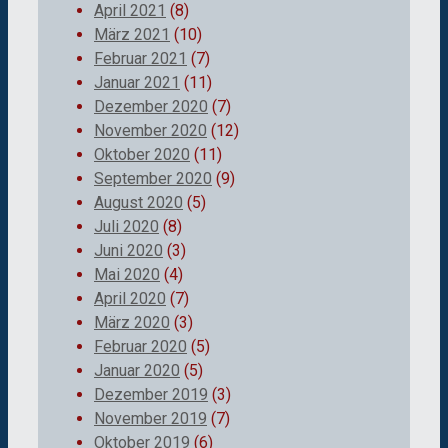
April 2021
(8)
März 2021
(10)
Februar 2021
(7)
Januar 2021
(11)
Dezember 2020
(7)
November 2020
(12)
Oktober 2020
(11)
September 2020
(9)
August 2020
(5)
Juli 2020
(8)
Juni 2020
(3)
Mai 2020
(4)
April 2020
(7)
März 2020
(3)
Februar 2020
(5)
Januar 2020
(5)
Dezember 2019
(3)
November 2019
(7)
Oktober 2019
(6)