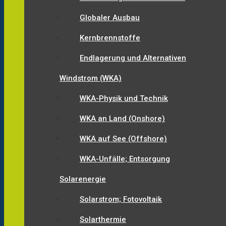
Globaler Ausbau
Kernbrennstoffe
Endlagerung und Alternativen
Windstrom (WKA)
WKA-Physik und Technik
WKA an Land (Onshore)
WKA auf See (Offshore)
WKA-Unfälle; Entsorgung
Solarenergie
Solarstrom; Fotovoltaik
Solarthermie