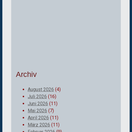
Archiv
August 2026
(4)
Juli 2026
(16)
Juni 2026
(11)
Mai 2026
(7)
April 2026
(11)
März 2026
(11)
Februar 2026
(9)