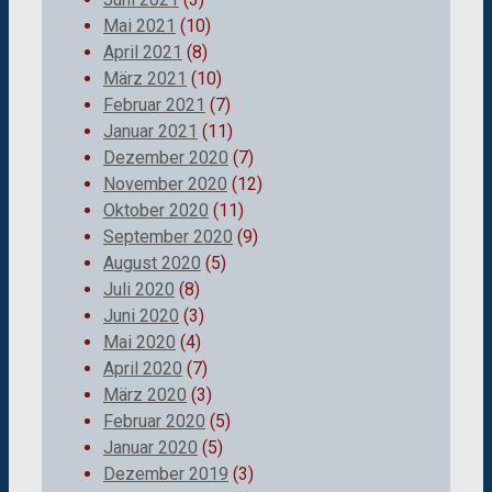
Mai 2021
(10)
April 2021
(8)
März 2021
(10)
Februar 2021
(7)
Januar 2021
(11)
Dezember 2020
(7)
November 2020
(12)
Oktober 2020
(11)
September 2020
(9)
August 2020
(5)
Juli 2020
(8)
Juni 2020
(3)
Mai 2020
(4)
April 2020
(7)
März 2020
(3)
Februar 2020
(5)
Januar 2020
(5)
Dezember 2019
(3)