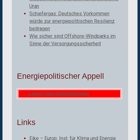
Uran
Schiefergas: Deutsches Vorkommen
würde zur energiepolitischen Resilienz
beitragen
Wie sicher sind Offshore-Windparks im
Sinne der Versorgungssicherheit
Energiepolitischer Appell
Lesen und unterzeichnen
Links
Eike – Europ. Inst. für Klima und Energie