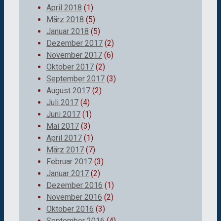
April 2018
(1)
März 2018
(5)
Januar 2018
(5)
Dezember 2017
(2)
November 2017
(6)
Oktober 2017
(2)
September 2017
(3)
August 2017
(2)
Juli 2017
(4)
Juni 2017
(1)
Mai 2017
(3)
April 2017
(1)
März 2017
(7)
Februar 2017
(3)
Januar 2017
(2)
Dezember 2016
(1)
November 2016
(2)
Oktober 2016
(3)
September 2016
(4)