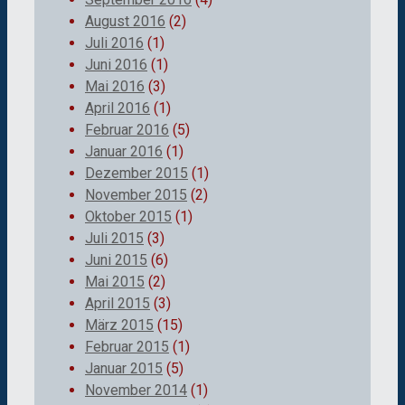
August 2016
(2)
Juli 2016
(1)
Juni 2016
(1)
Mai 2016
(3)
April 2016
(1)
Februar 2016
(5)
Januar 2016
(1)
Dezember 2015
(1)
November 2015
(2)
Oktober 2015
(1)
Juli 2015
(3)
Juni 2015
(6)
Mai 2015
(2)
April 2015
(3)
März 2015
(15)
Februar 2015
(1)
Januar 2015
(5)
November 2014
(1)