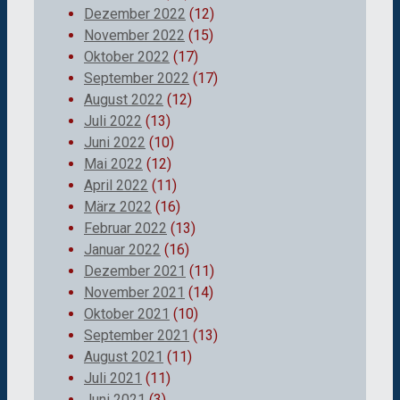
Dezember 2022
(12)
November 2022
(15)
Oktober 2022
(17)
September 2022
(17)
August 2022
(12)
Juli 2022
(13)
Juni 2022
(10)
Mai 2022
(12)
April 2022
(11)
März 2022
(16)
Februar 2022
(13)
Januar 2022
(16)
Dezember 2021
(11)
November 2021
(14)
Oktober 2021
(10)
September 2021
(13)
August 2021
(11)
Juli 2021
(11)
Juni 2021
(3)