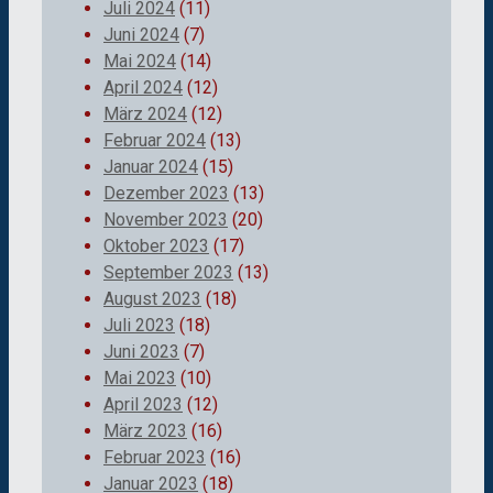
Juli 2024
(11)
Juni 2024
(7)
Mai 2024
(14)
April 2024
(12)
März 2024
(12)
Februar 2024
(13)
Januar 2024
(15)
Dezember 2023
(13)
November 2023
(20)
Oktober 2023
(17)
September 2023
(13)
August 2023
(18)
Juli 2023
(18)
Juni 2023
(7)
Mai 2023
(10)
April 2023
(12)
März 2023
(16)
Februar 2023
(16)
Januar 2023
(18)