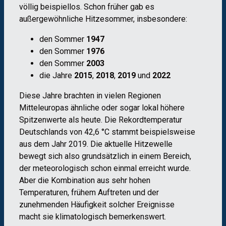
völlig beispiellos. Schon früher gab es
außergewöhnliche Hitzesommer, insbesondere:
den Sommer
1947
den Sommer
1976
den Sommer
2003
die Jahre
2015
,
2018
,
2019
und
2022
Diese Jahre brachten in vielen Regionen
Mitteleuropas ähnliche oder sogar lokal höhere
Spitzenwerte als heute. Die Rekordtemperatur
Deutschlands von 42,6 °C stammt beispielsweise
aus dem Jahr 2019. Die aktuelle Hitzewelle
bewegt sich also grundsätzlich in einem Bereich,
der meteorologisch schon einmal erreicht wurde.
Aber die Kombination aus sehr hohen
Temperaturen, frühem Auftreten und der
zunehmenden Häufigkeit solcher Ereignisse
macht sie klimatologisch bemerkenswert.