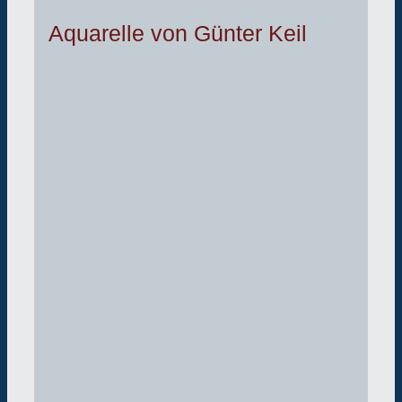
Aquarelle von Günter Keil