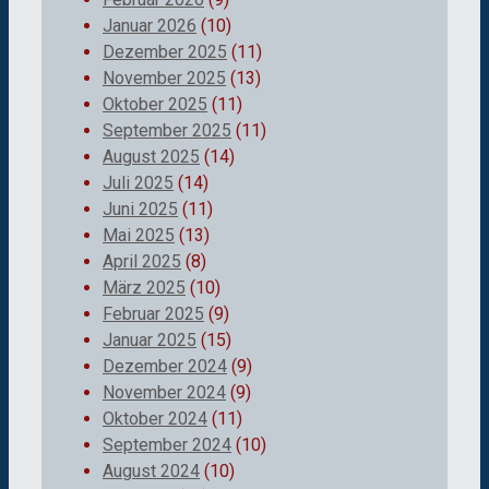
Januar 2026
(10)
Dezember 2025
(11)
November 2025
(13)
Oktober 2025
(11)
September 2025
(11)
August 2025
(14)
Juli 2025
(14)
Juni 2025
(11)
Mai 2025
(13)
April 2025
(8)
März 2025
(10)
Februar 2025
(9)
Januar 2025
(15)
Dezember 2024
(9)
November 2024
(9)
Oktober 2024
(11)
September 2024
(10)
August 2024
(10)