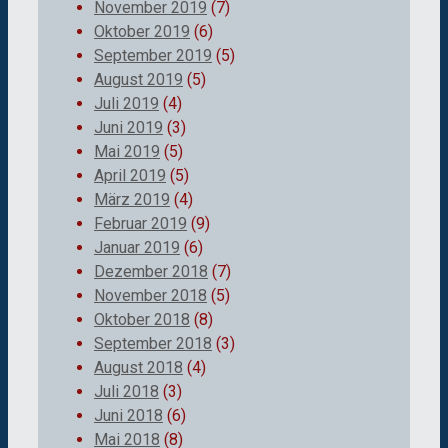
November 2019
(7)
Oktober 2019
(6)
September 2019
(5)
August 2019
(5)
Juli 2019
(4)
Juni 2019
(3)
Mai 2019
(5)
April 2019
(5)
März 2019
(4)
Februar 2019
(9)
Januar 2019
(6)
Dezember 2018
(7)
November 2018
(5)
Oktober 2018
(8)
September 2018
(3)
August 2018
(4)
Juli 2018
(3)
Juni 2018
(6)
Mai 2018
(8)