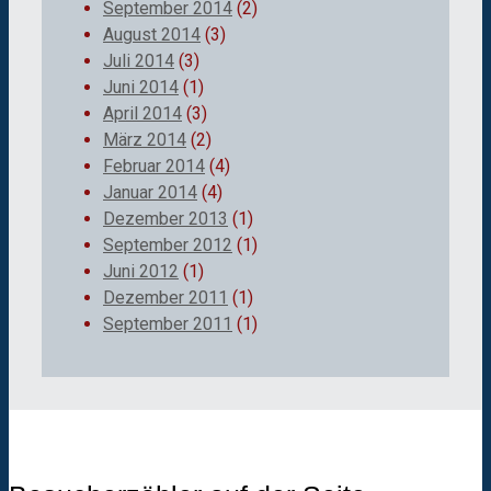
September 2014
(2)
August 2014
(3)
Juli 2014
(3)
Juni 2014
(1)
April 2014
(3)
März 2014
(2)
Februar 2014
(4)
Januar 2014
(4)
Dezember 2013
(1)
September 2012
(1)
Juni 2012
(1)
Dezember 2011
(1)
September 2011
(1)