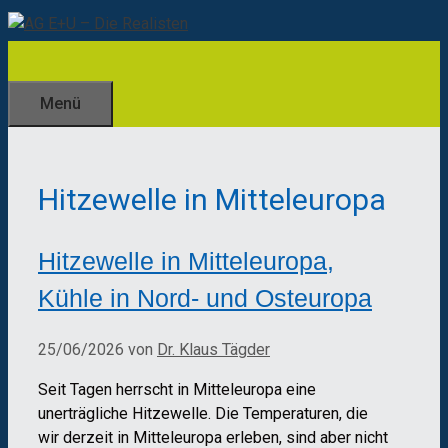
Zum
Inhalt
springen
Menü
Hitzewelle in Mitteleuropa
Hitzewelle in Mitteleuropa,
Kühle in Nord- und Osteuropa
25/06/2026
von
Dr. Klaus Tägder
Seit Tagen herrscht in Mitteleuropa eine
unerträgliche Hitzewelle. Die Temperaturen, die
wir derzeit in Mitteleuropa erleben, sind aber nicht