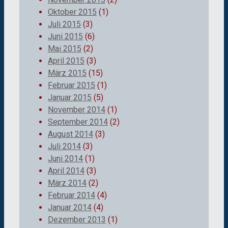
Oktober 2015
(1)
Juli 2015
(3)
Juni 2015
(6)
Mai 2015
(2)
April 2015
(3)
März 2015
(15)
Februar 2015
(1)
Januar 2015
(5)
November 2014
(1)
September 2014
(2)
August 2014
(3)
Juli 2014
(3)
Juni 2014
(1)
April 2014
(3)
März 2014
(2)
Februar 2014
(4)
Januar 2014
(4)
Dezember 2013
(1)