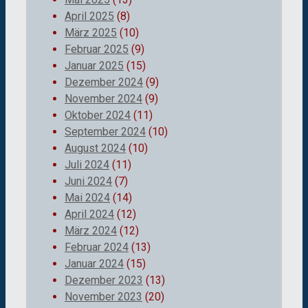
April 2025
(8)
März 2025
(10)
Februar 2025
(9)
Januar 2025
(15)
Dezember 2024
(9)
November 2024
(9)
Oktober 2024
(11)
September 2024
(10)
August 2024
(10)
Juli 2024
(11)
Juni 2024
(7)
Mai 2024
(14)
April 2024
(12)
März 2024
(12)
Februar 2024
(13)
Januar 2024
(15)
Dezember 2023
(13)
November 2023
(20)