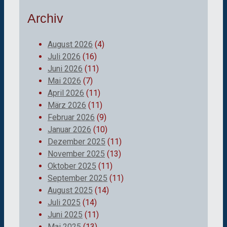
Archiv
August 2026
(4)
Juli 2026
(16)
Juni 2026
(11)
Mai 2026
(7)
April 2026
(11)
März 2026
(11)
Februar 2026
(9)
Januar 2026
(10)
Dezember 2025
(11)
November 2025
(13)
Oktober 2025
(11)
September 2025
(11)
August 2025
(14)
Juli 2025
(14)
Juni 2025
(11)
Mai 2025
(13)