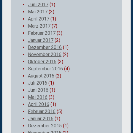
Juni 2017
(1)
Mai 2017
(3)
April 2017
(1)
März 2017
(7)
Februar 2017
(3)
Januar 2017
(2)
Dezember 2016
(1)
November 2016
(2)
Oktober 2016
(3)
September 2016
(4)
August 2016
(2)
Juli 2016
(1)
Juni 2016
(1)
Mai 2016
(3)
April 2016
(1)
Februar 2016
(5)
Januar 2016
(1)
Dezember 2015
(1)
November 2015
(2)