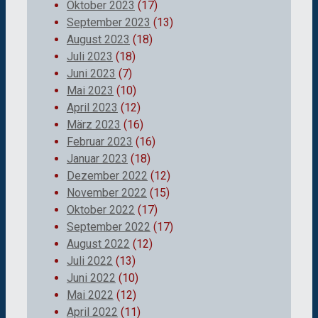
Oktober 2023
(17)
September 2023
(13)
August 2023
(18)
Juli 2023
(18)
Juni 2023
(7)
Mai 2023
(10)
April 2023
(12)
März 2023
(16)
Februar 2023
(16)
Januar 2023
(18)
Dezember 2022
(12)
November 2022
(15)
Oktober 2022
(17)
September 2022
(17)
August 2022
(12)
Juli 2022
(13)
Juni 2022
(10)
Mai 2022
(12)
April 2022
(11)