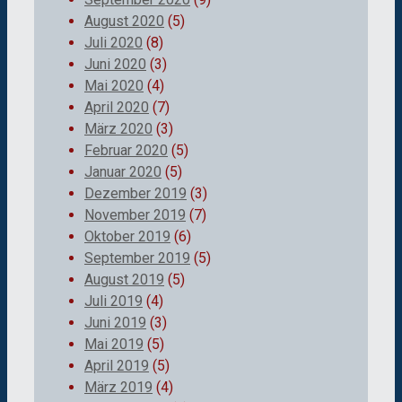
August 2020
(5)
Juli 2020
(8)
Juni 2020
(3)
Mai 2020
(4)
April 2020
(7)
März 2020
(3)
Februar 2020
(5)
Januar 2020
(5)
Dezember 2019
(3)
November 2019
(7)
Oktober 2019
(6)
September 2019
(5)
August 2019
(5)
Juli 2019
(4)
Juni 2019
(3)
Mai 2019
(5)
April 2019
(5)
März 2019
(4)