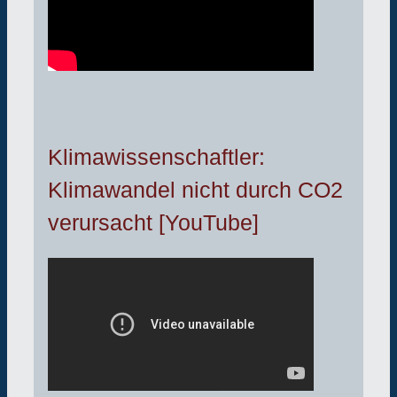
Klimawissenschaftler:
Klimawandel nicht durch CO2
verursacht [YouTube]