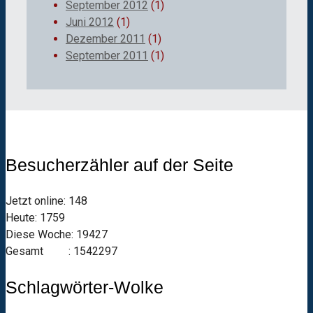
September 2012
(1)
Juni 2012
(1)
Dezember 2011
(1)
September 2011
(1)
Besucherzähler auf der Seite
Jetzt online: 148
Heute: 1759
Diese Woche: 19427
Gesamt : 1542297
Schlagwörter-Wolke