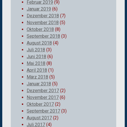
Februar 2019
(9)
Januar 2019
(6)
Dezember 2018
(7)
November 2018
(5)
Oktober 2018
(8)
September 2018
(3)
August 2018
(4)
Juli 2018
(3)
Juni 2018
(6)
Mai 2018
(8)
April 2018
(1)
März 2018
(5)
Januar 2018
(5)
Dezember 2017
(2)
November 2017
(6)
Oktober 2017
(2)
September 2017
(3)
August 2017
(2)
Juli 2017
(4)