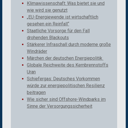
Klimawissenschaft: Was bietet sie und
wie wird sie genutzt
„EU-Energiewende ist wirtschaftlich
gesehen ein Reinfall“
Staatliche Vorsorge für den Fall
drohenden Blackouts
Stärkerer Infraschall durch moderne große
Windräder
Märchen der deutschen Energiepolitik
Globale Reichweite des Kernbrennstoffs
Uran
Schiefergas: Deutsches Vorkommen
würde zur energiepolitischen Resilienz
beitragen
Wie sicher sind Offshore-Windparks im
Sinne der Versorgungssicherheit