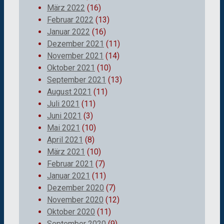
März 2022
(16)
Februar 2022
(13)
Januar 2022
(16)
Dezember 2021
(11)
November 2021
(14)
Oktober 2021
(10)
September 2021
(13)
August 2021
(11)
Juli 2021
(11)
Juni 2021
(3)
Mai 2021
(10)
April 2021
(8)
März 2021
(10)
Februar 2021
(7)
Januar 2021
(11)
Dezember 2020
(7)
November 2020
(12)
Oktober 2020
(11)
September 2020
(9)