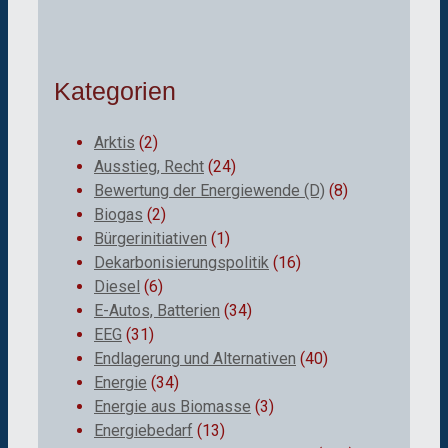
Kategorien
Arktis
(2)
Ausstieg, Recht
(24)
Bewertung der Energiewende (D)
(8)
Biogas
(2)
Bürgerinitiativen
(1)
Dekarbonisierungspolitik
(16)
Diesel
(6)
E-Autos, Batterien
(34)
EEG
(31)
Endlagerung und Alternativen
(40)
Energie
(34)
Energie aus Biomasse
(3)
Energiebedarf
(13)