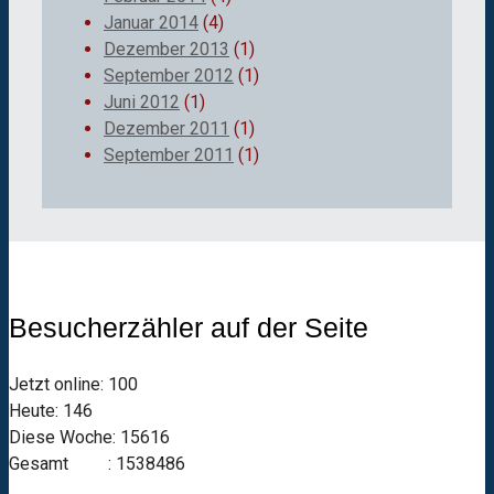
Januar 2014
(4)
Dezember 2013
(1)
September 2012
(1)
Juni 2012
(1)
Dezember 2011
(1)
September 2011
(1)
Besucherzähler auf der Seite
Jetzt online: 100
Heute: 146
Diese Woche: 15616
Gesamt : 1538486