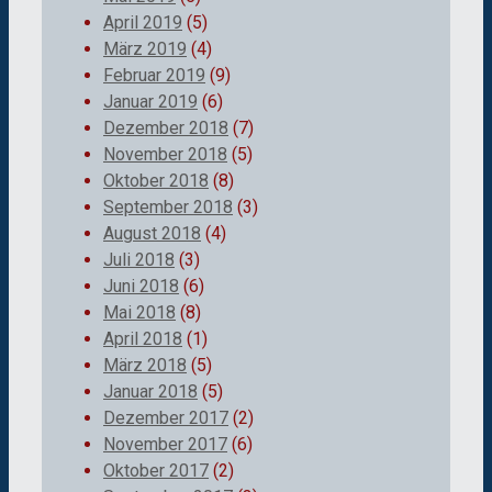
April 2019
(5)
März 2019
(4)
Februar 2019
(9)
Januar 2019
(6)
Dezember 2018
(7)
November 2018
(5)
Oktober 2018
(8)
September 2018
(3)
August 2018
(4)
Juli 2018
(3)
Juni 2018
(6)
Mai 2018
(8)
April 2018
(1)
März 2018
(5)
Januar 2018
(5)
Dezember 2017
(2)
November 2017
(6)
Oktober 2017
(2)