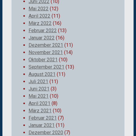
Juni 2022
(10)
Mai 2022
(12)
April 2022
(11)
März 2022
(16)
Februar 2022
(13)
Januar 2022
(16)
Dezember 2021
(11)
November 2021
(14)
Oktober 2021
(10)
September 2021
(13)
August 2021
(11)
Juli 2021
(11)
Juni 2021
(3)
Mai 2021
(10)
April 2021
(8)
März 2021
(10)
Februar 2021
(7)
Januar 2021
(11)
Dezember 2020
(7)