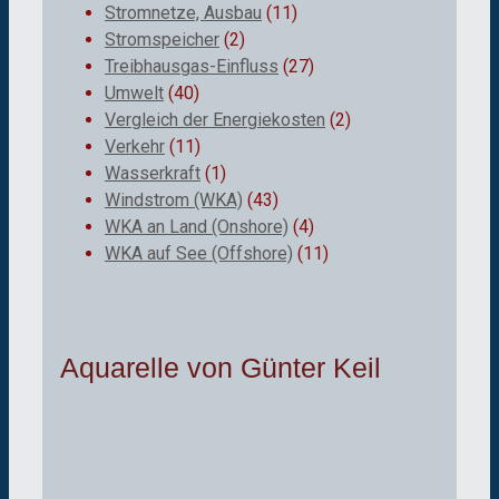
Stromnetze, Ausbau
(11)
Stromspeicher
(2)
Treibhausgas-Einfluss
(27)
Umwelt
(40)
Vergleich der Energiekosten
(2)
Verkehr
(11)
Wasserkraft
(1)
Windstrom (WKA)
(43)
WKA an Land (Onshore)
(4)
WKA auf See (Offshore)
(11)
Aquarelle von Günter Keil