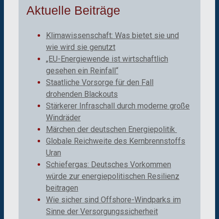
Aktuelle Beiträge
Klimawissenschaft: Was bietet sie und
wie wird sie genutzt
„EU-Energiewende ist wirtschaftlich
gesehen ein Reinfall“
Staatliche Vorsorge für den Fall
drohenden Blackouts
Stärkerer Infraschall durch moderne große
Windräder
Märchen der deutschen Energiepolitik
Globale Reichweite des Kernbrennstoffs
Uran
Schiefergas: Deutsches Vorkommen
würde zur energiepolitischen Resilienz
beitragen
Wie sicher sind Offshore-Windparks im
Sinne der Versorgungssicherheit