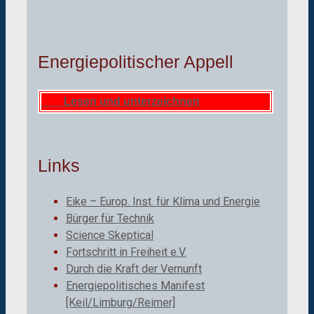
Energiepolitischer Appell
Lesen und unterzeichnen
Links
Eike – Europ. Inst. für Klima und Energie
Bürger für Technik
Science Skeptical
Fortschritt in Freiheit e.V.
Durch die Kraft der Vernunft
Energiepolitisches Manifest
[Keil/Limburg/Reimer]