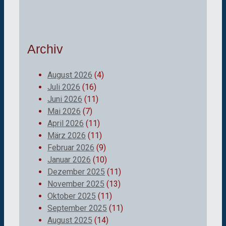
Archiv
August 2026
(4)
Juli 2026
(16)
Juni 2026
(11)
Mai 2026
(7)
April 2026
(11)
März 2026
(11)
Februar 2026
(9)
Januar 2026
(10)
Dezember 2025
(11)
November 2025
(13)
Oktober 2025
(11)
September 2025
(11)
August 2025
(14)