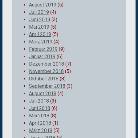
August 2019
(5)
Juli 2019
(4)
Juni 2019
(3)
Mai 2019
(5)
April 2019
(5)
März 2019
(4)
Februar 2019
(9)
Januar 2019
(6)
Dezember 2018
(7)
November 2018
(5)
Oktober 2018
(8)
September 2018
(3)
August 2018
(4)
Juli 2018
(3)
Juni 2018
(6)
Mai 2018
(8)
April 2018
(1)
März 2018
(5)
Januar 2018
(5)