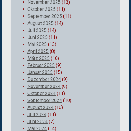
November 2025
(13)
Oktober 2025
(11)
September 2025
(11)
August 2025
(14)
Juli 2025
(14)
Juni 2025
(11)
Mai 2025
(13)
April 2025
(8)
März 2025
(10)
Februar 2025
(9)
Januar 2025
(15)
Dezember 2024
(9)
November 2024
(9)
Oktober 2024
(11)
September 2024
(10)
August 2024
(10)
Juli 2024
(11)
Juni 2024
(7)
Mai 2024
(14)