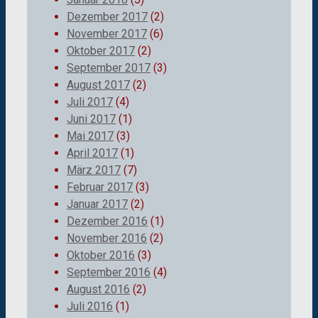
Dezember 2017
(2)
November 2017
(6)
Oktober 2017
(2)
September 2017
(3)
August 2017
(2)
Juli 2017
(4)
Juni 2017
(1)
Mai 2017
(3)
April 2017
(1)
März 2017
(7)
Februar 2017
(3)
Januar 2017
(2)
Dezember 2016
(1)
November 2016
(2)
Oktober 2016
(3)
September 2016
(4)
August 2016
(2)
Juli 2016
(1)