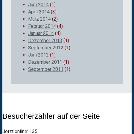
Juni 2014
(1)
April 2014
(3)
März 2014
(2)
Februar 2014
(4)
Januar 2014
(4)
Dezember 2013
(1)
September 2012
(1)
Juni 2012
(1)
Dezember 2011
(1)
September 2011
(1)
Besucherzähler auf der Seite
Jetzt online: 135