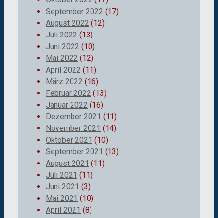
September 2022
(17)
August 2022
(12)
Juli 2022
(13)
Juni 2022
(10)
Mai 2022
(12)
April 2022
(11)
März 2022
(16)
Februar 2022
(13)
Januar 2022
(16)
Dezember 2021
(11)
November 2021
(14)
Oktober 2021
(10)
September 2021
(13)
August 2021
(11)
Juli 2021
(11)
Juni 2021
(3)
Mai 2021
(10)
April 2021
(8)