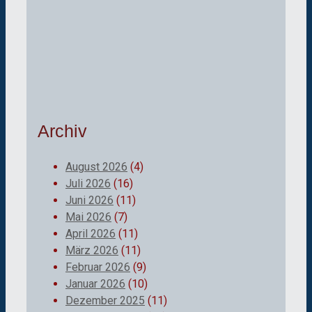
Archiv
August 2026
(4)
Juli 2026
(16)
Juni 2026
(11)
Mai 2026
(7)
April 2026
(11)
März 2026
(11)
Februar 2026
(9)
Januar 2026
(10)
Dezember 2025
(11)