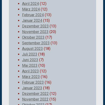
April 2024
(12)
März 2024
(12)
Februar 2024
(13)
Januar 2024
(15)
Dezember 2023
(13)
November 2023
(20)
Oktober 2023
(17)
September 2023
(13)
August 2023
(18)
Juli 2023
(18)
Juni 2023
(7)
Mai 2023
(10)
April 2023
(12)
März 2023
(16)
Februar 2023
(16)
Januar 2023
(18)
Dezember 2022
(12)
November 2022
(15)
Oktober 2022
(17)