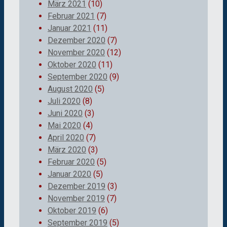
März 2021
(10)
Februar 2021
(7)
Januar 2021
(11)
Dezember 2020
(7)
November 2020
(12)
Oktober 2020
(11)
September 2020
(9)
August 2020
(5)
Juli 2020
(8)
Juni 2020
(3)
Mai 2020
(4)
April 2020
(7)
März 2020
(3)
Februar 2020
(5)
Januar 2020
(5)
Dezember 2019
(3)
November 2019
(7)
Oktober 2019
(6)
September 2019
(5)