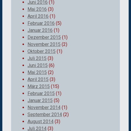
Juni 2016
(1)
Mai 2016
(3)
April 2016
(1)
Februar 2016
(5)
Januar 2016
(1)
Dezember 2015
(1)
November 2015
(2)
Oktober 2015
(1)
Juli 2015
(3)
Juni 2015
(6)
Mai 2015
(2)
April 2015
(3)
März 2015
(15)
Februar 2015
(1)
Januar 2015
(5)
November 2014
(1)
September 2014
(2)
August 2014
(3)
Juli 2014
(3)