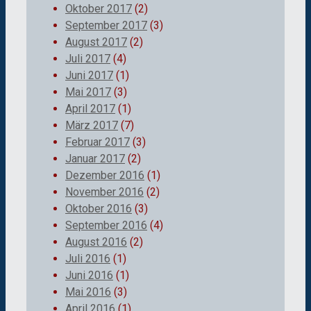
Oktober 2017
(2)
September 2017
(3)
August 2017
(2)
Juli 2017
(4)
Juni 2017
(1)
Mai 2017
(3)
April 2017
(1)
März 2017
(7)
Februar 2017
(3)
Januar 2017
(2)
Dezember 2016
(1)
November 2016
(2)
Oktober 2016
(3)
September 2016
(4)
August 2016
(2)
Juli 2016
(1)
Juni 2016
(1)
Mai 2016
(3)
April 2016
(1)