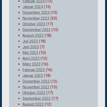
Februar 2024
(13)
Januar 2024
(15)
Dezember 2023
(13)
November 2023
(20)
Oktober 2023
(17)
September 2023
(13)
August 2023
(18)
Juli 2023
(18)
Juni 2023
(7)
Mai 2023
(10)
April 2023
(12)
März 2023
(16)
Februar 2023
(16)
Januar 2023
(18)
Dezember 2022
(12)
November 2022
(15)
Oktober 2022
(17)
September 2022
(17)
August 2022
(12)