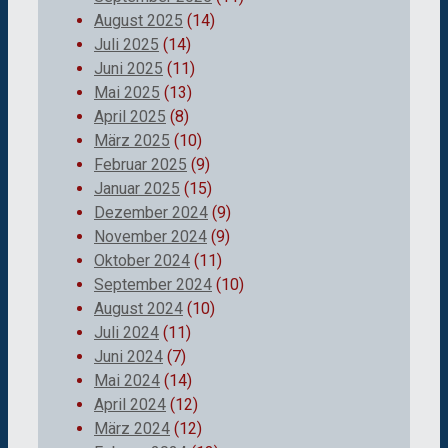
August 2025
(14)
Juli 2025
(14)
Juni 2025
(11)
Mai 2025
(13)
April 2025
(8)
März 2025
(10)
Februar 2025
(9)
Januar 2025
(15)
Dezember 2024
(9)
November 2024
(9)
Oktober 2024
(11)
September 2024
(10)
August 2024
(10)
Juli 2024
(11)
Juni 2024
(7)
Mai 2024
(14)
April 2024
(12)
März 2024
(12)