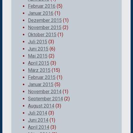
Februar 2016
(5)
Januar 2016
(1)
Dezember 2015
(1)
November 2015
(2)
Oktober 2015
(1)
Juli 2015
(3)
Juni 2015
(6)
Mai 2015
(2)
April 2015
(3)
März 2015
(15)
Februar 2015
(1)
Januar 2015
(5)
November 2014
(1)
September 2014
(2)
August 2014
(3)
Juli 2014
(3)
Juni 2014
(1)
April 2014
(3)