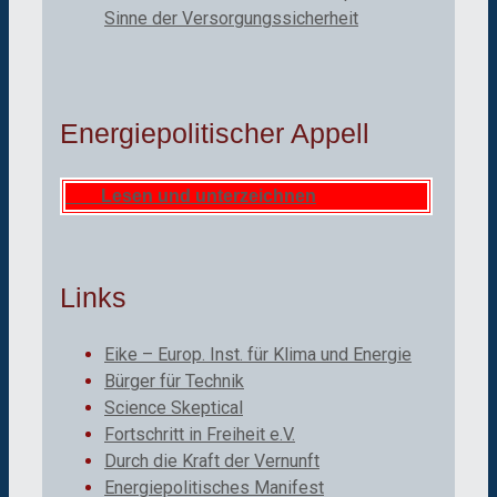
Sinne der Versorgungssicherheit
Energiepolitischer Appell
Lesen und unterzeichnen
Links
Eike – Europ. Inst. für Klima und Energie
Bürger für Technik
Science Skeptical
Fortschritt in Freiheit e.V.
Durch die Kraft der Vernunft
Energiepolitisches Manifest