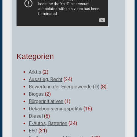
Kategorien
Arktis
(2)
Ausstieg, Recht
(24)
Bewertung der Energiewende (D)
(8)
Biogas
(2)
Bürgerinitiativen
(1)
Dekarbonisierungspolitik
(16)
Diesel
(6)
E-Autos, Batterien
(34)
EEG
(31)