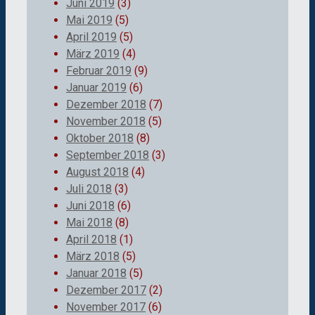
Juni 2019
(3)
Mai 2019
(5)
April 2019
(5)
März 2019
(4)
Februar 2019
(9)
Januar 2019
(6)
Dezember 2018
(7)
November 2018
(5)
Oktober 2018
(8)
September 2018
(3)
August 2018
(4)
Juli 2018
(3)
Juni 2018
(6)
Mai 2018
(8)
April 2018
(1)
März 2018
(5)
Januar 2018
(5)
Dezember 2017
(2)
November 2017
(6)