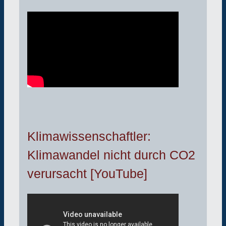
Klimawissenschaftler:
Klimawandel nicht durch CO2
verursacht [YouTube]