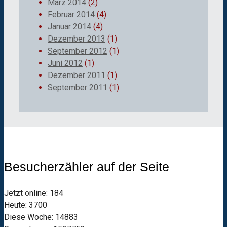
März 2014
(2)
Februar 2014
(4)
Januar 2014
(4)
Dezember 2013
(1)
September 2012
(1)
Juni 2012
(1)
Dezember 2011
(1)
September 2011
(1)
Besucherzähler auf der Seite
Jetzt online: 184
Heute: 3700
Diese Woche: 14883