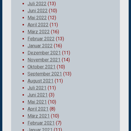
Juli 2022
(13)
Juni 2022
(10)
Mai 2022
(12)
April 2022
(11)
März 2022
(16)
Februar 2022
(13)
Januar 2022
(16)
Dezember 2021
(11)
November 2021
(14)
Oktober 2021
(10)
September 2021
(13)
August 2021
(11)
Juli 2021
(11)
Juni 2021
(3)
Mai 2021
(10)
April 2021
(8)
März 2021
(10)
Februar 2021
(7)
Januar 2021
(11)