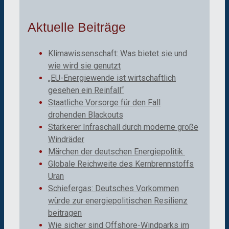
Aktuelle Beiträge
Klimawissenschaft: Was bietet sie und
wie wird sie genutzt
„EU-Energiewende ist wirtschaftlich
gesehen ein Reinfall“
Staatliche Vorsorge für den Fall
drohenden Blackouts
Stärkerer Infraschall durch moderne große
Windräder
Märchen der deutschen Energiepolitik
Globale Reichweite des Kernbrennstoffs
Uran
Schiefergas: Deutsches Vorkommen
würde zur energiepolitischen Resilienz
beitragen
Wie sicher sind Offshore-Windparks im