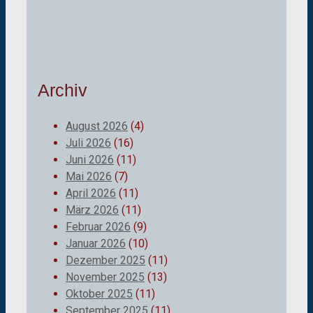
Archiv
August 2026
(4)
Juli 2026
(16)
Juni 2026
(11)
Mai 2026
(7)
April 2026
(11)
März 2026
(11)
Februar 2026
(9)
Januar 2026
(10)
Dezember 2025
(11)
November 2025
(13)
Oktober 2025
(11)
September 2025
(11)