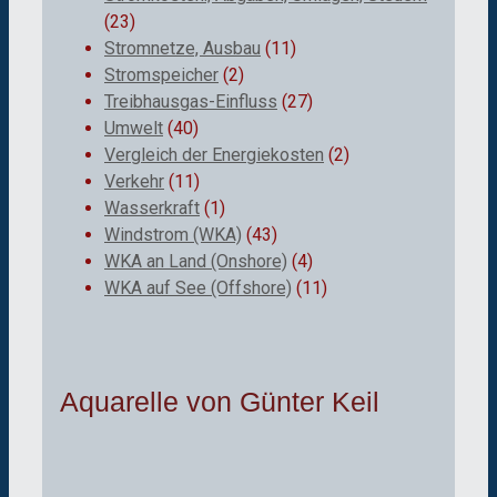
(23)
Stromnetze, Ausbau
(11)
Stromspeicher
(2)
Treibhausgas-Einfluss
(27)
Umwelt
(40)
Vergleich der Energiekosten
(2)
Verkehr
(11)
Wasserkraft
(1)
Windstrom (WKA)
(43)
WKA an Land (Onshore)
(4)
WKA auf See (Offshore)
(11)
Aquarelle von Günter Keil