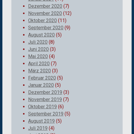
Dezember 2020
(7)
November 2020
(12)
Oktober 2020
(11)
September 2020
(9)
August 2020
(5)
Juli 2020
(8)
Juni 2020
(3)
Mai 2020
(4)
April 2020
(7)
März 2020
(3)
Februar 2020
(5)
Januar 2020
(5)
Dezember 2019
(3)
November 2019
(7)
Oktober 2019
(6)
September 2019
(5)
August 2019
(5)
Juli 2019
(4)