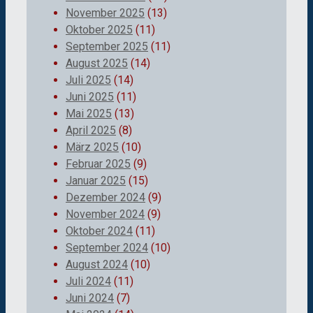
November 2025
(13)
Oktober 2025
(11)
September 2025
(11)
August 2025
(14)
Juli 2025
(14)
Juni 2025
(11)
Mai 2025
(13)
April 2025
(8)
März 2025
(10)
Februar 2025
(9)
Januar 2025
(15)
Dezember 2024
(9)
November 2024
(9)
Oktober 2024
(11)
September 2024
(10)
August 2024
(10)
Juli 2024
(11)
Juni 2024
(7)