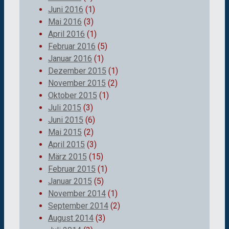
Juni 2016
(1)
Mai 2016
(3)
April 2016
(1)
Februar 2016
(5)
Januar 2016
(1)
Dezember 2015
(1)
November 2015
(2)
Oktober 2015
(1)
Juli 2015
(3)
Juni 2015
(6)
Mai 2015
(2)
April 2015
(3)
März 2015
(15)
Februar 2015
(1)
Januar 2015
(5)
November 2014
(1)
September 2014
(2)
August 2014
(3)