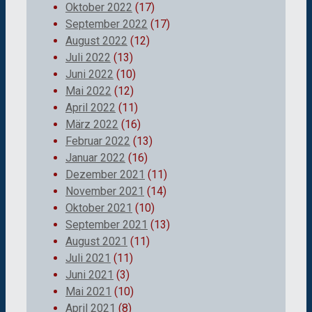
Oktober 2022
(17)
September 2022
(17)
August 2022
(12)
Juli 2022
(13)
Juni 2022
(10)
Mai 2022
(12)
April 2022
(11)
März 2022
(16)
Februar 2022
(13)
Januar 2022
(16)
Dezember 2021
(11)
November 2021
(14)
Oktober 2021
(10)
September 2021
(13)
August 2021
(11)
Juli 2021
(11)
Juni 2021
(3)
Mai 2021
(10)
April 2021
(8)