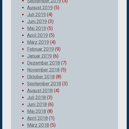
September 2019
(5)
August 2019
(5)
Juli 2019
(4)
Juni 2019
(3)
Mai 2019
(5)
April 2019
(5)
März 2019
(4)
Februar 2019
(9)
Januar 2019
(6)
Dezember 2018
(7)
November 2018
(5)
Oktober 2018
(8)
September 2018
(3)
August 2018
(4)
Juli 2018
(3)
Juni 2018
(6)
Mai 2018
(8)
April 2018
(1)
März 2018
(5)