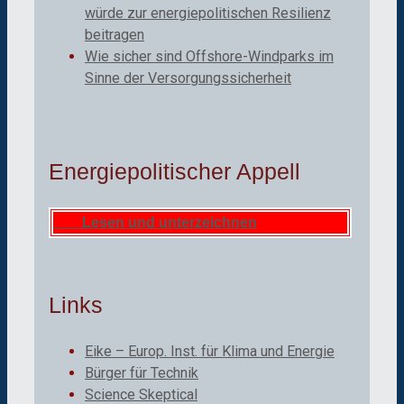
würde zur energiepolitischen Resilienz
beitragen
Wie sicher sind Offshore-Windparks im
Sinne der Versorgungssicherheit
Energiepolitischer Appell
Lesen und unterzeichnen
Links
Eike – Europ. Inst. für Klima und Energie
Bürger für Technik
Science Skeptical