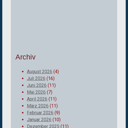
Archiv
August 2026
(4)
Juli 2026
(16)
Juni 2026
(11)
Mai 2026
(7)
April 2026
(11)
März 2026
(11)
Februar 2026
(9)
Januar 2026
(10)
Dezember 2025
(11)