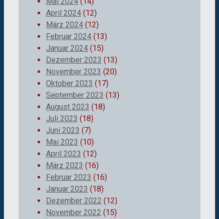
Mai 2024
(14)
April 2024
(12)
März 2024
(12)
Februar 2024
(13)
Januar 2024
(15)
Dezember 2023
(13)
November 2023
(20)
Oktober 2023
(17)
September 2023
(13)
August 2023
(18)
Juli 2023
(18)
Juni 2023
(7)
Mai 2023
(10)
April 2023
(12)
März 2023
(16)
Februar 2023
(16)
Januar 2023
(18)
Dezember 2022
(12)
November 2022
(15)