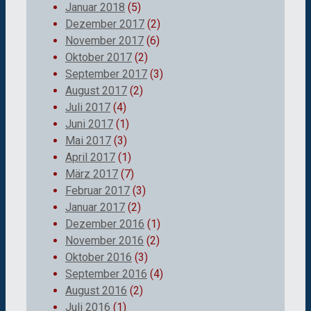
Januar 2018
(5)
Dezember 2017
(2)
November 2017
(6)
Oktober 2017
(2)
September 2017
(3)
August 2017
(2)
Juli 2017
(4)
Juni 2017
(1)
Mai 2017
(3)
April 2017
(1)
März 2017
(7)
Februar 2017
(3)
Januar 2017
(2)
Dezember 2016
(1)
November 2016
(2)
Oktober 2016
(3)
September 2016
(4)
August 2016
(2)
Juli 2016
(1)