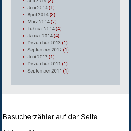
Juli 2014
(3)
Juni 2014
(1)
April 2014
(3)
März 2014
(2)
Februar 2014
(4)
Januar 2014
(4)
Dezember 2013
(1)
September 2012
(1)
Juni 2012
(1)
Dezember 2011
(1)
September 2011
(1)
Besucherzähler auf der Seite