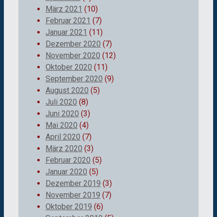
März 2021
(10)
Februar 2021
(7)
Januar 2021
(11)
Dezember 2020
(7)
November 2020
(12)
Oktober 2020
(11)
September 2020
(9)
August 2020
(5)
Juli 2020
(8)
Juni 2020
(3)
Mai 2020
(4)
April 2020
(7)
März 2020
(3)
Februar 2020
(5)
Januar 2020
(5)
Dezember 2019
(3)
November 2019
(7)
Oktober 2019
(6)