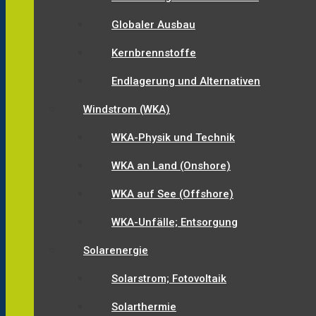
Globaler Ausbau
Kernbrennstoffe
Endlagerung und Alternativen
Windstrom (WKA)
WKA-Physik und Technik
WKA an Land (Onshore)
WKA auf See (Offshore)
WKA-Unfälle; Entsorgung
Solarenergie
Solarstrom; Fotovoltaik
Solarthermie