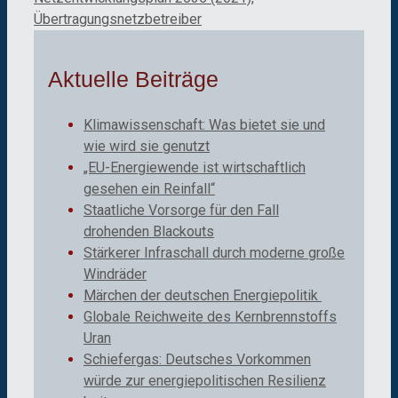
Übertragungsnetzbetreiber
Aktuelle Beiträge
Klimawissenschaft: Was bietet sie und
wie wird sie genutzt
„EU-Energiewende ist wirtschaftlich
gesehen ein Reinfall“
Staatliche Vorsorge für den Fall
drohenden Blackouts
Stärkerer Infraschall durch moderne große
Windräder
Märchen der deutschen Energiepolitik
Globale Reichweite des Kernbrennstoffs
Uran
Schiefergas: Deutsches Vorkommen
würde zur energiepolitischen Resilienz