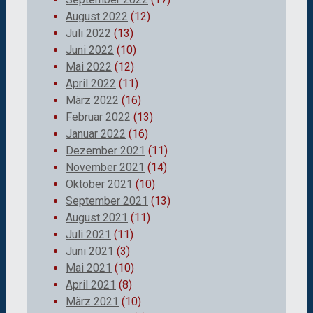
August 2022
(12)
Juli 2022
(13)
Juni 2022
(10)
Mai 2022
(12)
April 2022
(11)
März 2022
(16)
Februar 2022
(13)
Januar 2022
(16)
Dezember 2021
(11)
November 2021
(14)
Oktober 2021
(10)
September 2021
(13)
August 2021
(11)
Juli 2021
(11)
Juni 2021
(3)
Mai 2021
(10)
April 2021
(8)
März 2021
(10)