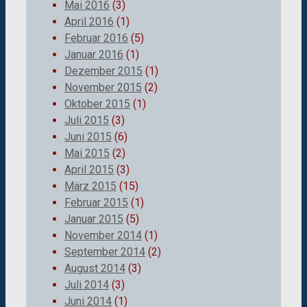
Mai 2016
(3)
April 2016
(1)
Februar 2016
(5)
Januar 2016
(1)
Dezember 2015
(1)
November 2015
(2)
Oktober 2015
(1)
Juli 2015
(3)
Juni 2015
(6)
Mai 2015
(2)
April 2015
(3)
März 2015
(15)
Februar 2015
(1)
Januar 2015
(5)
November 2014
(1)
September 2014
(2)
August 2014
(3)
Juli 2014
(3)
Juni 2014
(1)