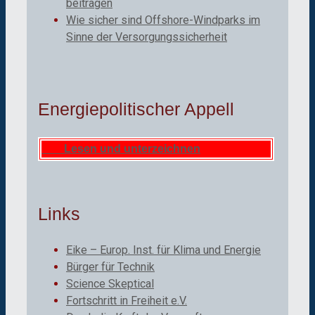
beitragen
Wie sicher sind Offshore-Windparks im
Sinne der Versorgungssicherheit
Energiepolitischer Appell
Lesen und unterzeichnen
Links
Eike – Europ. Inst. für Klima und Energie
Bürger für Technik
Science Skeptical
Fortschritt in Freiheit e.V.