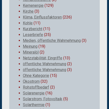
Kernenergie
(129)
Kirche
(3)
Klima, Einflussfaktoren
(226)
Kohle
(11)
Kurzbericht
(11)
Leserbriefe
(25)
Medien, öffentliche Wahrnehmung
(3)
Meinung
(19)
Mineralöl
(2)
Netzstabilität; Eingriffe
(13)
öffentliche Wahrnehmung
(2)
öffentliche Wahrnehmung
(3)
Ohne Kategorie
(15)
Ökostrom
(32)
Rohstoffbedarf
(2)
Solarenergie
(16)
Solarstrom; Fotovoltaik
(5)
Solarthermie
(1)