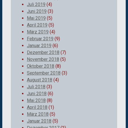
Juli 2019
(4)
Juni 2019
(3)
Mai 2019
(5)
April 2019
(5)
März 2019
(4)
Februar 2019
(9)
Januar 2019
(6)
Dezember 2018
(7)
November 2018
(5)
Oktober 2018
(8)
September 2018
(3)
August 2018
(4)
Juli 2018
(3)
Juni 2018
(6)
Mai 2018
(8)
April 2018
(1)
März 2018
(5)
Januar 2018
(5)
Dezember 2017
(2)