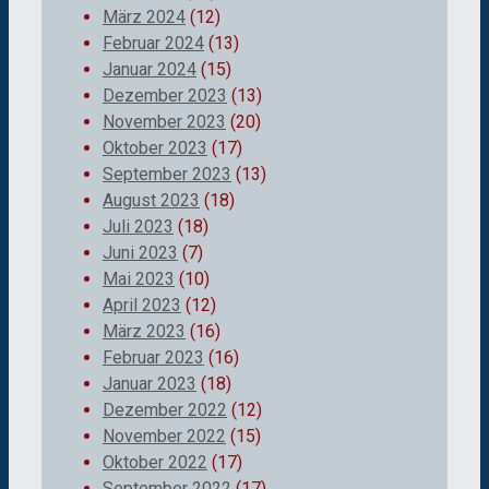
März 2024
(12)
Februar 2024
(13)
Januar 2024
(15)
Dezember 2023
(13)
November 2023
(20)
Oktober 2023
(17)
September 2023
(13)
August 2023
(18)
Juli 2023
(18)
Juni 2023
(7)
Mai 2023
(10)
April 2023
(12)
März 2023
(16)
Februar 2023
(16)
Januar 2023
(18)
Dezember 2022
(12)
November 2022
(15)
Oktober 2022
(17)
September 2022
(17)