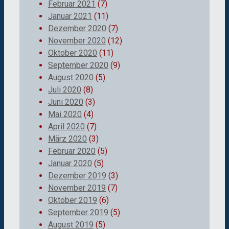
Februar 2021
(7)
Januar 2021
(11)
Dezember 2020
(7)
November 2020
(12)
Oktober 2020
(11)
September 2020
(9)
August 2020
(5)
Juli 2020
(8)
Juni 2020
(3)
Mai 2020
(4)
April 2020
(7)
März 2020
(3)
Februar 2020
(5)
Januar 2020
(5)
Dezember 2019
(3)
November 2019
(7)
Oktober 2019
(6)
September 2019
(5)
August 2019
(5)