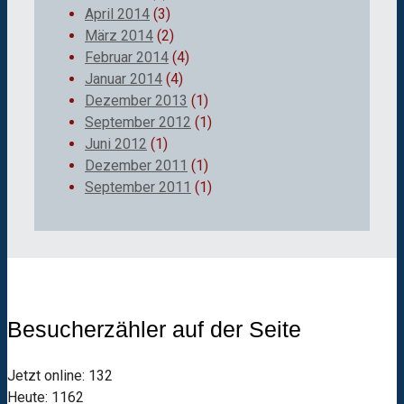
April 2014
(3)
März 2014
(2)
Februar 2014
(4)
Januar 2014
(4)
Dezember 2013
(1)
September 2012
(1)
Juni 2012
(1)
Dezember 2011
(1)
September 2011
(1)
Besucherzähler auf der Seite
Jetzt online: 132
Heute: 1162