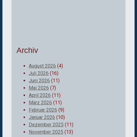
Archiv
August 2026
(4)
Juli 2026
(16)
Juni 2026
(11)
Mai 2026
(7)
April 2026
(11)
März 2026
(11)
Februar 2026
(9)
Januar 2026
(10)
Dezember 2025
(11)
November 2025
(13)