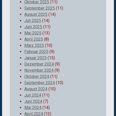
Oktober 2025
(11)
September 2025
(11)
August 2025
(14)
Juli 2025
(14)
Juni 2025
(11)
Mai 2025
(13)
April 2025
(8)
März 2025
(10)
Februar 2025
(9)
Januar 2025
(15)
Dezember 2024
(9)
November 2024
(9)
Oktober 2024
(11)
September 2024
(10)
August 2024
(10)
Juli 2024
(11)
Juni 2024
(7)
Mai 2024
(14)
April 2024
(12)