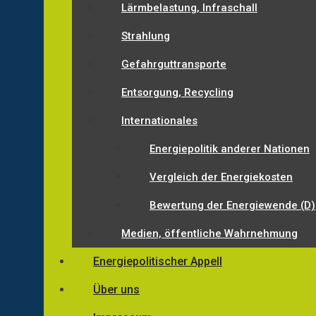
Lärmbelastung, Infraschall
Strahlung
Gefahrguttransporte
Entsorgung, Recycling
Internationales
Energiepolitik anderer Nationen
Vergleich der Energiekosten
Bewertung der Energiewende (D)
Medien, öffentliche Wahrnehmung
Energiepolitischer Appell
Über uns