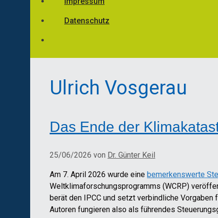
Impressum
Datenschutz
Ulrich Vosgerau
Das Ende der Klimakatast
25/06/2026
von
Dr. Günter Keil
Am 7. April 2026 wurde eine
bemerkenswerte Ste
Weltklimaforschungsprogramms (WCRP) veröffentl
berät den IPCC und setzt verbindliche Vorgaben f
Autoren fungieren also als führendes Steuerungs