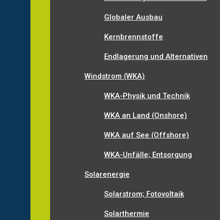
Globaler Ausbau
Kernbrennstoffe
Endlagerung und Alternativen
Windstrom (WKA)
WKA-Physik und Technik
WKA an Land (Onshore)
WKA auf See (Offshore)
WKA-Unfälle; Entsorgung
Solarenergie
Solarstrom; Fotovoltaik
Solarthermie