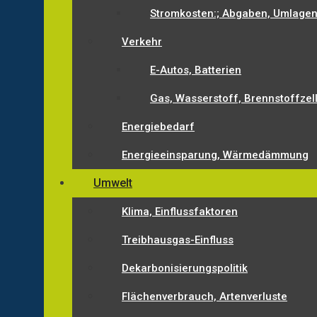
Stromkosten:; Abgaben, Umlagen
Verkehr
E-Autos, Batterien
Gas, Wasserstoff, Brennstoffzel
Energiebedarf
Energieeinsparung, Wärmedämmung
Umwelt
Klima, Einflussfaktoren
Treibhausgas-Einfluss
Dekarbonisierungspolitik
Flächenverbrauch, Artenverluste