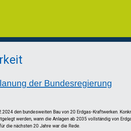
rkeit
 Planung der Bundesregierung
.2024 den bundesweiten Bau von 20 Erdgas-Kraftwerken. Konkret
estgelegt werden, wann die Anlagen ab 2035 vollständig von Erd
 für die nächsten 20 Jahre war die Rede.