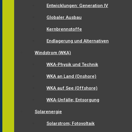
Entwicklungen: Generation IV
Globaler Ausbau
Kernbrennstoffe
Endlagerung und Alternativen
Windstrom (WKA)
WKA-Physik und Technik
WKA an Land (Onshore)
WKA auf See (Offshore)
WKA-Unfälle; Entsorgung
Solarenergie
Solarstrom; Fotovoltaik