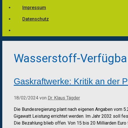
Impressum
Datenschutz
Wasserstoff-Verfügba
Gaskraftwerke: Kritik an der
18/02/2024
von
Dr. Klaus Tägder
Die Bundesregierung plant nach eigenen Angaben vom 5.2
Gigawatt Leistung errichtet werden. Im Jahr 2032 soll f
Die Bezahlung blieb offen. Von 15 bis 20 Milliarden Euro