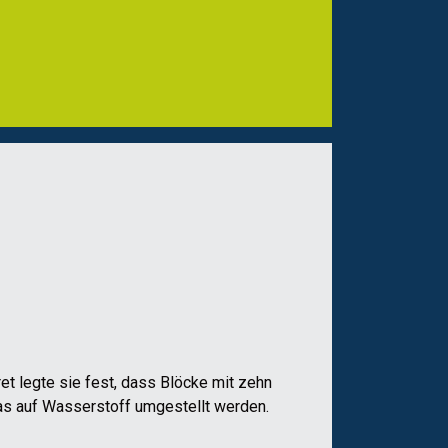
 legte sie fest, dass Blöcke mit zehn
gas auf Wasserstoff umgestellt werden.