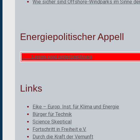
Wie sicher sind Offshore-Windparks im Sinne de
Energiepolitischer Appell
Lesen und unterzeichnen
Links
Eike – Europ. Inst. für Klima und Energie
Bürger für Technik
Science Skeptical
Fortschritt in Freiheit e.V.
Durch die Kraft der Vernunft