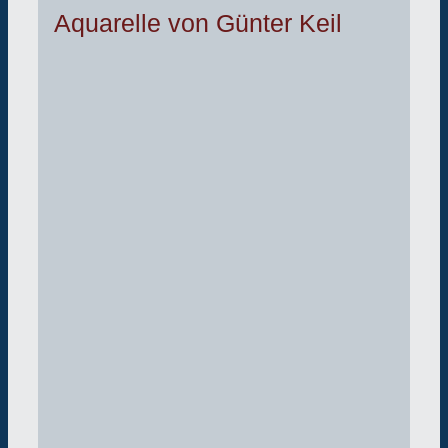
Aquarelle von Günter Keil