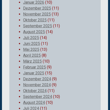
Januar 2026
(10)
Dezember 2025
(11)
November 2025
(13)
Oktober 2025
(11)
September 2025
(11)
August 2025
(14)
Juli 2025
(14)
Juni 2025
(11)
Mai 2025
(13)
April 2025
(8)
März 2025
(10)
Februar 2025
(9)
Januar 2025
(15)
Dezember 2024
(9)
November 2024
(9)
Oktober 2024
(11)
September 2024
(10)
August 2024
(10)
Juli 2024
(11)