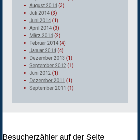
August 2014
(3)
Juli 2014
(3)
Juni 2014
(1)
April 2014
(3)
März 2014
(2)
Februar 2014
(4)
Januar 2014
(4)
Dezember 2013
(1)
September 2012
(1)
Juni 2012
(1)
Dezember 2011
(1)
September 2011
(1)
Besucherzähler auf der Seite