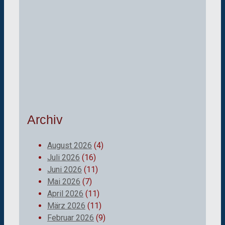
Archiv
August 2026
(4)
Juli 2026
(16)
Juni 2026
(11)
Mai 2026
(7)
April 2026
(11)
März 2026
(11)
Februar 2026
(9)