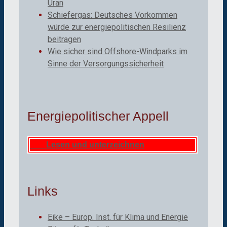
Uran
Schiefergas: Deutsches Vorkommen
würde zur energiepolitischen Resilienz
beitragen
Wie sicher sind Offshore-Windparks im
Sinne der Versorgungssicherheit
Energiepolitischer Appell
Lesen und unterzeichnen
Links
Eike – Europ. Inst. für Klima und Energie