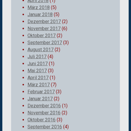
April 2018
(1)
März 2018
(5)
Januar 2018
(5)
Dezember 2017
(2)
November 2017
(6)
Oktober 2017
(2)
September 2017
(3)
August 2017
(2)
Juli 2017
(4)
Juni 2017
(1)
Mai 2017
(3)
April 2017
(1)
März 2017
(7)
Februar 2017
(3)
Januar 2017
(2)
Dezember 2016
(1)
November 2016
(2)
Oktober 2016
(3)
September 2016
(4)