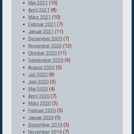
Mai 2021
(10)
April 2021
(8)
März 2021
(10)
Februar 2021
(7)
Januar 2021
(11)
Dezember 2020
(7)
November 2020
(12)
Oktober 2020
(11)
September 2020
(9)
August 2020
(5)
Juli 2020
(8)
Juni 2020
(3)
Mai 2020
(4)
April 2020
(7)
März 2020
(3)
Februar 2020
(5)
Januar 2020
(5)
Dezember 2019
(3)
November 2019
(7)