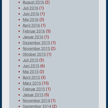
August 2016
(2)
Juli 2016
(1)
Juni 2016
(1)
Mai 2016
(3)
April 2016
(1)
Februar 2016
(5)
Januar 2016
(1)
Dezember 2015
(1)
November 2015
(2)
Oktober 2015
(1)
Juli 2015
(3)
Juni 2015
(6)
Mai 2015
(2)
April 2015
(3)
März 2015
(15)
Februar 2015
(1)
Januar 2015
(5)
November 2014
(1)
September 2014
(2)