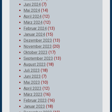
Juni 2024
(7)
Mai 2024
(14)
April 2024
(12)
März 2024
(12)
Februar 2024
(13)
Januar 2024
(15)
Dezember 2023
(13)
November 2023
(20)
Oktober 2023
(17)
September 2023
(13)
August 2023
(18)
Juli 2023
(18)
Juni 2023
(7)
Mai 2023
(10)
April 2023
(12)
März 2023
(16)
Februar 2023
(16)
Januar 2023
(18)