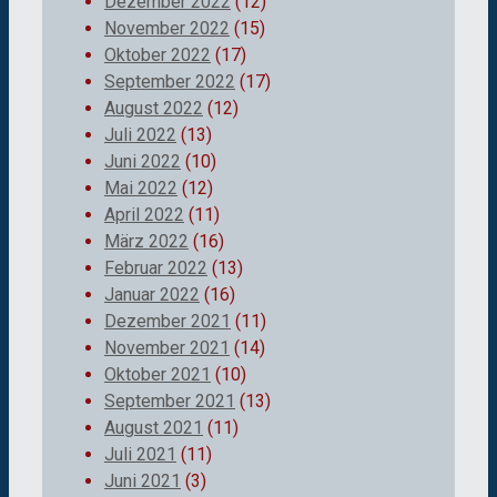
Dezember 2022
(12)
November 2022
(15)
Oktober 2022
(17)
September 2022
(17)
August 2022
(12)
Juli 2022
(13)
Juni 2022
(10)
Mai 2022
(12)
April 2022
(11)
März 2022
(16)
Februar 2022
(13)
Januar 2022
(16)
Dezember 2021
(11)
November 2021
(14)
Oktober 2021
(10)
September 2021
(13)
August 2021
(11)
Juli 2021
(11)
Juni 2021
(3)