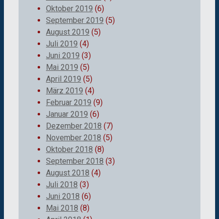
Oktober 2019
(6)
September 2019
(5)
August 2019
(5)
Juli 2019
(4)
Juni 2019
(3)
Mai 2019
(5)
April 2019
(5)
März 2019
(4)
Februar 2019
(9)
Januar 2019
(6)
Dezember 2018
(7)
November 2018
(5)
Oktober 2018
(8)
September 2018
(3)
August 2018
(4)
Juli 2018
(3)
Juni 2018
(6)
Mai 2018
(8)