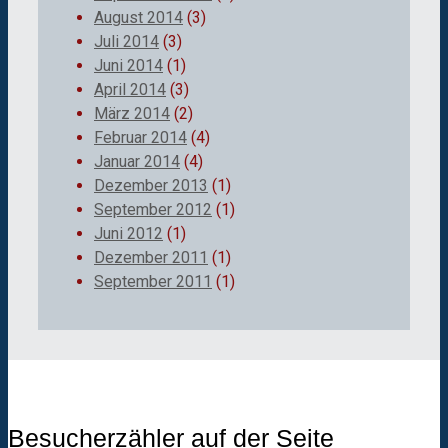
August 2014
(3)
Juli 2014
(3)
Juni 2014
(1)
April 2014
(3)
März 2014
(2)
Februar 2014
(4)
Januar 2014
(4)
Dezember 2013
(1)
September 2012
(1)
Juni 2012
(1)
Dezember 2011
(1)
September 2011
(1)
Besucherzähler auf der Seite