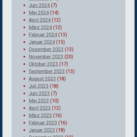
Juni 2024
(7)
Mai 2024
(14)
April 2024
(12)
März 2024
(12)
Februar 2024
(13)
Januar 2024
(15)
Dezember 2023
(13)
November 2023
(20)
Oktober 2023
(17)
September 2023
(13)
August 2023
(18)
Juli 2023
(18)
Juni 2023
(7)
Mai 2023
(10)
April 2023
(12)
März 2023
(16)
Februar 2023
(16)
Januar 2023
(18)