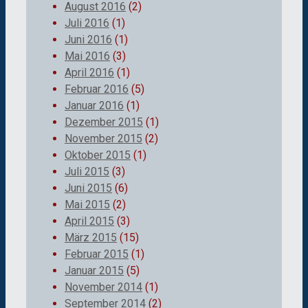
August 2016
(2)
Juli 2016
(1)
Juni 2016
(1)
Mai 2016
(3)
April 2016
(1)
Februar 2016
(5)
Januar 2016
(1)
Dezember 2015
(1)
November 2015
(2)
Oktober 2015
(1)
Juli 2015
(3)
Juni 2015
(6)
Mai 2015
(2)
April 2015
(3)
März 2015
(15)
Februar 2015
(1)
Januar 2015
(5)
November 2014
(1)
September 2014
(2)