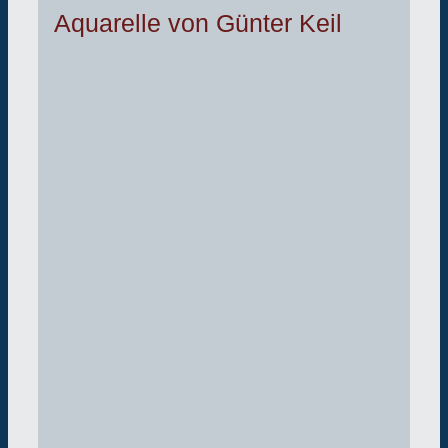
Aquarelle von Günter Keil