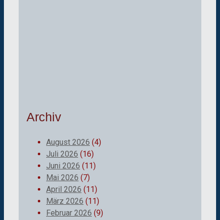
Archiv
August 2026
(4)
Juli 2026
(16)
Juni 2026
(11)
Mai 2026
(7)
April 2026
(11)
März 2026
(11)
Februar 2026
(9)