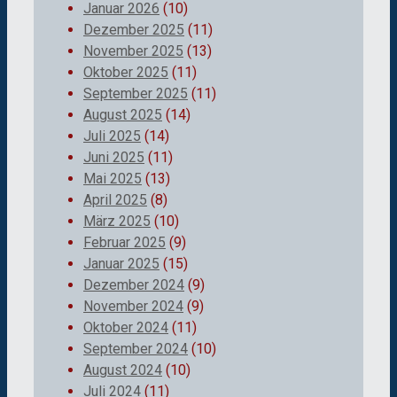
Januar 2026
(10)
Dezember 2025
(11)
November 2025
(13)
Oktober 2025
(11)
September 2025
(11)
August 2025
(14)
Juli 2025
(14)
Juni 2025
(11)
Mai 2025
(13)
April 2025
(8)
März 2025
(10)
Februar 2025
(9)
Januar 2025
(15)
Dezember 2024
(9)
November 2024
(9)
Oktober 2024
(11)
September 2024
(10)
August 2024
(10)
Juli 2024
(11)