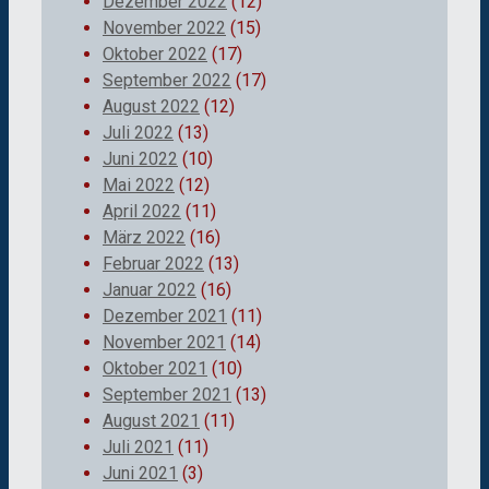
Dezember 2022
(12)
November 2022
(15)
Oktober 2022
(17)
September 2022
(17)
August 2022
(12)
Juli 2022
(13)
Juni 2022
(10)
Mai 2022
(12)
April 2022
(11)
März 2022
(16)
Februar 2022
(13)
Januar 2022
(16)
Dezember 2021
(11)
November 2021
(14)
Oktober 2021
(10)
September 2021
(13)
August 2021
(11)
Juli 2021
(11)
Juni 2021
(3)