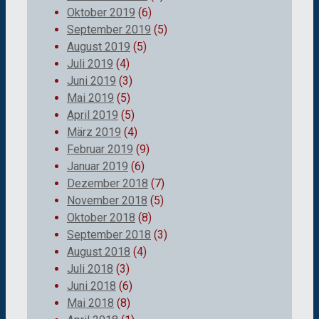
Oktober 2019
(6)
September 2019
(5)
August 2019
(5)
Juli 2019
(4)
Juni 2019
(3)
Mai 2019
(5)
April 2019
(5)
März 2019
(4)
Februar 2019
(9)
Januar 2019
(6)
Dezember 2018
(7)
November 2018
(5)
Oktober 2018
(8)
September 2018
(3)
August 2018
(4)
Juli 2018
(3)
Juni 2018
(6)
Mai 2018
(8)