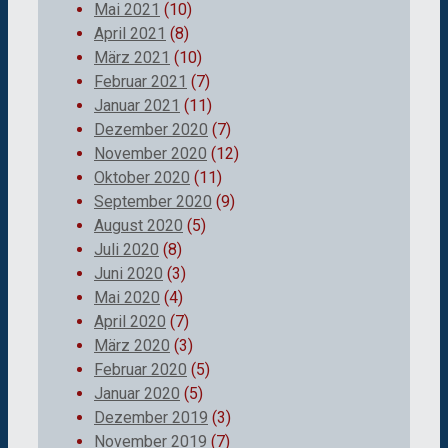
Mai 2021
(10)
April 2021
(8)
März 2021
(10)
Februar 2021
(7)
Januar 2021
(11)
Dezember 2020
(7)
November 2020
(12)
Oktober 2020
(11)
September 2020
(9)
August 2020
(5)
Juli 2020
(8)
Juni 2020
(3)
Mai 2020
(4)
April 2020
(7)
März 2020
(3)
Februar 2020
(5)
Januar 2020
(5)
Dezember 2019
(3)
November 2019
(7)