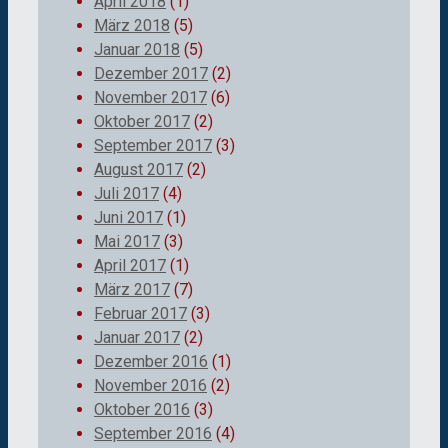
April 2018
(1)
März 2018
(5)
Januar 2018
(5)
Dezember 2017
(2)
November 2017
(6)
Oktober 2017
(2)
September 2017
(3)
August 2017
(2)
Juli 2017
(4)
Juni 2017
(1)
Mai 2017
(3)
April 2017
(1)
März 2017
(7)
Februar 2017
(3)
Januar 2017
(2)
Dezember 2016
(1)
November 2016
(2)
Oktober 2016
(3)
September 2016
(4)